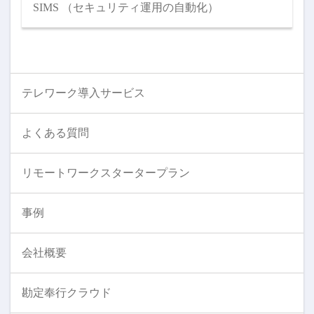
SIMS （セキュリティ運用の自動化）
テレワーク導入サービス
よくある質問
リモートワークスタータープラン
事例
会社概要
勘定奉行クラウド