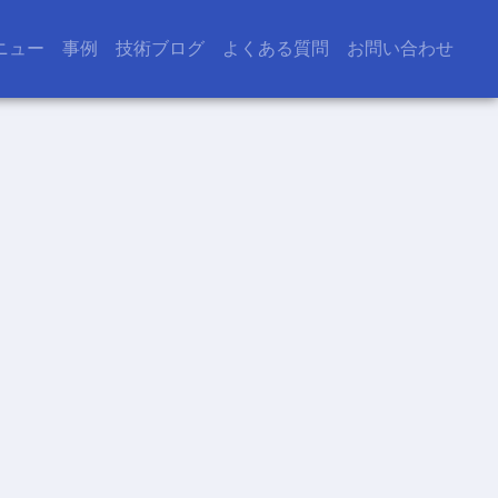
ニュー
事例
技術ブログ
よくある質問
お問い合わせ