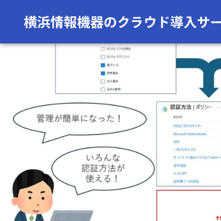
前の画像
次の画像