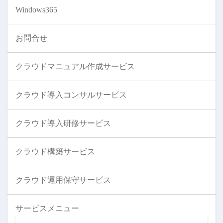
Windows365
お問合せ
クラウドマニュアル作成サービス
クラウド導入コンサルサービス
クラウド導入研修サービス
クラウド構築サービス
クラウド運用保守サービス
サービスメニュー