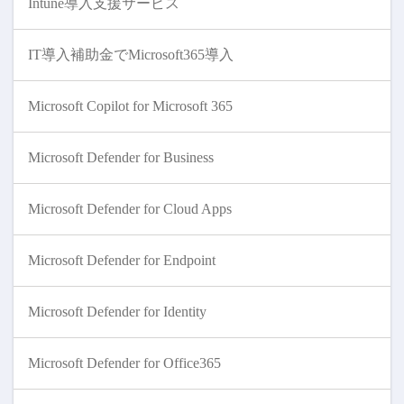
Intune導入支援サービス
IT導入補助金でMicrosoft365導入
Microsoft Copilot for Microsoft 365
Microsoft Defender for Business
Microsoft Defender for Cloud Apps
Microsoft Defender for Endpoint
Microsoft Defender for Identity
Microsoft Defender for Office365