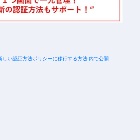
を新しい認証方法ポリシーに移行する方法
内で公開