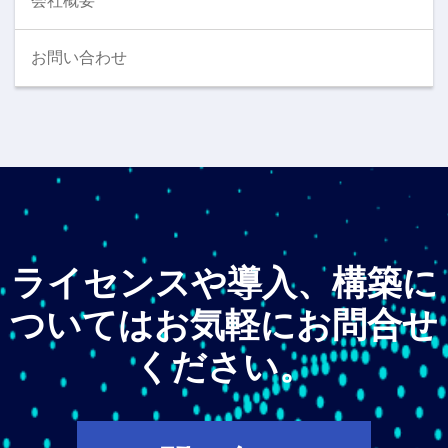
会社概要
お問い合わせ
ライセンスや導入、構築に
ついてはお気軽にお問合せ
ください。