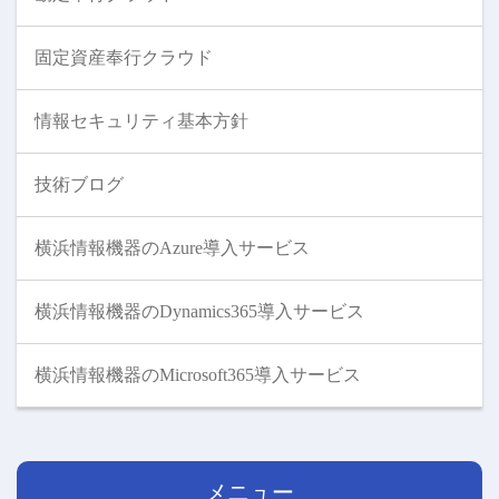
固定資産奉行クラウド
情報セキュリティ基本方針
技術ブログ
横浜情報機器のAzure導入サービス
横浜情報機器のDynamics365導入サービス
横浜情報機器のMicrosoft365導入サービス
メニュー