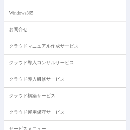
Windows365
お問合せ
クラウドマニュアル作成サービス
クラウド導入コンサルサービス
クラウド導入研修サービス
クラウド構築サービス
クラウド運用保守サービス
サービスメニュー