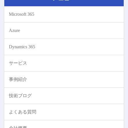
Microsoft 365
Azure
Dynamics 365
サービス
事例紹介
技術ブログ
よくある質問