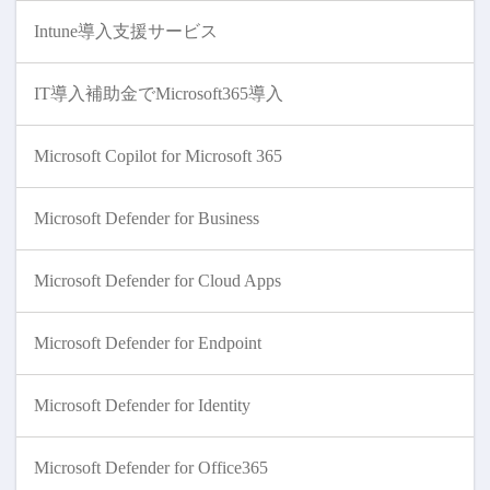
Intune導入支援サービス
IT導入補助金でMicrosoft365導入
Microsoft Copilot for Microsoft 365
Microsoft Defender for Business
Microsoft Defender for Cloud Apps
Microsoft Defender for Endpoint
Microsoft Defender for Identity
Microsoft Defender for Office365