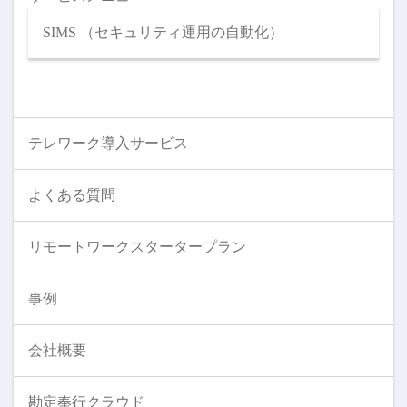
SIMS （セキュリティ運用の自動化）
テレワーク導入サービス
よくある質問
リモートワークスタータープラン
事例
会社概要
勘定奉行クラウド