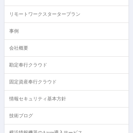
リモートワークスタータープラン
事例
会社概要
勘定奉行クラウド
固定資産奉行クラウド
情報セキュリティ基本方針
技術ブログ
横浜情報機器のAzure導入サービス