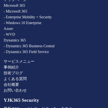
Microsoft 365
- Microsoft 365
- Enterprise Mobility + Security
- Windows 10 Enterprise
Azure
- WVD
Dynamics 365
- Dynamics 365 Business Central
- Dynamics 365 Field Service
サービスメニュー
事例紹介
技術ブログ
よくある質問
会社概要
お問い合わせ
YJK365 Security