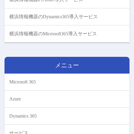
横浜情報機器のDynamics365導入サービス
横浜情報機器のMicrosoft365導入サービス
メニュー
Microsoft 365
Azure
Dynamics 365
サービス