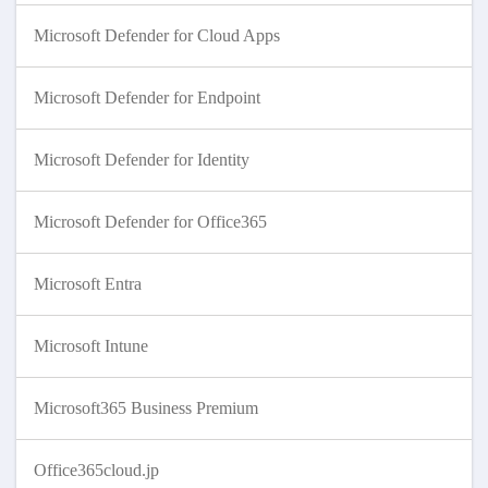
Microsoft Defender for Cloud Apps
Microsoft Defender for Endpoint
Microsoft Defender for Identity
Microsoft Defender for Office365
Microsoft Entra
Microsoft Intune
Microsoft365 Business Premium
Office365cloud.jp