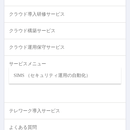
クラウド導入研修サービス
クラウド構築サービス
クラウド運用保守サービス
サービスメニュー
SIMS （セキュリティ運用の自動化）
テレワーク導入サービス
よくある質問