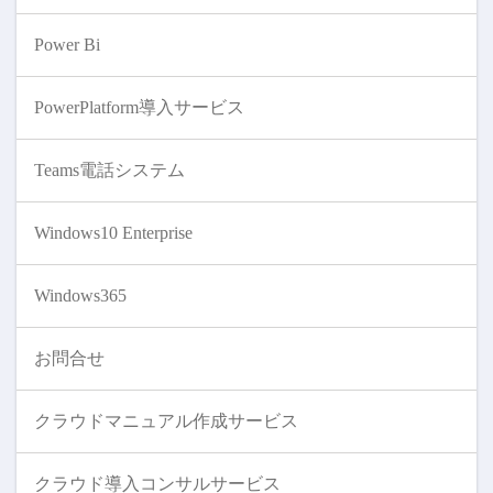
Power Bi
PowerPlatform導入サービス
Teams電話システム
Windows10 Enterprise
Windows365
お問合せ
クラウドマニュアル作成サービス
クラウド導入コンサルサービス