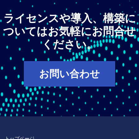
ライセンスや導入、構築に
ついてはお気軽にお問合せ
ください。
お問い合わせ
トップページ