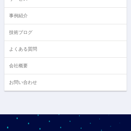
事例紹介
技術ブログ
よくある質問
会社概要
お問い合わせ