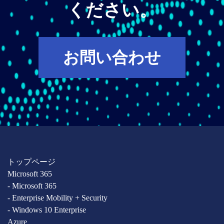
ください。
お問い合わせ
トップページ
Microsoft 365
- Microsoft 365
- Enterprise Mobility + Security
- Windows 10 Enterprise
Azure