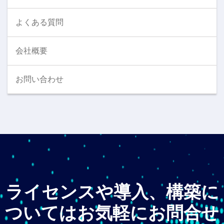
よくある質問
会社概要
お問い合わせ
ライセンスや導入、構築に
ついてはお気軽にお問合せ