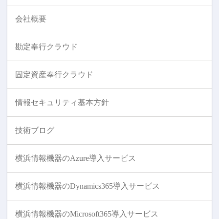
会社概要
勘定奉行クラウド
固定資産奉行クラウド
情報セキュリティ基本方針
技術ブログ
横浜情報機器のAzure導入サービス
横浜情報機器のDynamics365導入サービス
横浜情報機器のMicrosoft365導入サービス