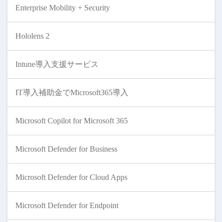
Enterprise Mobility + Security
Hololens 2
Intune導入支援サービス
IT導入補助金でMicrosoft365導入
Microsoft Copilot for Microsoft 365
Microsoft Defender for Business
Microsoft Defender for Cloud Apps
Microsoft Defender for Endpoint