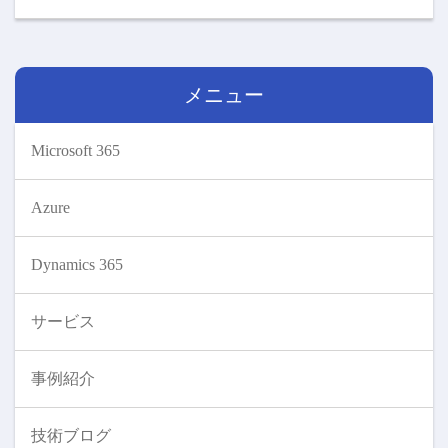
メニュー
Microsoft 365
Azure
Dynamics 365
サービス
事例紹介
技術ブログ