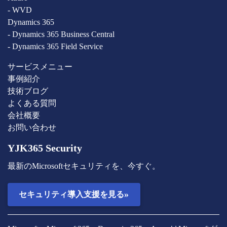
- WVD
Dynamics 365
- Dynamics 365 Business Central
- Dynamics 365 Field Service
サービスメニュー
事例紹介
技術ブログ
よくある質問
会社概要
お問い合わせ
YJK365 Security
最新のMicrosoftセキュリティを、今すぐ。
»
セキュリティ導入支援を見る