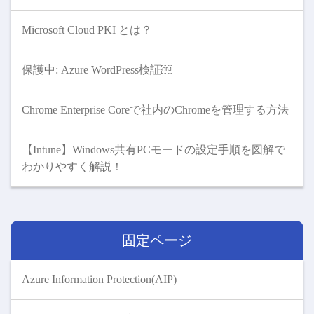
Microsoft Cloud PKI とは？
保護中: Azure WordPress検証￼
Chrome Enterprise Coreで社内のChromeを管理する方法
【Intune】Windows共有PCモードの設定手順を図解で
わかりやすく解説！
固定ページ
Azure Information Protection(AIP)