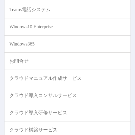
Teams電話システム
Windows10 Enterprise
Windows365
お問合せ
クラウドマニュアル作成サービス
クラウド導入コンサルサービス
クラウド導入研修サービス
クラウド構築サービス