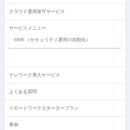
クラウド運用保守サービス
サービスメニュー
SIMS （セキュリティ運用の自動化）
テレワーク導入サービス
よくある質問
リモートワークスタータープラン
事例