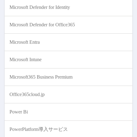
Microsoft Defender for Identity
Microsoft Defender for Office365
Microsoft Entra
Microsoft Intune
Microsoft365 Business Premium
Office365cloud.jp
Power Bi
PowerPlatform導入サービス