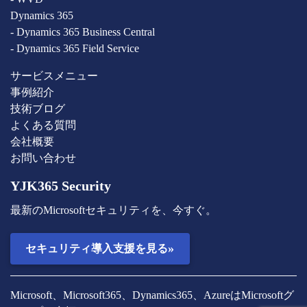
Dynamics 365
- Dynamics 365 Business Central
- Dynamics 365 Field Service
サービスメニュー
事例紹介
技術ブログ
よくある質問
会社概要
お問い合わせ
YJK365 Security
最新のMicrosoftセキュリティを、今すぐ。
»
セキュリティ導入支援を見る
Microsoft、Microsoft365、Dynamics365、AzureはMicrosoftグ