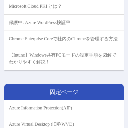
Microsoft Cloud PKI とは？
保護中: Azure WordPress検証￼
Chrome Enterprise Coreで社内のChromeを管理する方法
【Intune】Windows共有PCモードの設定手順を図解で
わかりやすく解説！
固定ページ
Azure Information Protection(AIP)
Azure Virtual Desktop (旧称WVD)