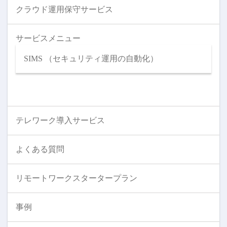
クラウド運用保守サービス
サービスメニュー
SIMS （セキュリティ運用の自動化）
テレワーク導入サービス
よくある質問
リモートワークスタータープラン
事例