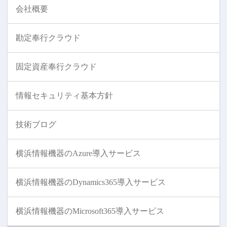
会社概要
勘定奉行クラウド
固定資産奉行クラウド
情報セキュリティ基本方針
技術ブログ
横浜情報機器のAzure導入サービス
横浜情報機器のDynamics365導入サービス
横浜情報機器のMicrosoft365導入サービス