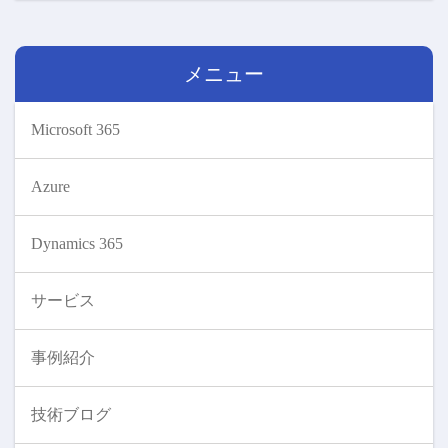
メニュー
Microsoft 365
Azure
Dynamics 365
サービス
事例紹介
技術ブログ