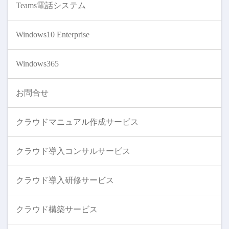
Teams電話システム
Windows10 Enterprise
Windows365
お問合せ
クラウドマニュアル作成サービス
クラウド導入コンサルサービス
クラウド導入研修サービス
クラウド構築サービス