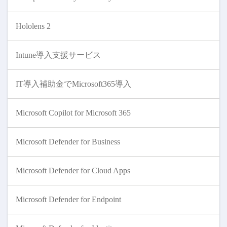
Hololens 2
Intune導入支援サービス
IT導入補助金でMicrosoft365導入
Microsoft Copilot for Microsoft 365
Microsoft Defender for Business
Microsoft Defender for Cloud Apps
Microsoft Defender for Endpoint