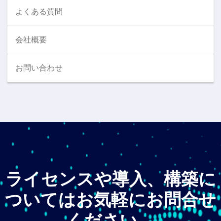
よくある質問
会社概要
お問い合わせ
ライセンスや導入、構築に
ついてはお気軽にお問合せ
ください。