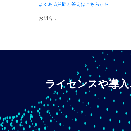
よくある質問と答えはこちらから
お問合せ
ライセンスや導入