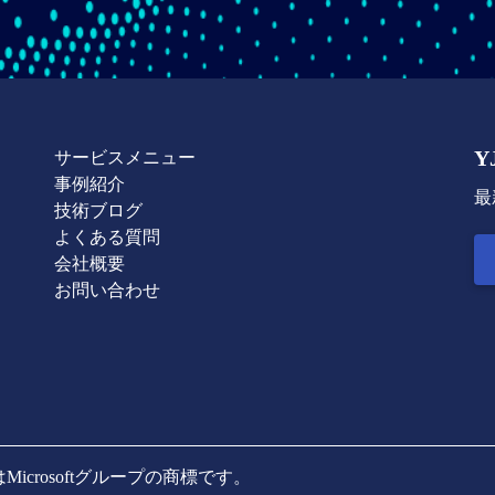
Y
サービスメニュー
事例紹介
最
技術ブログ
よくある質問
会社概要
お問い合わせ
AzureはMicrosoftグループの商標です。