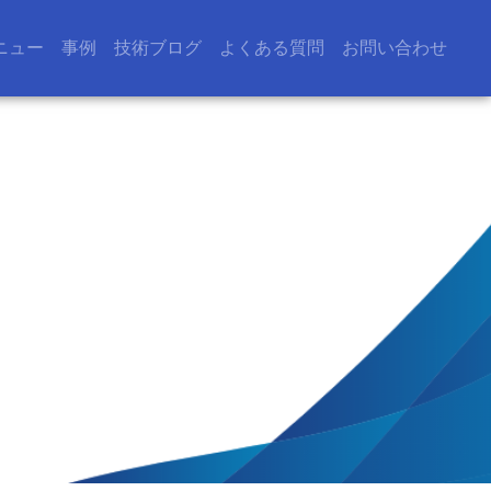
ニュー
事例
技術ブログ
よくある質問
お問い合わせ