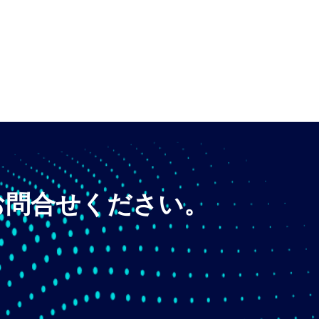
お問合せください。