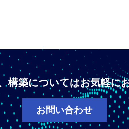
、構築についてはお気軽に
お問い合わせ