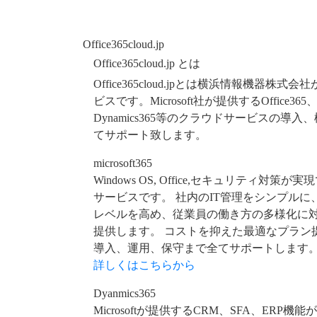
Office365cloud.jp
Office365cloud.jp とは
Office365cloud.jpとは横浜情報機器株式
ビスです。Microsoft社が提供するOffice365、
Dynamics365等のクラウドサービスの導
てサポート致します。
microsoft365
Windows OS, Office,セキュリティ対策
サービスです。 社内のIT管理をシンプルに
レベルを高め、従業員の働き方の多様化に
提供します。 コストを抑えた最適なプラン
導入、運用、保守まで全てサポートします
詳しくはこちらから
Dyanmics365
Microsoftが提供するCRM、SFA、ERP