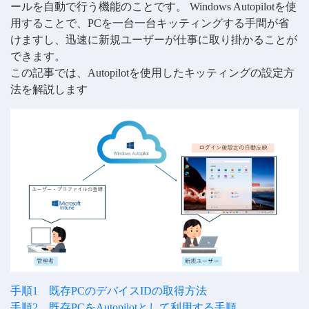
ールを自動で行う機能のことです。 Windows Autopilotを使
用することで、PCを一台一台キッティングする手間が省
けますし、迅速に新規ユーザーが仕事に取り掛かることが
できます。
この記事では、Autopilotを使用したキッティングの設定方
法を解説します
手順1 既存PCのデバイスIDの取得方法
手順2 既存PCをAutopilotとして利用する手順