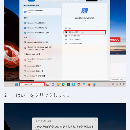
2．「はい」をクリックします。