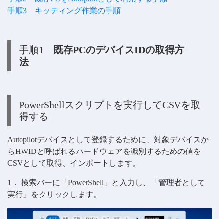
手順3 キッティング作業の手順
手順1
既存PCのデバイスIDの取得方
法
PowerShellスクリプトを実行してCSVを取
得する
Autopilotデバイスとして登録するために、対象デバイスか
らHWIDと呼ばれるハードウェアを識別するための値を
CSVとして取得、インポートします。
1． 検索バーに「PowerShell」と入力し、「管理者として
実行」をクリックします。