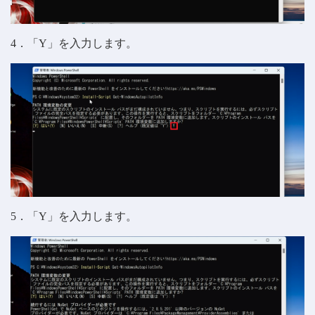
4．「Y」を入力します。
5．「Y」を入力します。