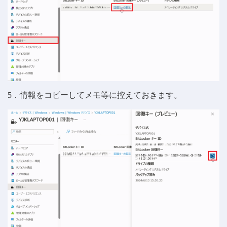
5．情報をコピーしてメモ等に控えておきます。