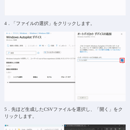
4．「ファイルの選択」をクリックします。
5．先ほど生成したCSVファイルを選択し、「開く」をク
リックします。