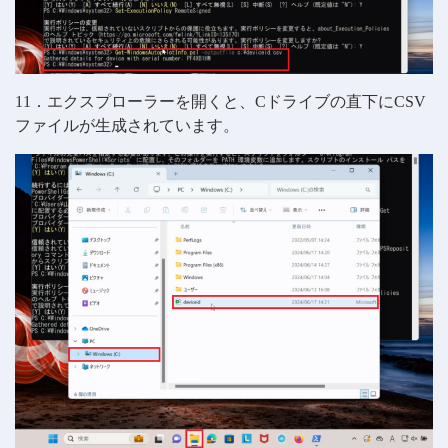
11．エクスプローラーを開くと、Cドライブの直下にCSV
ファイルが生成されています。