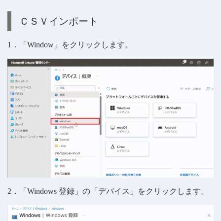
ＣＳＶインポート
1．「Window」をクリックします。
2．「Windows 登録」の「デバイス」をクリックします。