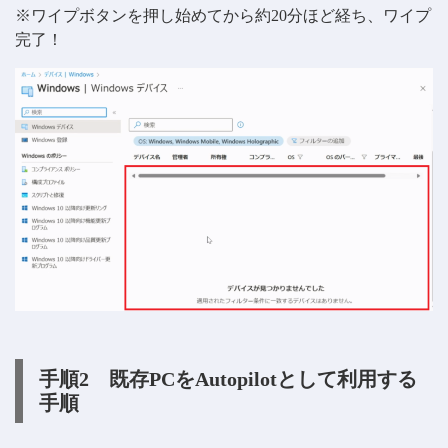
※ワイプボタンを押し始めてから約20分ほど経ち、ワイプ
完了！
手順2
既存PCをAutopilotとして利用する
手順