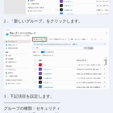
2．「新しいグループ」をクリックします。
3．下記項目を設定します。
——————————————
グループの種類：セキュリティ