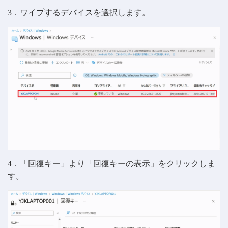
3．ワイプするデバイスを選択します。
4．「回復キー」より「回復キーの表示」をクリックしま
す。