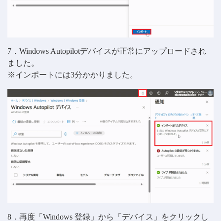
7．Windows Autopilotデバイスが正常にアップロードされ
ました。
※インポートには3分かかりました。
8．再度「Windows 登録」から「デバイス」をクリックし