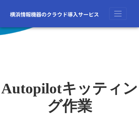
Autopilotキッティン
グ作業