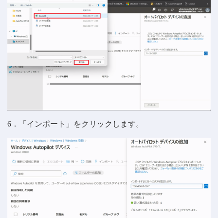
6．「インポート」をクリックします。