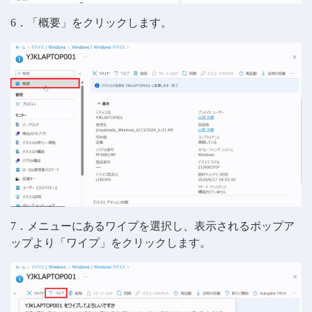
6．「概要」をクリックします。
7．メニューにあるワイプを選択し、表示されるポップア
ップより「ワイプ」をクリックします。