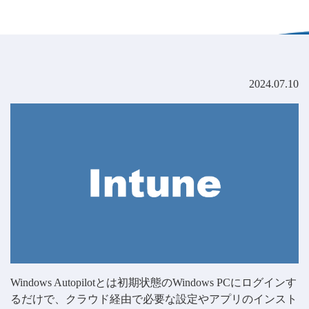
2024.07.10
Windows Autopilotとは初期状態のWindows PCにログインす
るだけで、クラウド経由で必要な設定やアプリのインスト