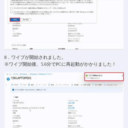
8．ワイプが開始されました。
※ワイプ開始後、5.6分でPCに再起動がかかりました！