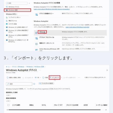
3．「インポート」をクリックします。