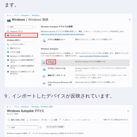
ます。
9．インポートしたデバイスが反映されています。