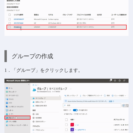
グループの作成
1．「グループ」をクリックします。