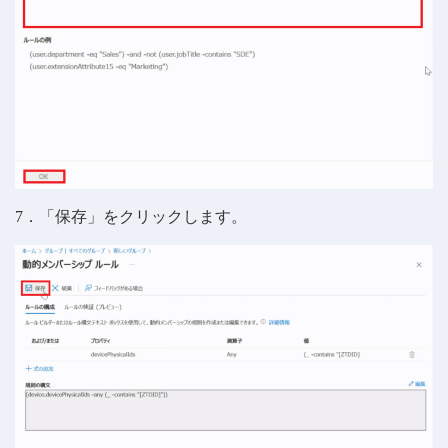
7．「保存」をクリックします。