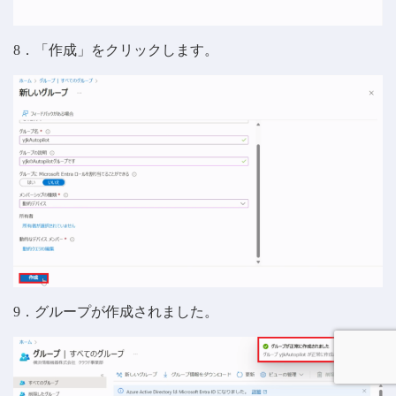
8．「作成」をクリックします。
9．グループが作成されました。