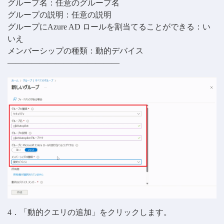
グループ名：任意のグループ名
グループの説明：任意の説明
グループにAzure AD ロールを割当てることができる：い
いえ
メンバーシップの種類：動的デバイス
——————————————
4．「動的クエリの追加」をクリックします。