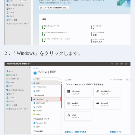
2．「Windows」をクリックします。