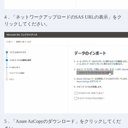
4．「ネットワークアップロードのSAS URLの表示」をク
リックしてください。
5．「Azure AzCopyのダウンロード」をクリックしてくだ