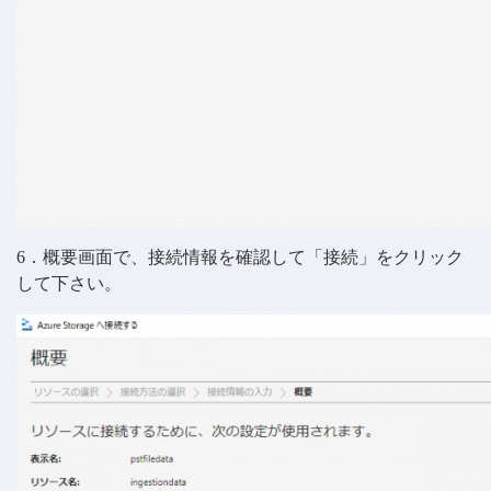
6．概要画面で、接続情報を確認して「接続」をクリック
して下さい。