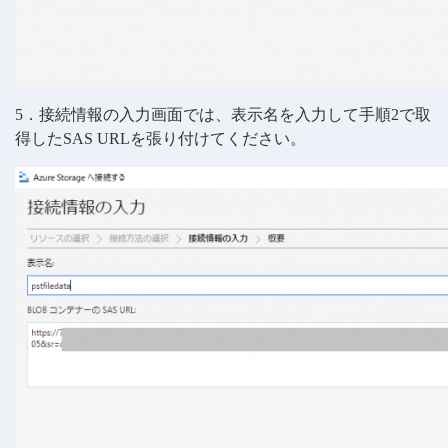
5．接続情報の入力画面では、表示名を入力して手順2で取
得したSAS URLを張り付けてください。