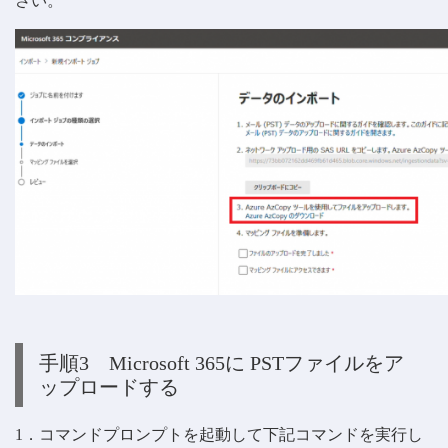
さい。
手順3 Microsoft 365に PSTファイルをア
ップロードする
1．コマンドプロンプトを起動して下記コマンドを実行し