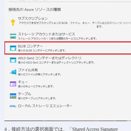
4．接続方法の選択画面では、「Shared Access Signature