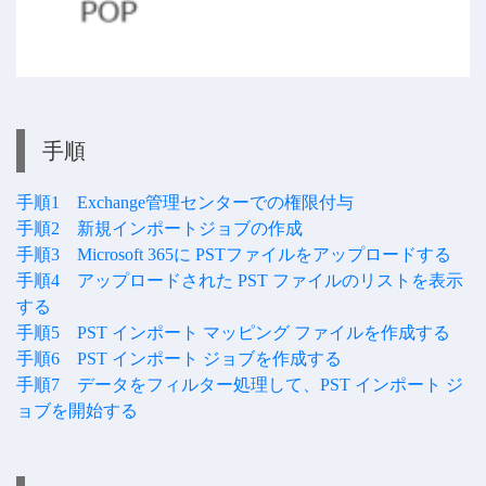
手順
手順1 Exchange管理センターでの権限付与
手順2 新規インポートジョブの作成
手順3 Microsoft 365に PSTファイルをアップロードする
手順4 アップロードされた PST ファイルのリストを表示
する
手順5 PST インポート マッピング ファイルを作成する
手順6 PST インポート ジョブを作成する
手順7 データをフィルター処理して、PST インポート ジ
ョブを開始する