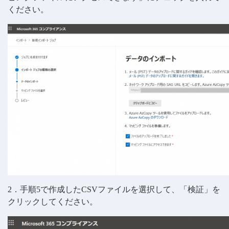
ください。
2．手順5で作成したCSVファイルを選択して、「検証」を
クリックしてください。