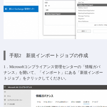
手順2 新規インポートジョブの作成
1．Microsoftコンプライアンス管理センターの「情報ガバ
ナンス」を開いて、「インポート」にある「新規インポー
トジョブ」をクリックしてください。