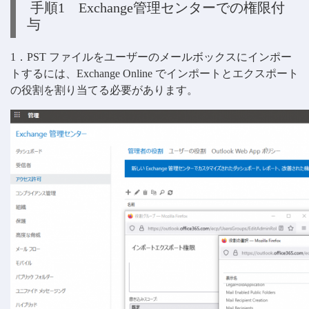
手順1 Exchange管理センターでの権限付
与
1．PST ファイルをユーザーのメールボックスにインポー
トするには、Exchange Online でインポートとエクスポート
の役割を割り当てる必要があります。