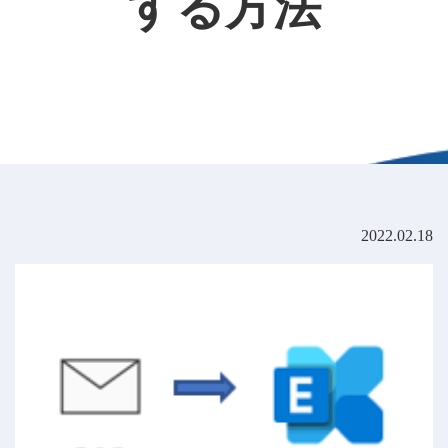
する方法
2022.02.18