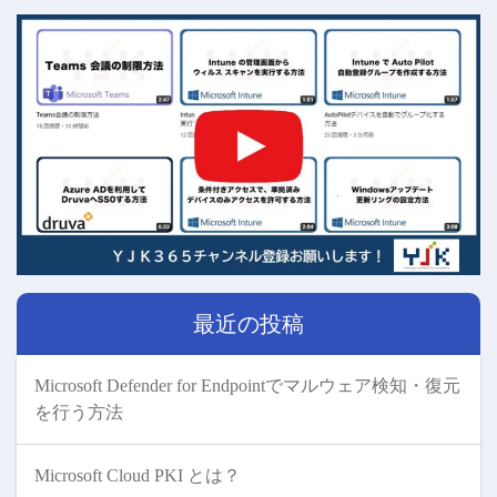
最近の投稿
Microsoft Defender for Endpointでマルウェア検知・復元
を行う方法
Microsoft Cloud PKI とは？