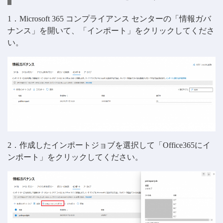
1．Microsoft 365 コンプライアンス センターの「情報ガバ
ナンス」を開いて、「インポート」をクリックしてくださ
い。
2．作成したインポートジョブを選択して「Office365にイ
ンポート」をクリックしてください。