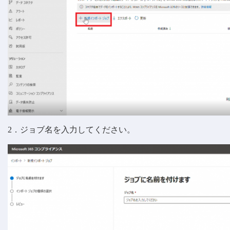
2．ジョブ名を入力してください。