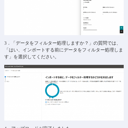
3．「データをフィルター処理しますか？」の質問では、
「はい、インポートする前にデータをフィルター処理しま
す」を選択してください。