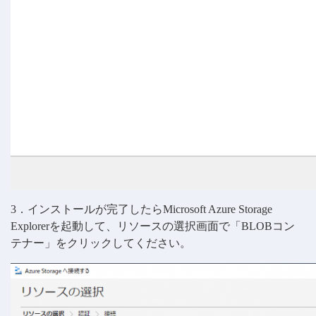
3．インストールが完了したらMicrosoft Azure Storage
Explorerを起動して、リソースの選択画面で「BLOBコン
テナー」をクリックしてください。