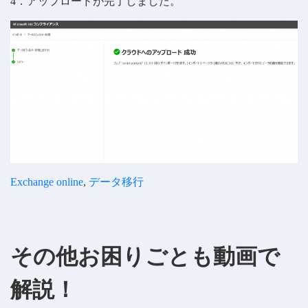
4．アップロードが完了しました。
Exchange online
, 
データ移行
その他お困りごとも動画で
解説！