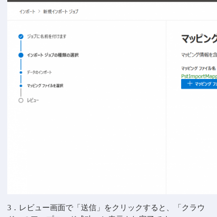
3．レビュー画面で「送信」をクリックすると、「クラウ