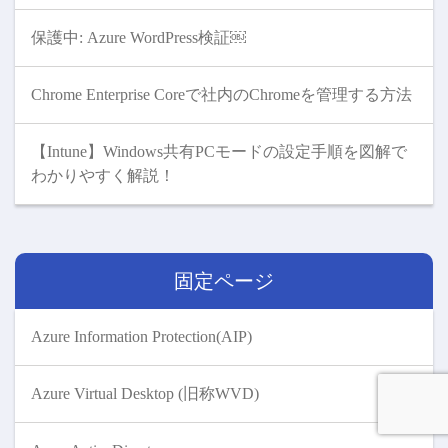
保護中: Azure WordPress検証￼
Chrome Enterprise Coreで社内のChromeを管理する方法
【Intune】Windows共有PCモードの設定手順を図解で
わかりやすく解説！
固定ページ
Azure Information Protection(AIP)
Azure Virtual Desktop (旧称WVD)