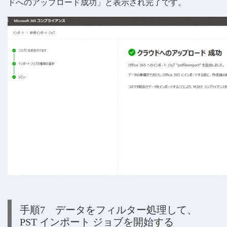
ドへのアップロード成功」と表示され完了です。
手順7 データをフィルター処理して、
PST インポート ジョブを開始する