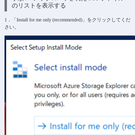
のリストを表示する
1．「Install for me only (recommended)」をクリックしてくだ
さい。