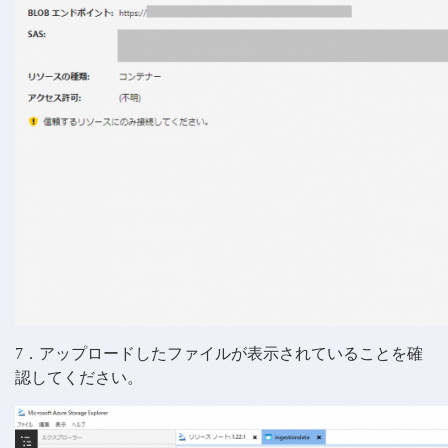
7．アップロードしたファイルが表示されていることを確
認してください。