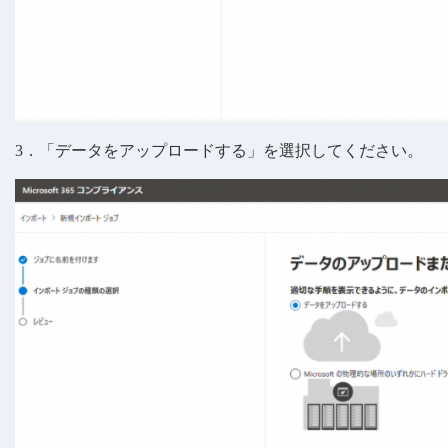
3．「データをアップロードする」を選択してください。