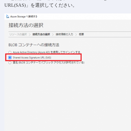
URL(SAS)」を選択してください。