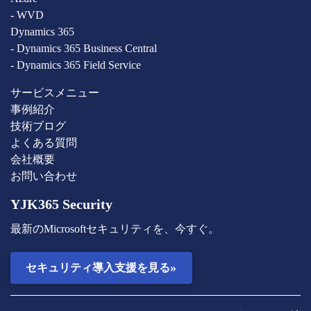
- WVD
Dynamics 365
- Dynamics 365 Business Central
- Dynamics 365 Field Service
サービスメニュー
事例紹介
技術ブログ
よくある質問
会社概要
お問い合わせ
YJK365 Security
最新のMicrosoftセキュリティを、今すぐ。
»
セキュリティ導入支援を見る