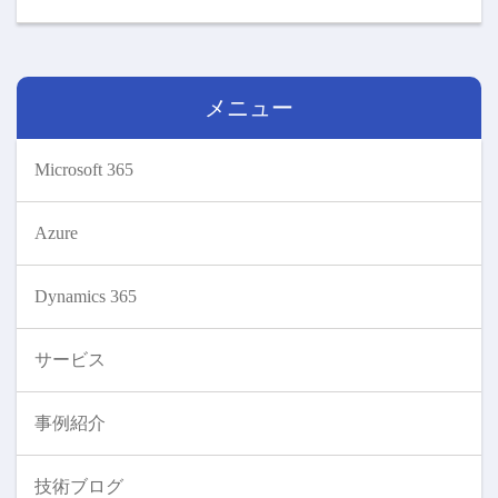
メニュー
Microsoft 365
Azure
Dynamics 365
サービス
事例紹介
技術ブログ