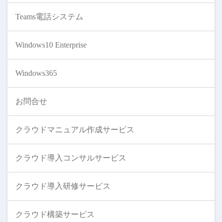
Teams電話システム
Windows10 Enterprise
Windows365
お問合せ
クラウドマニュアル作成サービス
クラウド導入コンサルサービス
クラウド導入研修サービス
クラウド構築サービス