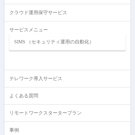
クラウド運用保守サービス
サービスメニュー
SIMS （セキュリティ運用の自動化）
テレワーク導入サービス
よくある質問
リモートワークスタータープラン
事例