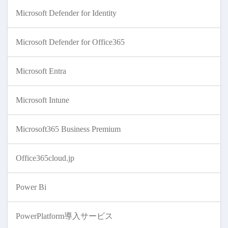
Microsoft Defender for Identity
Microsoft Defender for Office365
Microsoft Entra
Microsoft Intune
Microsoft365 Business Premium
Office365cloud.jp
Power Bi
PowerPlatform導入サービス