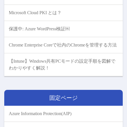
Microsoft Cloud PKI とは？
保護中: Azure WordPress検証￼
Chrome Enterprise Coreで社内のChromeを管理する方法
【Intune】Windows共有PCモードの設定手順を図解で
わかりやすく解説！
固定ページ
Azure Information Protection(AIP)