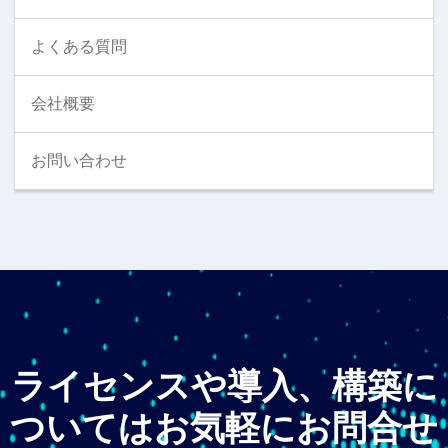
よくある質問
会社概要
お問い合わせ
ライセンスや導入、構築に
ついてはお気軽にお問合せ