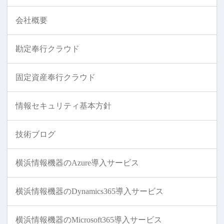
会社概要
勘定奉行クラウド
固定資産奉行クラウド
情報セキュリティ基本方針
技術ブログ
横浜情報機器のAzure導入サービス
横浜情報機器のDynamics365導入サービス
横浜情報機器のMicrosoft365導入サービス