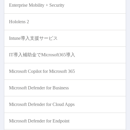
Enterprise Mobility + Security
Hololens 2
Intune導入支援サービス
IT導入補助金でMicrosoft365導入
Microsoft Copilot for Microsoft 365
Microsoft Defender for Business
Microsoft Defender for Cloud Apps
Microsoft Defender for Endpoint