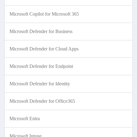
Microsoft Copilot for Microsoft 365
Microsoft Defender for Business
Microsoft Defender for Cloud Apps
Microsoft Defender for Endpoint
Microsoft Defender for Identity
Microsoft Defender for Office365
Microsoft Entra
Microsoft Intune