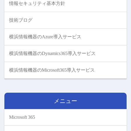
情報セキュリティ基本方針
技術ブログ
横浜情報機器のAzure導入サービス
横浜情報機器のDynamics365導入サービス
横浜情報機器のMicrosoft365導入サービス
メニュー
Microsoft 365