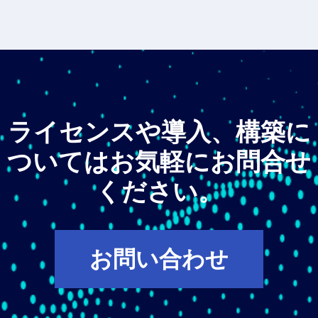
ライセンスや導入、構築に
ついてはお気軽にお問合せ
ください。
お問い合わせ