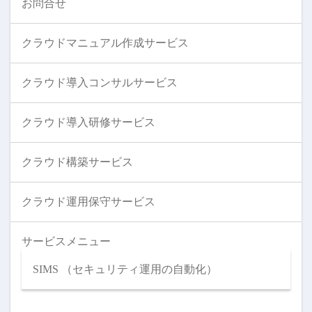
お問合せ
クラウドマニュアル作成サービス
クラウド導入コンサルサービス
クラウド導入研修サービス
クラウド構築サービス
クラウド運用保守サービス
サービスメニュー
SIMS （セキュリティ運用の自動化）