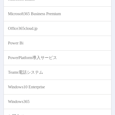
Microsoft365 Business Premium
Office365cloud.jp
Power Bi
PowerPlatform導入サービス
Teams電話システム
Windows10 Enterprise
Windows365