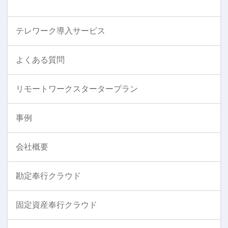
テレワーク導入サービス
よくある質問
リモートワークスタータープラン
事例
会社概要
勘定奉行クラウド
固定資産奉行クラウド