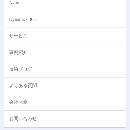
Azure
Dynamics 365
サービス
事例紹介
技術ブログ
よくある質問
会社概要
お問い合わせ