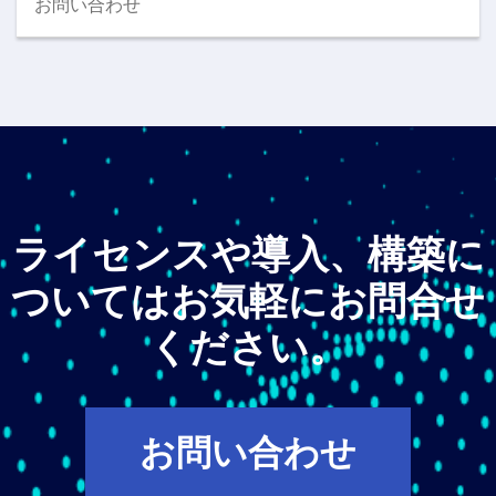
お問い合わせ
ライセンスや導入、構築に
ついてはお気軽にお問合せ
ください。
お問い合わせ