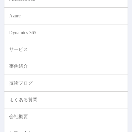
Azure
Dynamics 365
サービス
事例紹介
技術ブログ
よくある質問
会社概要