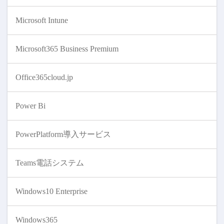
Microsoft Intune
Microsoft365 Business Premium
Office365cloud.jp
Power Bi
PowerPlatform導入サービス
Teams電話システム
Windows10 Enterprise
Windows365