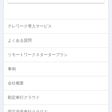
テレワーク導入サービス
よくある質問
リモートワークスタータープラン
事例
会社概要
勘定奉行クラウド
固定資産奉行クラウド