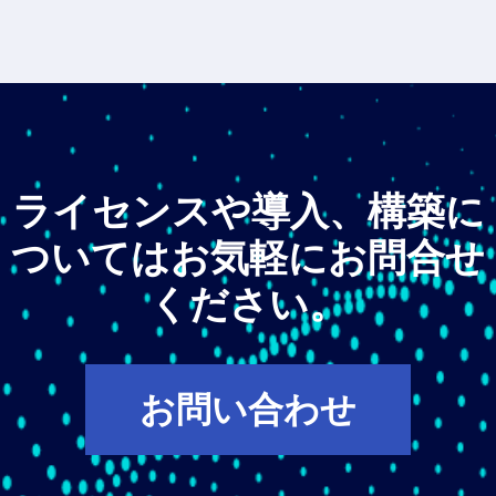
ライセンスや導入、構築に
ついてはお気軽にお問合せ
ください。
お問い合わせ