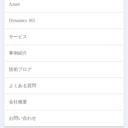
Azure
Dynamics 365
サービス
事例紹介
技術ブログ
よくある質問
会社概要
お問い合わせ