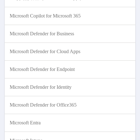
Microsoft Copilot for Microsoft 365
Microsoft Defender for Business
Microsoft Defender for Cloud Apps
Microsoft Defender for Endpoint
Microsoft Defender for Identity
Microsoft Defender for Office365
Microsoft Entra