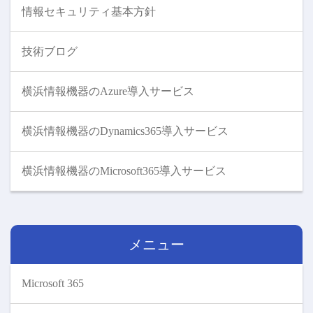
情報セキュリティ基本方針
技術ブログ
横浜情報機器のAzure導入サービス
横浜情報機器のDynamics365導入サービス
横浜情報機器のMicrosoft365導入サービス
メニュー
Microsoft 365