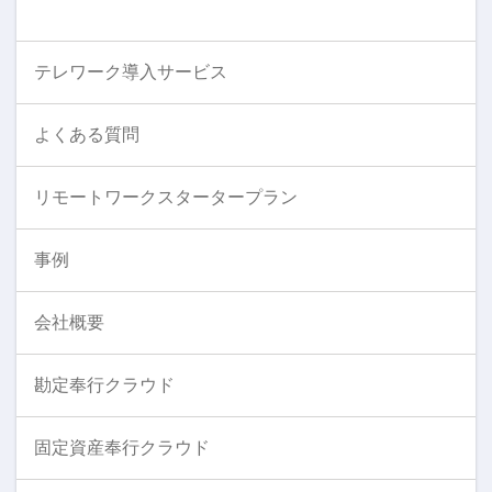
テレワーク導入サービス
よくある質問
リモートワークスタータープラン
事例
会社概要
勘定奉行クラウド
固定資産奉行クラウド