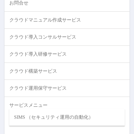
お問合せ
クラウドマニュアル作成サービス
クラウド導入コンサルサービス
クラウド導入研修サービス
クラウド構築サービス
クラウド運用保守サービス
サービスメニュー
SIMS （セキュリティ運用の自動化）