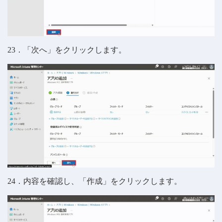
23．「次へ」をクリックします。
24．内容を確認し、「作成」をクリックします。