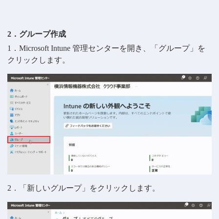
2．グループ作成
1．Microsoft Intune 管理センターを開き、「グループ」を
クリックします。
2．「新しいグループ」をクリックします。