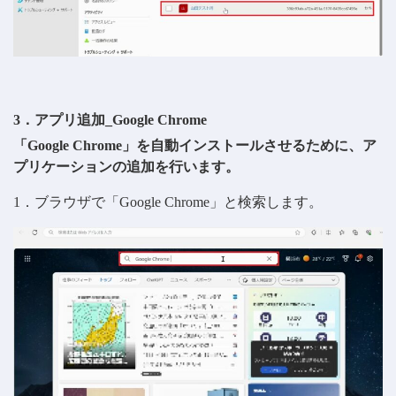
3．アプリ追加_Google Chrome
「Google Chrome」を自動インストールさせるために、ア
プリケーションの追加を行います。
1．ブラウザで「Google Chrome」と検索します。