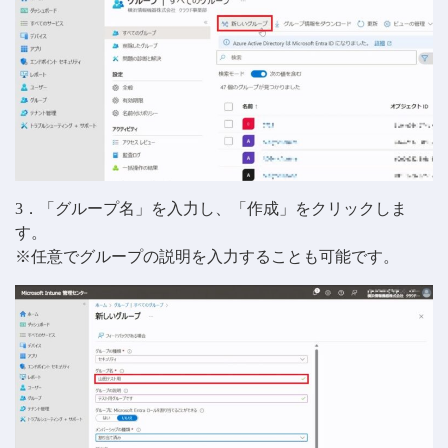
3．「グループ名」を入力し、「作成」をクリックしま
す。
※任意でグループの説明を入力することも可能です。