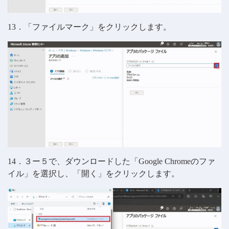
13．「ファイルマーク」をクリックします。
14．３ー５で、ダウンロードした「Google Chromeのファ
イル」を選択し、「開く」をクリックします。