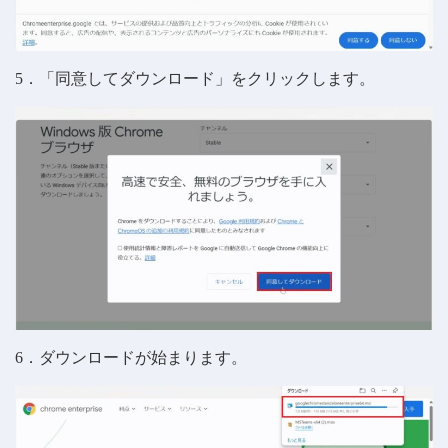
5．「同意してダウンロード」をクリックします。
6．ダウンロードが始まります。