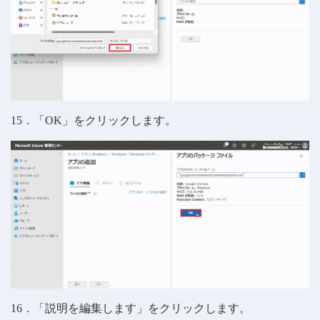
15．「OK」をクリックします。
16．「説明を編集します」をクリックします。