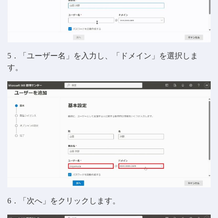
5．「ユーザー名」を入力し、「ドメイン」を選択しま
す。
6．「次へ」をクリックします。