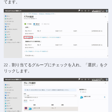
てます。
22．割り当てるグループにチェックを入れ、「選択」をク
リックします。