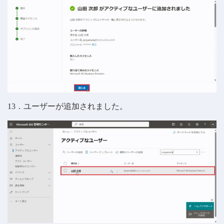
13．ユーザーが追加されました。