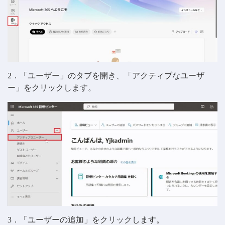
2．「ユーザー」のタブを開き、「アクティブなユーザ
ー」をクリックします。
3．「ユーザーの追加」をクリックします。