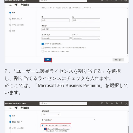
7．「ユーザーに製品ライセンスを割り当てる」を選択
し、割り当てるライセンスにチェックを入れます。
※ここでは、「Microsoft 365 Business Premium」を選択して
います。