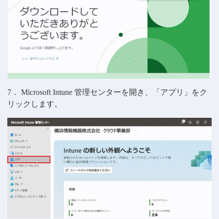
7． Microsoft Intune 管理センターを開き、「アプリ」をク
リックします。