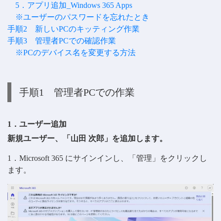
5．アプリ追加_Windows 365 Apps
※ユーザーのパスワードを忘れたとき
手順2 新しいPCのキッティング作業
手順3 管理者PCでの確認作業
※PCのデバイス名を変更する方法
手順1 管理者PCでの作業
1．ユーザー追加
新規ユーザー、「山田 次郎」を追加します。
1．Microsoft 365 にサインインし、「管理」をクリックし
ます。