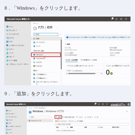
8．「Windows」をクリックします。
9．「追加」をクリックします。