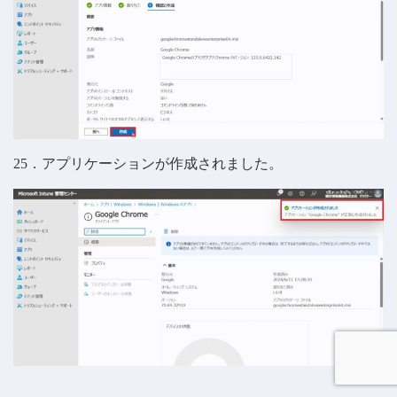
25．アプリケーションが作成されました。