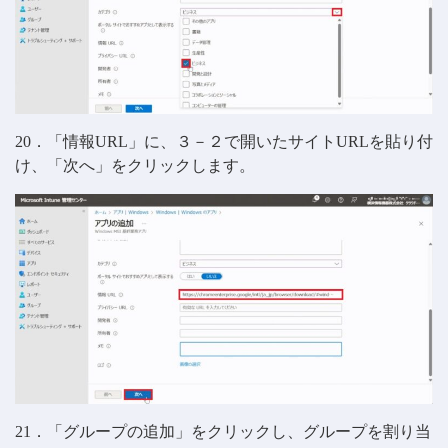
20．「情報URL」に、３－２で開いたサイトURLを貼り付
け、「次へ」をクリックします。
21．「グループの追加」をクリックし、グループを割り当