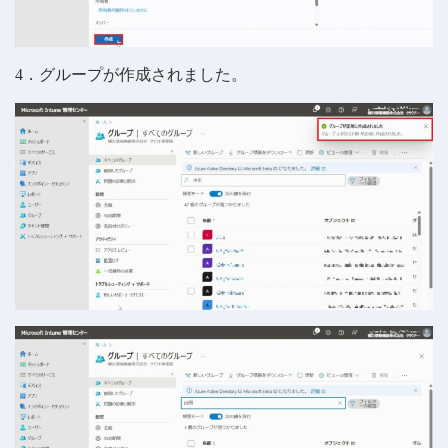
4．グループが作成されました。