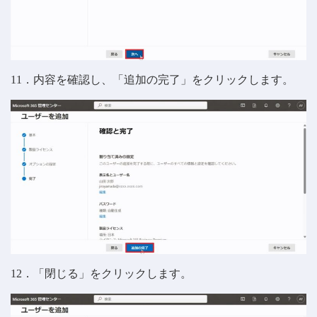
11．内容を確認し、「追加の完了」をクリックします。
12．「閉じる」をクリックします。