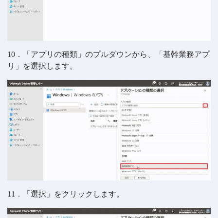
10．「アプリの種類」のプルダウンから、「基幹業務アプ
リ」を選択します。
11．「選択」をクリックします。