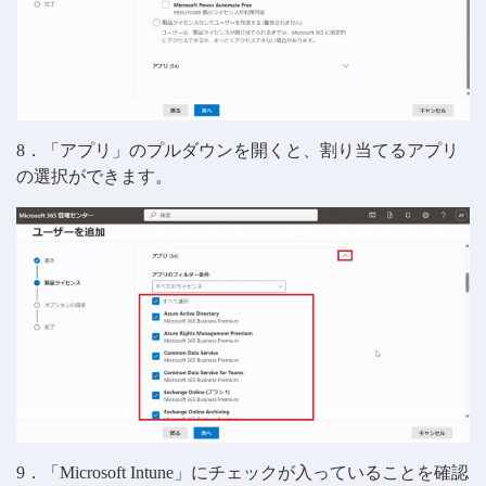
8．「アプリ」のプルダウンを開くと、割り当てるアプリ
の選択ができます。
9．「Microsoft Intune」にチェックが入っていることを確認