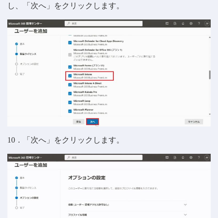
し、「次へ」をクリックします。
10．「次へ」をクリックします。