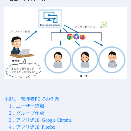
手順1 管理者PCでの作業
1．ユーザー追加
2．グループ作成
3．アプリ追加_Google Chrome
4．アプリ追加_Firefox