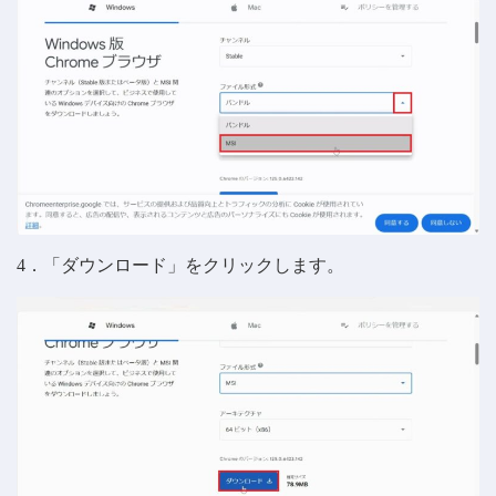
4．「ダウンロード」をクリックします。