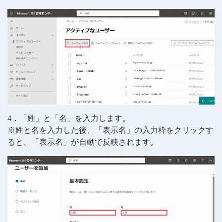
4．「姓」と「名」を入力します。
※姓と名を入力した後、「表示名」の入力枠をクリックす
ると、「表示名」が自動で反映されます。