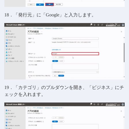
18．「発行元」に「Google」と入力します。
19．「カテゴリ」のプルダウンを開き、「ビジネス」にチ
ェックを入れます。