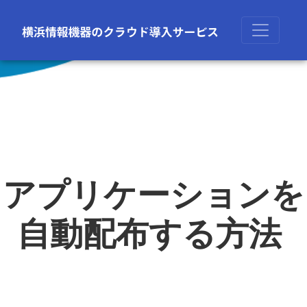
アプリケーションを
自動配布する方法