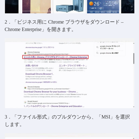
2．「ビジネス用に Chrome ブラウザをダウンロード –
Chrome Enterprise」を開きます。
3．「ファイル形式」のプルダウンから、「MSI」を選択
します。