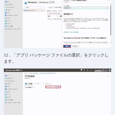
12．「アプリ パッケージ ファイルの選択」をクリックし
ます。