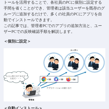
トールを活用することで、各社員のPCに個別に設定する
手間を省くことができ、管理者は該当ユーザーを既存のグ
ループに追加するだけで、多くの社員のPCにアプリを自
動でインストールできます。
この記事では、管理者PCでのアプリの追加方法と、ユー
ザーPCでの反映確認手順を解説します。
＜個別に設定＞
＜自動インストール＞