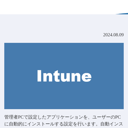
2024.08.09
管理者PCで設定したアプリケーションを、ユーザーのPC
に自動的にインストールする設定を行います。自動インス