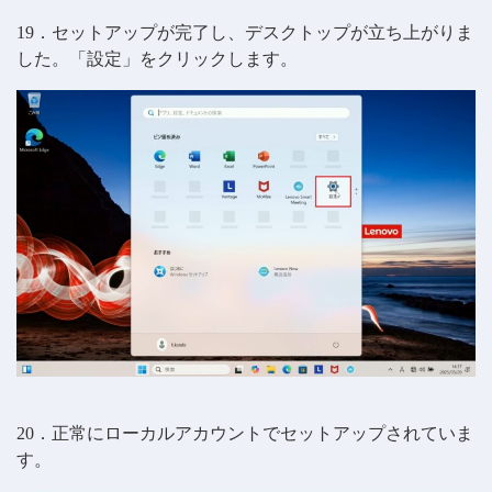
19．セットアップが完了し、デスクトップが立ち上がりま
した。「設定」をクリックします。
20．正常にローカルアカウントでセットアップされていま
す。