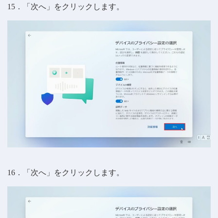
15．「次へ」をクリックします。
16．「次へ」をクリックします。