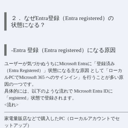
２． なぜEntra登録（Entra registered）の
状態になる？
-Entra 登録（Entra registered）になる原因
ユーザーが気づかぬうちにMicrosoft Entraに「登録済み
（Entra Registered）」状態になる主な原因 として「ローカ
ルPCでMicrosoft 365 へのサインイン」を行うことが多い原
因の一つです。
具体的には、以下のような流れで Microsoft Entra IDに
「registered」状態で登録されます。
<流れ>
——————————————————————————
家電量販店などで購入したPC（ローカルアカウントでセ
ットアップ）