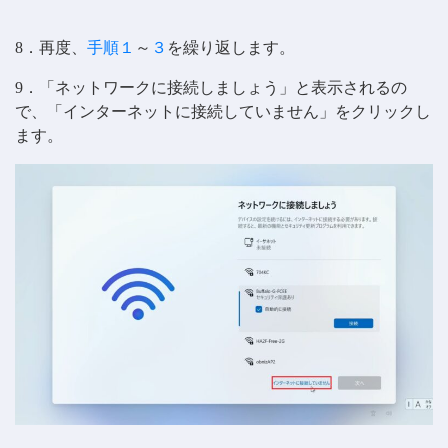
8．再度、
手順１
～
３
を繰り返します。
9．「ネットワークに接続しましょう」と表示されるの
で、「インターネットに接続していません」をクリックし
ます。