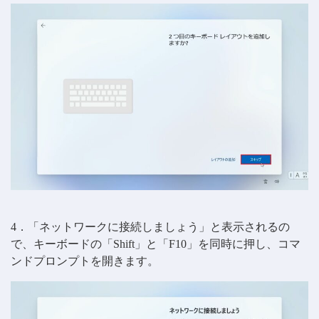
4．「ネットワークに接続しましょう」と表示されるの
で、キーボードの「Shift」と「F10」を同時に押し、コマ
ンドプロンプトを開きます。