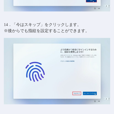
14．「今はスキップ」をクリックします。
※後からでも指紋を設定することができます。