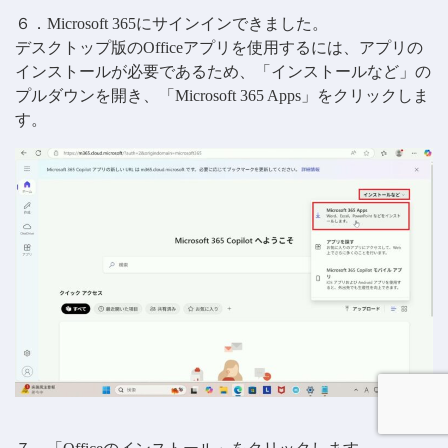
６．Microsoft 365にサインインできました。
デスクトップ版のOfficeアプリを使用するには、アプリの
インストールが必要であるため、「インストールなど」の
プルダウンを開き、「Microsoft 365 Apps」をクリックしま
す。