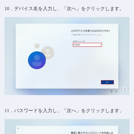
10．デバイス名を入力し、「次へ」をクリックします。
11．パスワードを入力し、「次へ」をクリックします。