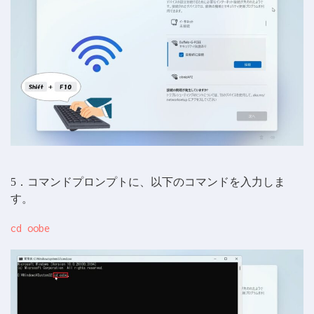
5．コマンドプロンプトに、以下のコマンドを入力しま
す。
cd oobe