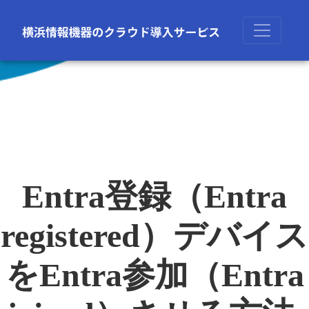
Entra登録（Entra
registered）デバイス
をEntra参加（Entra