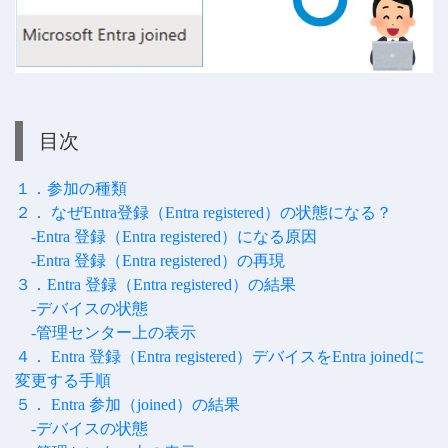
目次
１．参加の種類
２． なぜEntra登録（Entra registered）の状態になる？
-Entra 登録（Entra registered）になる原因
-Entra 登録（Entra registered）の再現
３．Entra 登録（Entra registered）の結果
-デバイスの状態
-管理センター上の表示
４． Entra 登録（Entra registered）デバイスをEntra joinedに
変更する手順
５． Entra 参加（joined）の結果
-デバイスの状態