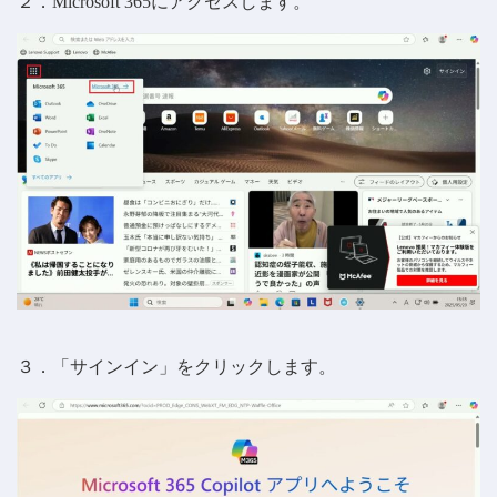
２．Microsoft 365にアクセスします。
３．「サインイン」をクリックします。