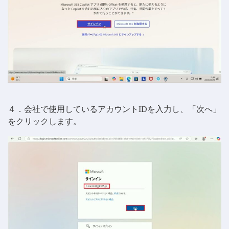
４．会社で使用しているアカウントIDを入力し、「次へ」
をクリックします。