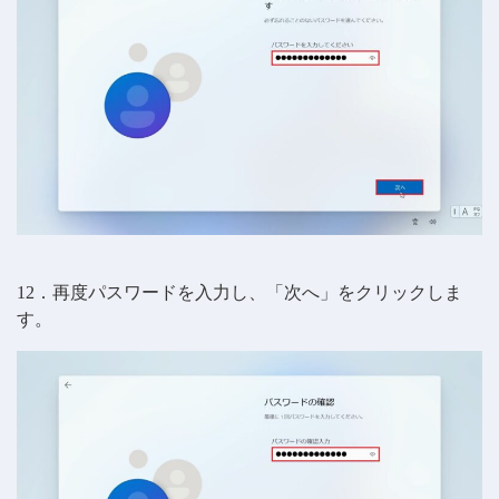
12．再度パスワードを入力し、「次へ」をクリックしま
す。