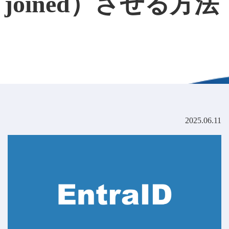
joined）させる方法
2025.06.11