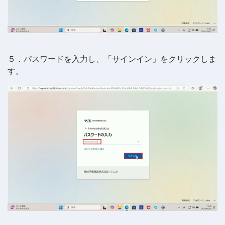
５．パスワードを入力し、「サインイン」をクリックしま
す。