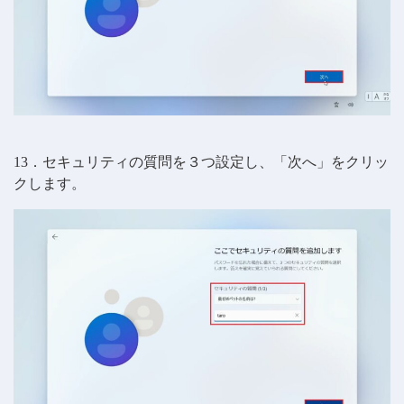
13．セキュリティの質問を３つ設定し、「次へ」をクリッ
クします。