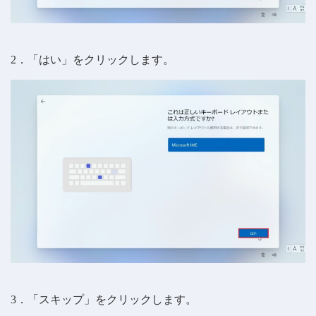
2．「はい」をクリックします。
3．「スキップ」をクリックします。