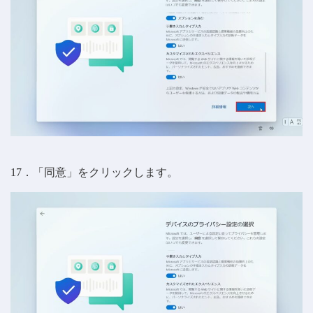
17．「同意」をクリックします。