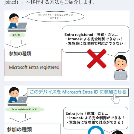
joined）」へ移行する方法をご紹介します。