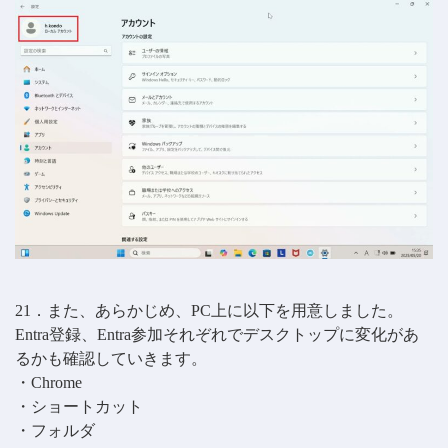
21．また、あらかじめ、PC上に以下を用意しました。
Entra登録、Entra参加それぞれでデスクトップに変化があ
るかも確認していきます。
・Chrome
・ショートカット
・フォルダ