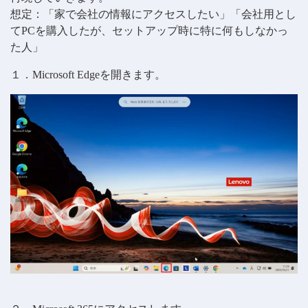
想定：「家で会社の情報にアクセスしたい」「会社用とし
てPCを購入したが、セットアップ時に特に何もしなかっ
た人」
１．Microsoft Edgeを開きます。