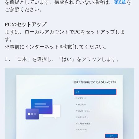
を前提としています。構成されていない場合は、
第6章
を
ご参照ください。
PCのセットアップ
まずは、ローカルアカウントでPCをセットアップしま
す。
※事前にインターネットを切断してください。
1．「日本」を選択し、「はい」をクリックします。