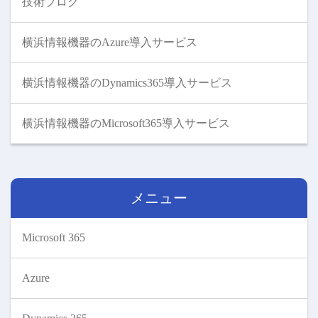
技術ブログ
横浜情報機器のAzure導入サービス
横浜情報機器のDynamics365導入サービス
横浜情報機器のMicrosoft365導入サービス
メニュー
Microsoft 365
Azure