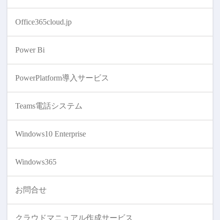
Office365cloud.jp
Power Bi
PowerPlatform導入サービス
Teams電話システム
Windows10 Enterprise
Windows365
お問合せ
クラウドマニュアル作成サービス