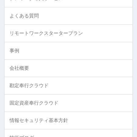
よくある質問
リモートワークスタータープラン
事例
会社概要
勘定奉行クラウド
固定資産奉行クラウド
情報セキュリティ基本方針