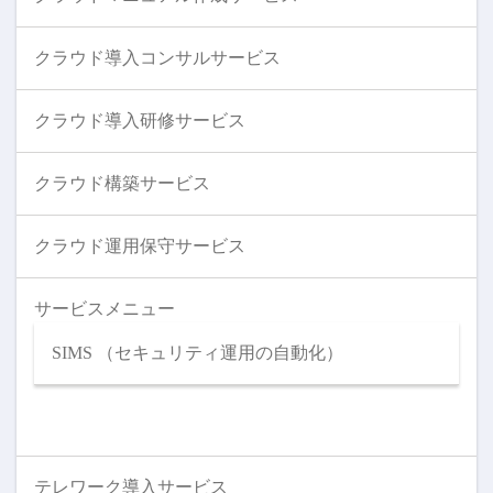
クラウド導入コンサルサービス
クラウド導入研修サービス
クラウド構築サービス
クラウド運用保守サービス
サービスメニュー
SIMS （セキュリティ運用の自動化）
テレワーク導入サービス