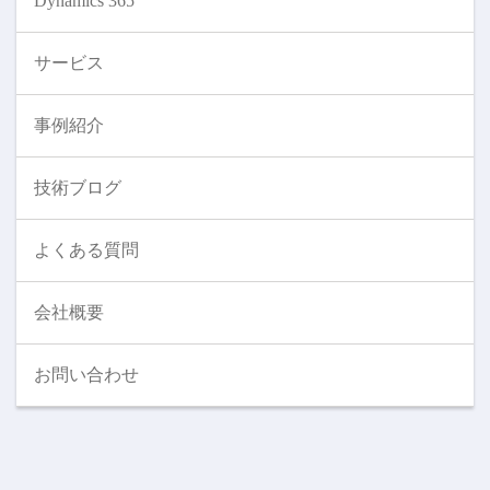
Dynamics 365
サービス
事例紹介
技術ブログ
よくある質問
会社概要
お問い合わせ