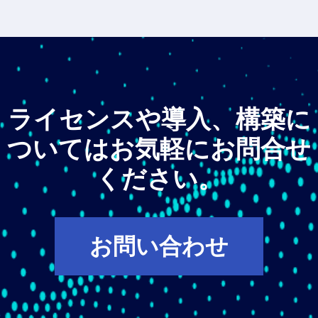
ライセンスや導入、構築に
ついてはお気軽にお問合せ
ください。
お問い合わせ