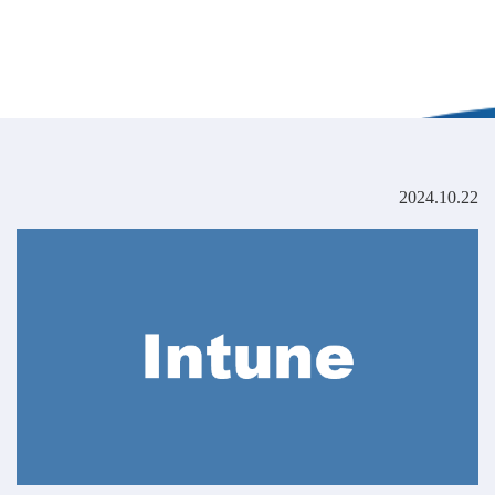
2024.10.22