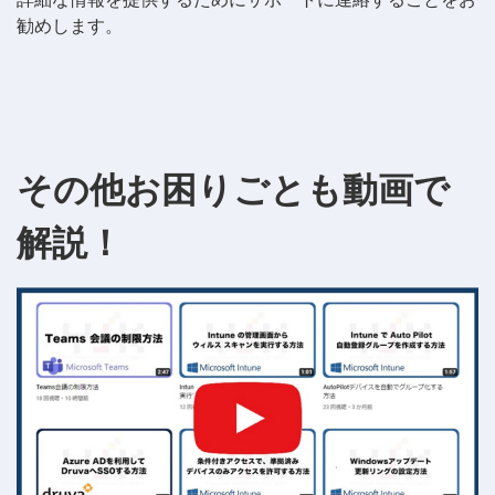
勧めします。
その他お困りごとも動画で
解説！