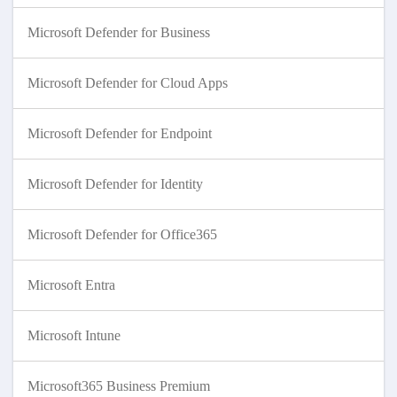
Microsoft Defender for Business
Microsoft Defender for Cloud Apps
Microsoft Defender for Endpoint
Microsoft Defender for Identity
Microsoft Defender for Office365
Microsoft Entra
Microsoft Intune
Microsoft365 Business Premium