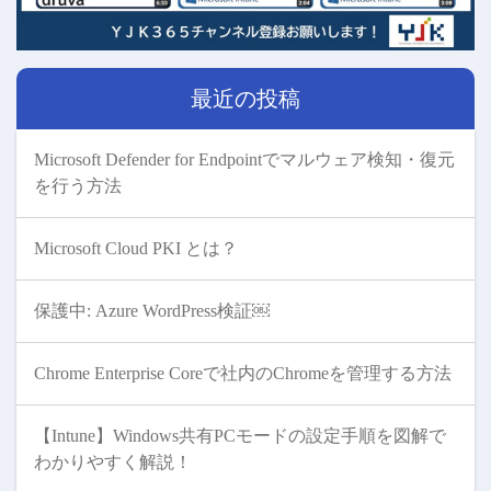
最近の投稿
Microsoft Defender for Endpointでマルウェア検知・復元
を行う方法
Microsoft Cloud PKI とは？
保護中: Azure WordPress検証￼
Chrome Enterprise Coreで社内のChromeを管理する方法
【Intune】Windows共有PCモードの設定手順を図解で
わかりやすく解説！