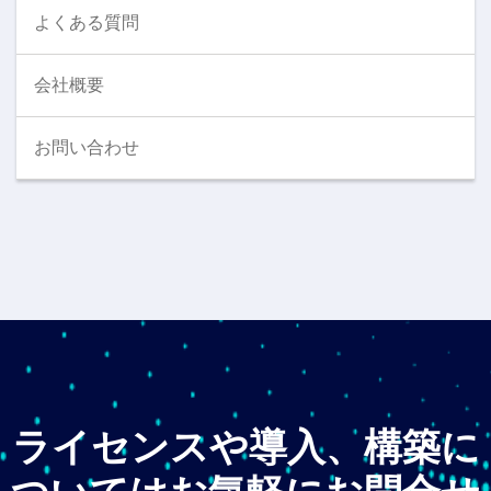
よくある質問
会社概要
お問い合わせ
ライセンスや導入、構築に