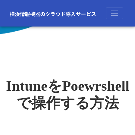
IntuneをPoewrshell
で操作する方法