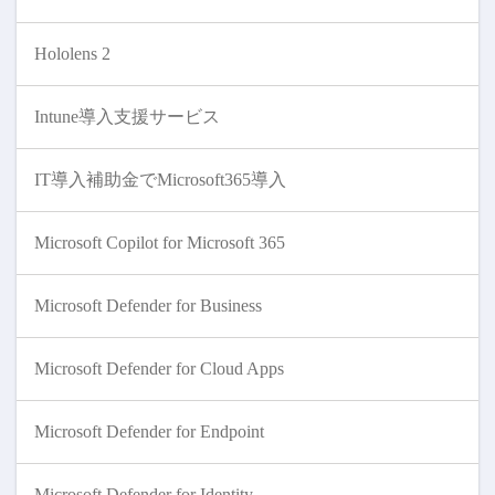
Hololens 2
Intune導入支援サービス
IT導入補助金でMicrosoft365導入
Microsoft Copilot for Microsoft 365
Microsoft Defender for Business
Microsoft Defender for Cloud Apps
Microsoft Defender for Endpoint
Microsoft Defender for Identity