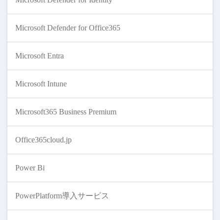
Microsoft Defender for Office365
Microsoft Entra
Microsoft Intune
Microsoft365 Business Premium
Office365cloud.jp
Power Bi
PowerPlatform導入サービス