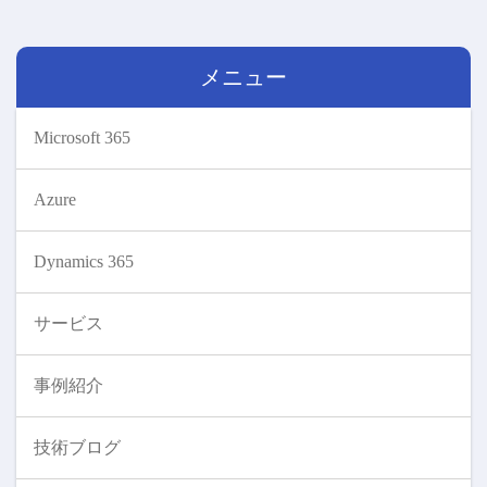
メニュー
Microsoft 365
Azure
Dynamics 365
サービス
事例紹介
技術ブログ