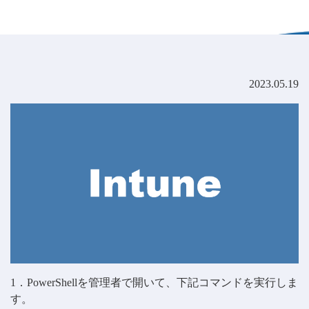
2023.05.19
1．PowerShellを管理者で開いて、下記コマンドを実行しま
す。