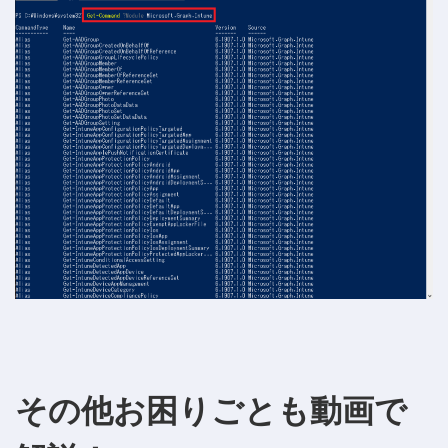
その他お困りごとも動画で