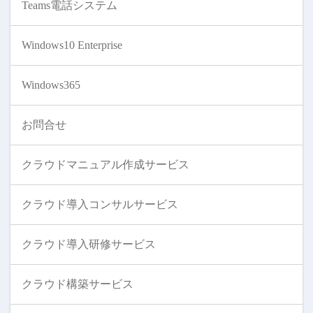
Teams電話システム
Windows10 Enterprise
Windows365
お問合せ
クラウドマニュアル作成サービス
クラウド導入コンサルサービス
クラウド導入研修サービス
クラウド構築サービス