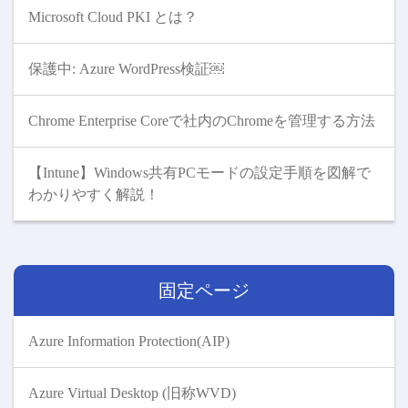
Microsoft Cloud PKI とは？
保護中: Azure WordPress検証￼
Chrome Enterprise Coreで社内のChromeを管理する方法
【Intune】Windows共有PCモードの設定手順を図解で
わかりやすく解説！
固定ページ
Azure Information Protection(AIP)
Azure Virtual Desktop (旧称WVD)