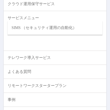
クラウド運用保守サービス
サービスメニュー
SIMS （セキュリティ運用の自動化）
テレワーク導入サービス
よくある質問
リモートワークスタータープラン
事例