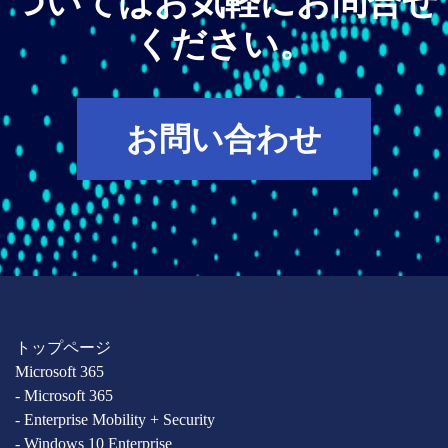
ついてはお気軽にお問合せ
ください。
お問い合わせ
トップページ
Microsoft 365
- Microsoft 365
- Enterprise Mobility + Security
- Windows 10 Enterprise