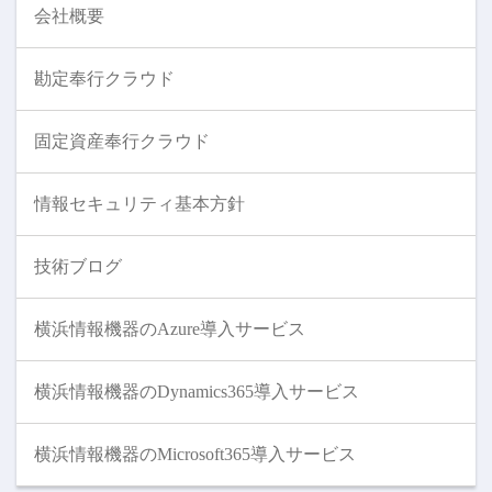
会社概要
勘定奉行クラウド
固定資産奉行クラウド
情報セキュリティ基本方針
技術ブログ
横浜情報機器のAzure導入サービス
横浜情報機器のDynamics365導入サービス
横浜情報機器のMicrosoft365導入サービス