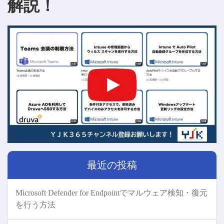
解説！
最近の投稿
Microsoft Defender for Endpointでマルウェア検知・復元
を行う方法