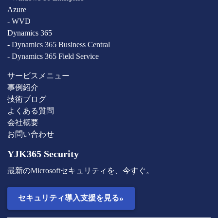
Azure
- WVD
Dynamics 365
- Dynamics 365 Business Central
- Dynamics 365 Field Service
サービスメニュー
事例紹介
技術ブログ
よくある質問
会社概要
お問い合わせ
YJK365 Security
最新のMicrosoftセキュリティを、今すぐ。
»
セキュリティ導入支援を見る