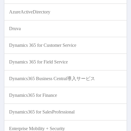
AzureActiveDirectory
Druva
Dynamics 365 for Customer Service
Dynamics 365 for Field Service
Dynamics365 Business Central導入サービス
Dynamics365 for Finance
Dynamics365 for SalesProfessional
Enterprise Mobility + Security