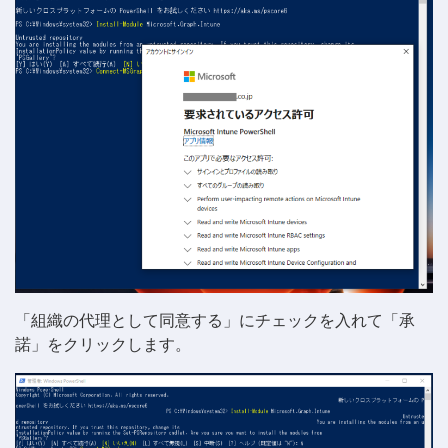
「組織の代理として同意する」にチェックを入れて「承
諾」をクリックします。