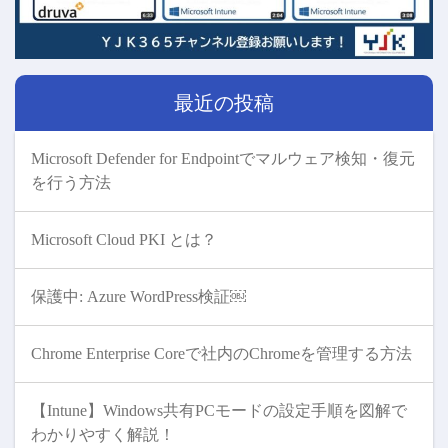
最近の投稿
Microsoft Defender for Endpointでマルウェア検知・復元
を行う方法
Microsoft Cloud PKI とは？
保護中: Azure WordPress検証￼
Chrome Enterprise Coreで社内のChromeを管理する方法
【Intune】Windows共有PCモードの設定手順を図解で
わかりやすく解説！