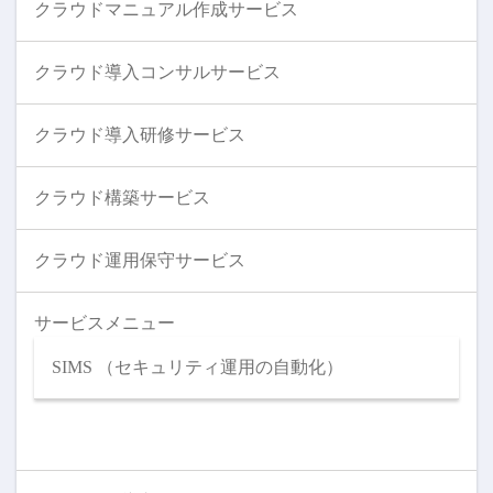
クラウドマニュアル作成サービス
クラウド導入コンサルサービス
クラウド導入研修サービス
クラウド構築サービス
クラウド運用保守サービス
サービスメニュー
SIMS （セキュリティ運用の自動化）