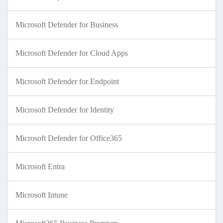
Microsoft Defender for Business
Microsoft Defender for Cloud Apps
Microsoft Defender for Endpoint
Microsoft Defender for Identity
Microsoft Defender for Office365
Microsoft Entra
Microsoft Intune