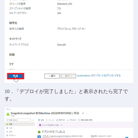
10．「デプロイが完了しました」と表示されたら完了で
す。