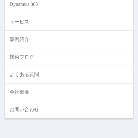
Dynamics 365
サービス
事例紹介
技術ブログ
よくある質問
会社概要
お問い合わせ