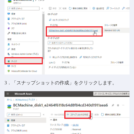
3．「スナップショットの作成」をクリックします。