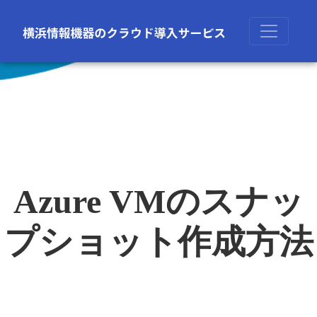
Azure VMのスナッ
プショット作成方法