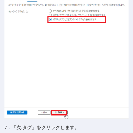
7．「次:タグ」をクリックします。