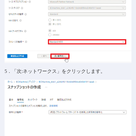
5．「次:ネットワークス」をクリックします。