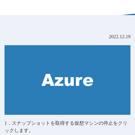
2022.12.19
1．スナップショットを取得する仮想マシンの停止をクリ
ックします。