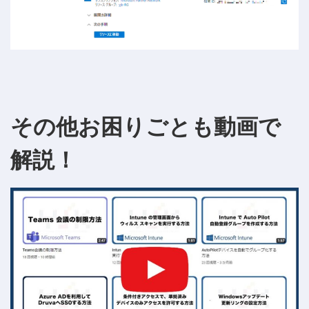
その他お困りごとも動画で
解説！