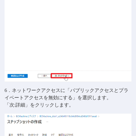
6．ネットワークアクセスに「パブリックアクセスとプラ
イベートアクセスを無効にする」を選択します。
「次:詳細」をクリックします。