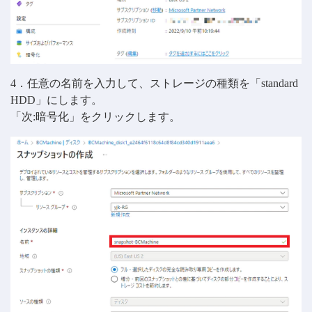
4．任意の名前を入力して、ストレージの種類を「standard
HDD」にします。
「次:暗号化」をクリックします。