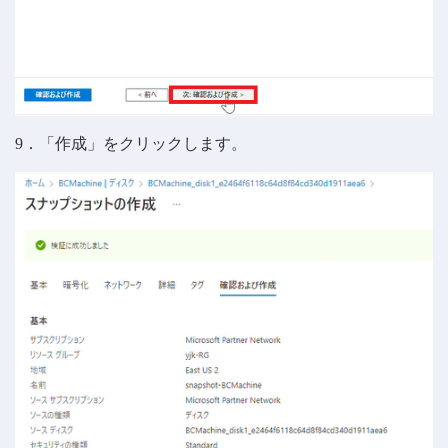
9．「作成」をクリックします。