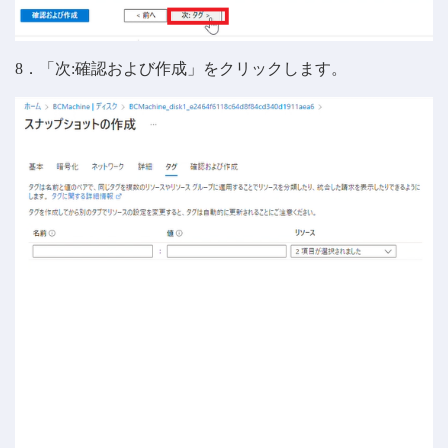
8．「次:確認および作成」をクリックします。