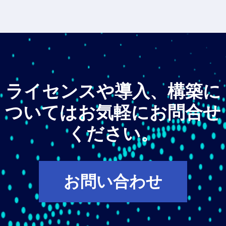
ライセンスや導入、構築に
ついてはお気軽にお問合せ
ください。
お問い合わせ