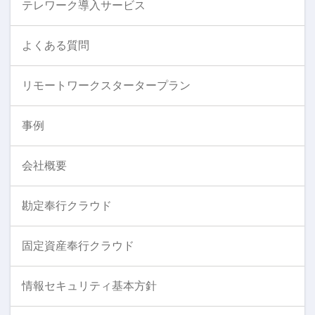
テレワーク導入サービス
よくある質問
リモートワークスタータープラン
事例
会社概要
勘定奉行クラウド
固定資産奉行クラウド
情報セキュリティ基本方針