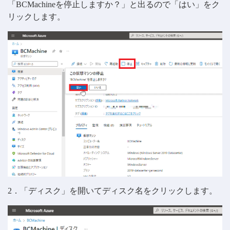
「BCMachineを停止しますか？」と出るので「はい」をク
リックします。
2．「ディスク」を開いてディスク名をクリックします。