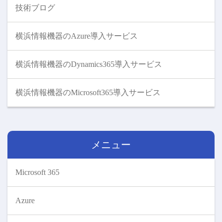
技術ブログ
横浜情報機器のAzure導入サービス
横浜情報機器のDynamics365導入サービス
横浜情報機器のMicrosoft365導入サービス
メニュー
Microsoft 365
Azure