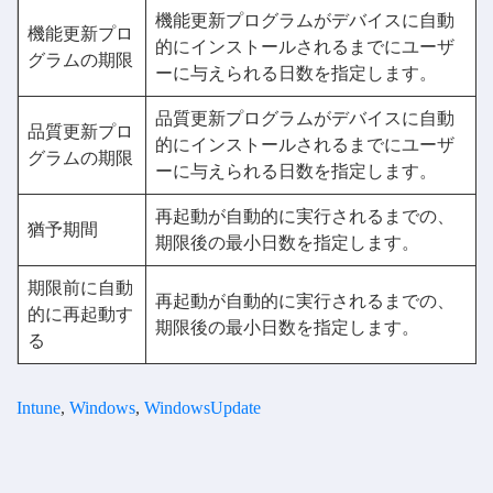
機能更新プログラムがデバイスに自動
機能更新プロ
的にインストールされるまでにユーザ
グラムの期限
ーに与えられる日数を指定します。
品質更新プログラムがデバイスに自動
品質更新プロ
的にインストールされるまでにユーザ
グラムの期限
ーに与えられる日数を指定します。
再起動が自動的に実行されるまでの、
猶予期間
期限後の最小日数を指定します。
期限前に自動
再起動が自動的に実行されるまでの、
的に再起動す
期限後の最小日数を指定します。
る
Intune
, 
Windows
, 
WindowsUpdate