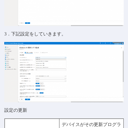
3．下記設定をしていきます。
設定の更新
デバイスがその更新プログラ