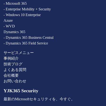
- Microsoft 365
- Enterprise Mobility + Security
- Windows 10 Enterprise
Azure
- WVD
Dynamics 365
- Dynamics 365 Business Central
- Dynamics 365 Field Service
サービスメニュー
事例紹介
技術ブログ
よくある質問
会社概要
お問い合わせ
YJK365 Security
最新のMicrosoftセキュリティを、今すぐ。