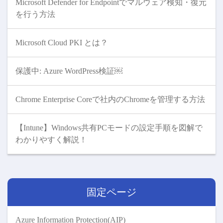
Microsoft Defender for Endpointでマルウェア検知・復元
を行う方法
Microsoft Cloud PKI とは？
保護中: Azure WordPress検証￼
Chrome Enterprise Coreで社内のChromeを管理する方法
【Intune】Windows共有PCモードの設定手順を図解で
わかりやすく解説！
固定ページ
Azure Information Protection(AIP)