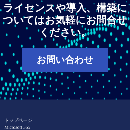
ライセンスや導入、構築に
ついてはお気軽にお問合せ
ください。
お問い合わせ
トップページ
Microsoft 365