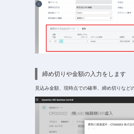
締め切りや金額の入力をします
見込み金額、現時点での確率、締め切りなど