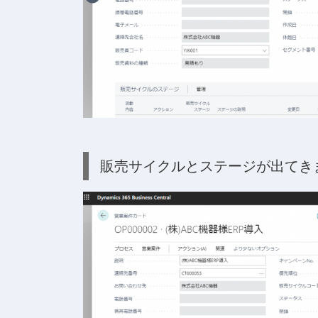
販売サイクルとステージが出てき