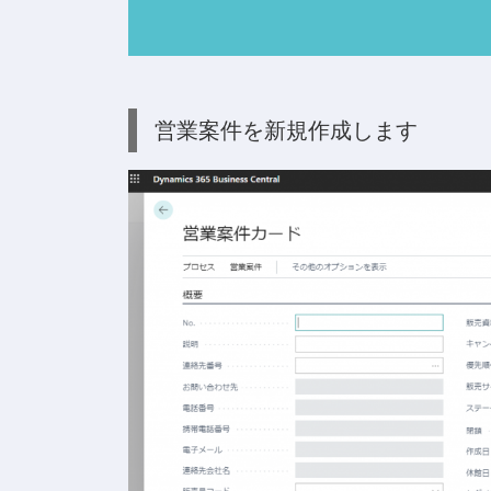
営業案件を新規作成します