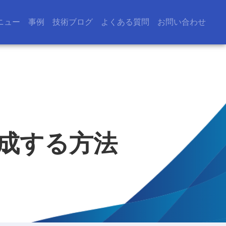
ニュー
事例
技術ブログ
よくある質問
お問い合わせ
を作成する方法