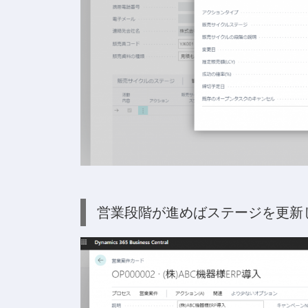
営業段階が進めばステージを更新