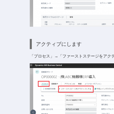
アクティブにします
「プロセス」→「ファーストステージをアク