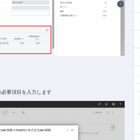
の必要項目を入力します