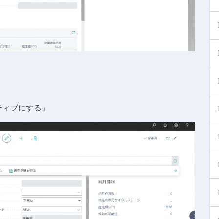
ティブにする」