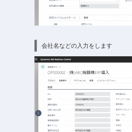
会社名などの入力をします