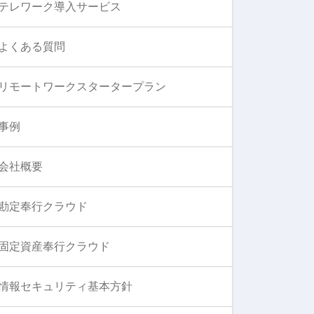
テレワーク導入サービス
よくある質問
リモートワークスタータープラン
事例
会社概要
勘定奉行クラウド
固定資産奉行クラウド
情報セキュリティ基本方針