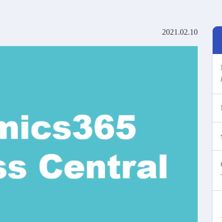
2021.02.10