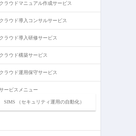
クラウドマニュアル作成サービス
クラウド導入コンサルサービス
クラウド導入研修サービス
クラウド構築サービス
クラウド運用保守サービス
サービスメニュー
SIMS （セキュリティ運用の自動化）