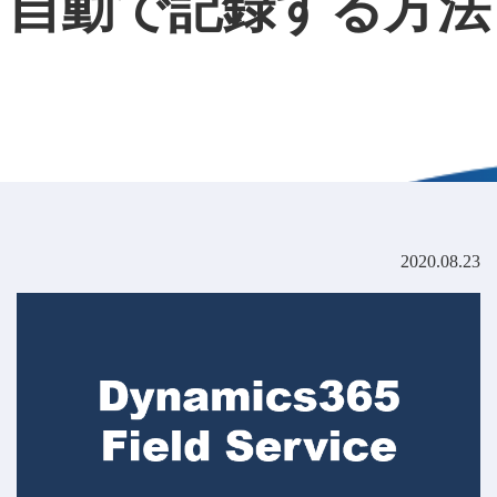
自動で記録する方法
2020.08.23