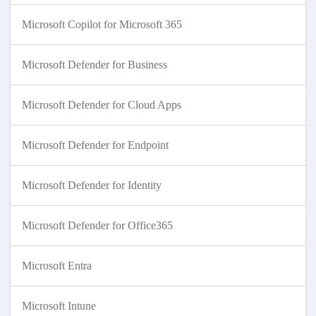
Microsoft Copilot for Microsoft 365
Microsoft Defender for Business
Microsoft Defender for Cloud Apps
Microsoft Defender for Endpoint
Microsoft Defender for Identity
Microsoft Defender for Office365
Microsoft Entra
Microsoft Intune