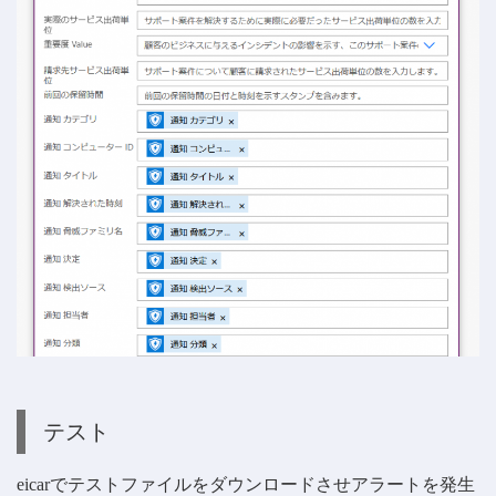
テスト
eicarでテストファイルをダウンロードさせアラートを発生