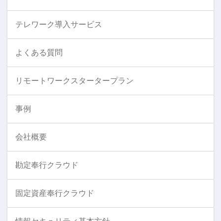
テレワーク導入サービス
よくある質問
リモートワークスタータープラン
事例
会社概要
勘定奉行クラウド
固定資産奉行クラウド