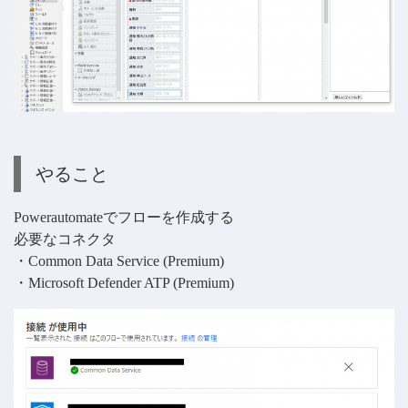
やること
Powerautomateでフローを作成する
必要なコネクタ
・Common Data Service (Premium)
・Microsoft Defender ATP (Premium)