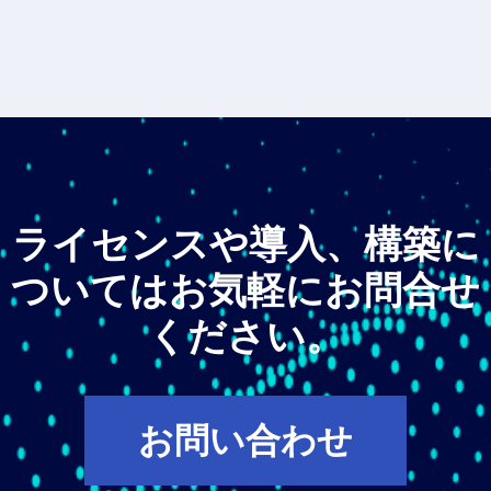
ライセンスや導入、構築に
ついてはお気軽にお問合せ
ください。
お問い合わせ