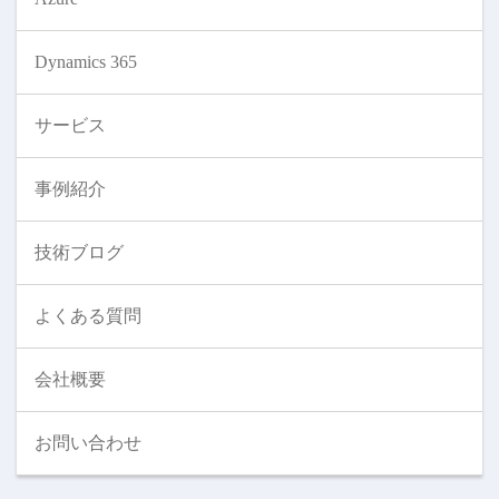
Dynamics 365
サービス
事例紹介
技術ブログ
よくある質問
会社概要
お問い合わせ