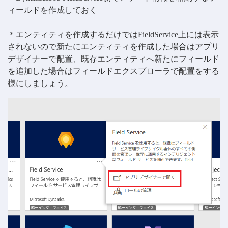
ィールドを作成しておく
＊エンティティを作成するだけではFieldService上には表示
されないので新たにエンティティを作成した場合はアプリ
デザイナーで配置、既存エンティティへ新たにフィールド
を追加した場合はフィールドエクスプローラで配置をする
様にしましょう。