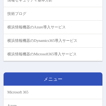
情報セキュリティ基本方針
技術ブログ
横浜情報機器のAzure導入サービス
横浜情報機器のDynamics365導入サービス
横浜情報機器のMicrosoft365導入サービス
メニュー
Microsoft 365
Azure