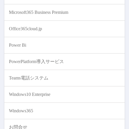
Microsoft365 Business Premium
Office365cloud.jp
Power Bi
PowerPlatform導入サービス
Teams電話システム
Windows10 Enterprise
Windows365
お問合せ