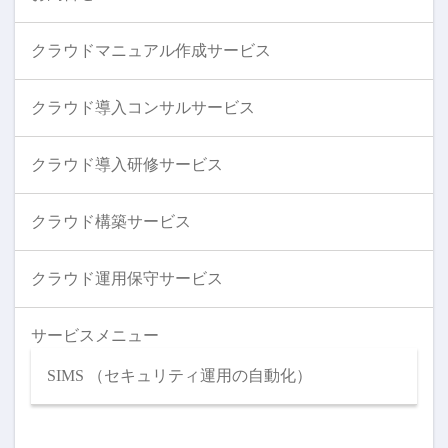
クラウドマニュアル作成サービス
クラウド導入コンサルサービス
クラウド導入研修サービス
クラウド構築サービス
クラウド運用保守サービス
サービスメニュー
SIMS （セキュリティ運用の自動化）