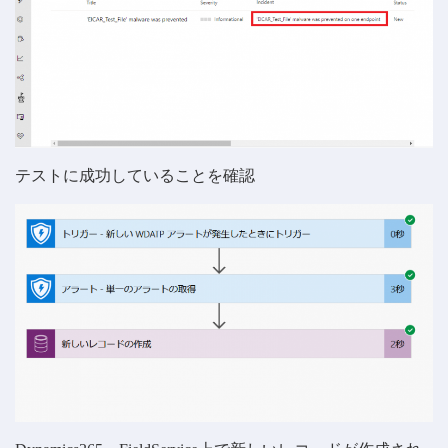
テストに成功していることを確認