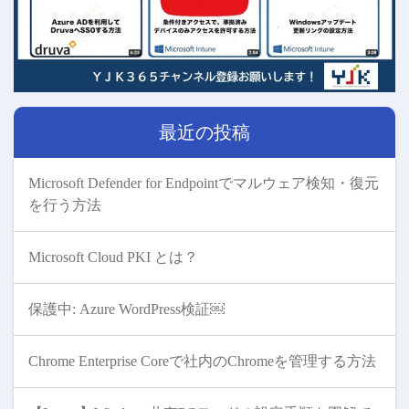
最近の投稿
Microsoft Defender for Endpointでマルウェア検知・復元
を行う方法
Microsoft Cloud PKI とは？
保護中: Azure WordPress検証￼
Chrome Enterprise Coreで社内のChromeを管理する方法