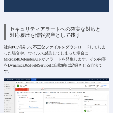
セキュリティアラートへの確実な対応と
対応履歴を情報資産として残す
社内PCが誤って不正なファイルをダウンロードしてしま
った場合や、ウイルス感染してしまった場合に
MicrosoftDefenderATPがアラートを発生します。その内容
をDynamics365FieldServiceに自動的に記録させる方法で
す。