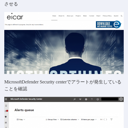
させる
MicrosoftDefender Security centerでアラートが発生している
ことを確認