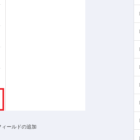
フィールドの追加