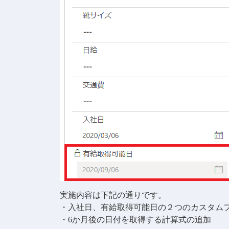
実施内容は下記の通りです。
・入社日、有給取得可能日の２つのカスタム
・6か月後の日付を取得する計算式の追加