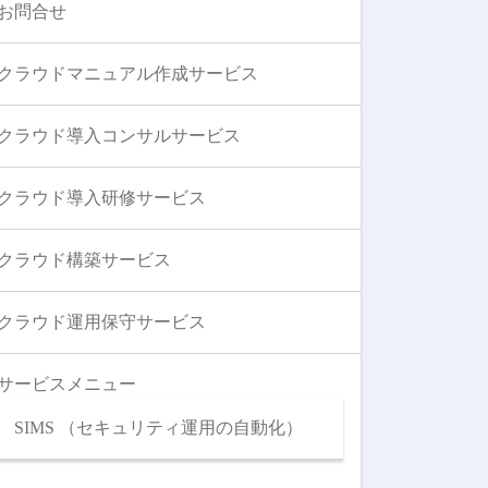
お問合せ
クラウドマニュアル作成サービス
クラウド導入コンサルサービス
クラウド導入研修サービス
クラウド構築サービス
クラウド運用保守サービス
サービスメニュー
SIMS （セキュリティ運用の自動化）