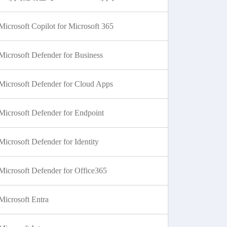
Microsoft Copilot for Microsoft 365
Microsoft Defender for Business
Microsoft Defender for Cloud Apps
Microsoft Defender for Endpoint
Microsoft Defender for Identity
Microsoft Defender for Office365
Microsoft Entra