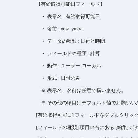
【有給取得可能日フィールド】
・ 表示名 : 有給取得可能日
・ 名前 : new_yukyu
・ データの種類 : 日付と時間
・ フィールドの種類 : 計算
・ 動作 : ユーザー ローカル
・ 形式 : 日付のみ
※ 表示名、名前は任意で構いません。
※ その他の項目はデフォルト値でお願いい
[有給取得可能日] フィールドをダブルクリ
[フィールドの種類] 項目の右にある [編集] 