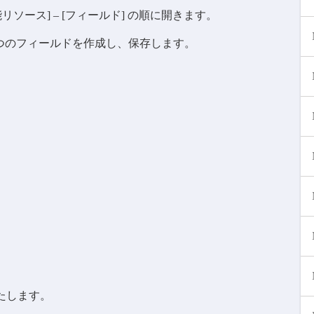
ソース] – [フィールド] の順に開きます。
 2つのフィールドを作成し、保存します。
たします。