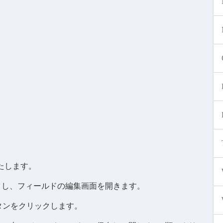
たします。
ックし、フィールドの編集画面を開きます。
ボタンをクリックします。