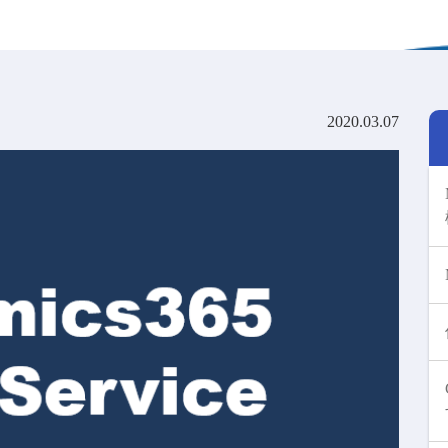
2020.03.07