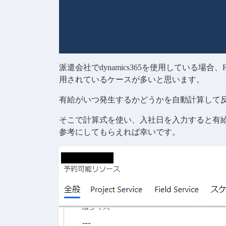
派遣会社でdynamics365を使用している場合、
用されているケースが多いと思います。
有給がいつ発生するかどうかを自動計算して
そこで計算式を使い、入社日を入力すると有
参考にしてもらえれば幸いです。