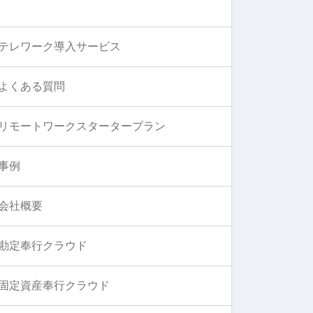
テレワーク導入サービス
よくある質問
リモートワークスタータープラン
事例
会社概要
勘定奉行クラウド
固定資産奉行クラウド