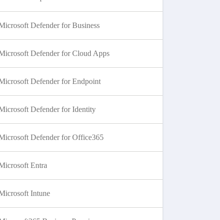
Microsoft Defender for Business
Microsoft Defender for Cloud Apps
Microsoft Defender for Endpoint
Microsoft Defender for Identity
Microsoft Defender for Office365
Microsoft Entra
Microsoft Intune