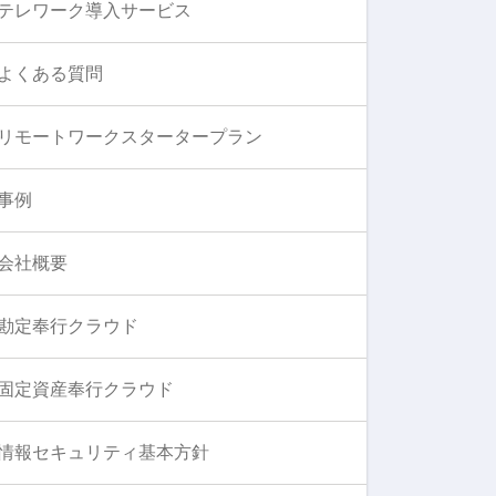
テレワーク導入サービス
よくある質問
リモートワークスタータープラン
事例
会社概要
勘定奉行クラウド
固定資産奉行クラウド
情報セキュリティ基本方針