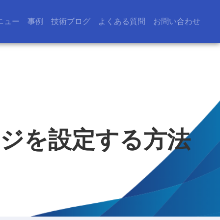
ニュー
事例
技術ブログ
よくある質問
お問い合わせ
トページを設定する方法