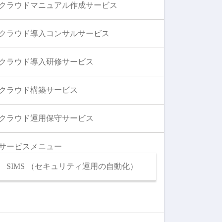
クラウドマニュアル作成サービス
クラウド導入コンサルサービス
クラウド導入研修サービス
クラウド構築サービス
クラウド運用保守サービス
サービスメニュー
SIMS （セキュリティ運用の自動化）