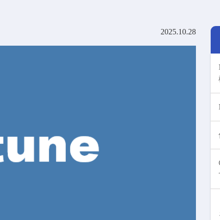
2025.10.28