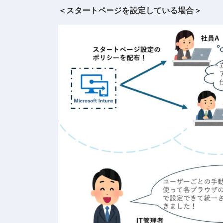
＜スタートページを設定している場合＞