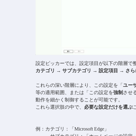
設定ピッカーでは、設定項目が以下の階層で
カテゴリ → サブカテゴリ → 設定項目
→
さら
これらの深い階層により、この設定を「
ユー
等の適用範囲、または「この設定を
強制
させ
動作を細かく制御することが可能です。
これら選択肢の中で、
必要な設定だけを選ぶ
例：カテゴリ：「Microsoft Edge」