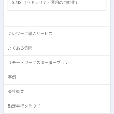
SIMS （セキュリティ運用の自動化）
テレワーク導入サービス
よくある質問
リモートワークスタータープラン
事例
会社概要
勘定奉行クラウド