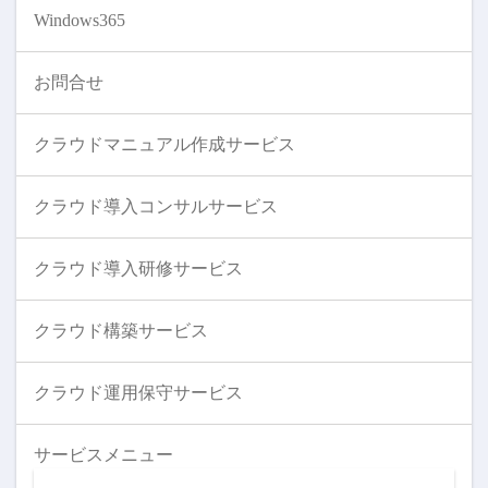
Windows365
お問合せ
クラウドマニュアル作成サービス
クラウド導入コンサルサービス
クラウド導入研修サービス
クラウド構築サービス
クラウド運用保守サービス
サービスメニュー