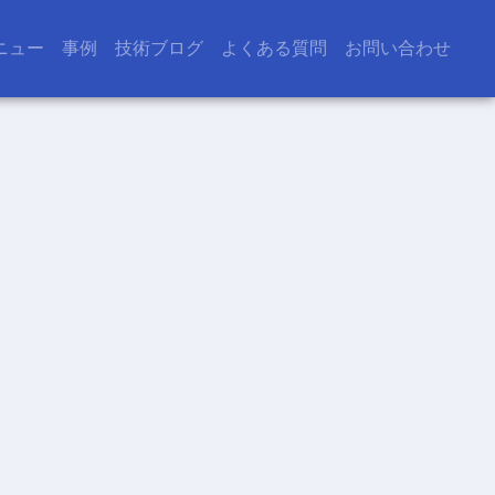
ニュー
事例
技術ブログ
よくある質問
お問い合わせ