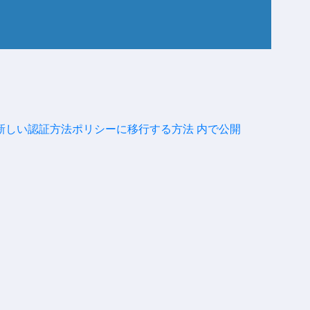
を新しい認証方法ポリシーに移行する方法
内で公開