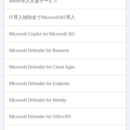
Intune導入支援サービス
IT導入補助金でMicrosoft365導入
Microsoft Copilot for Microsoft 365
Microsoft Defender for Business
Microsoft Defender for Cloud Apps
Microsoft Defender for Endpoint
Microsoft Defender for Identity
Microsoft Defender for Office365