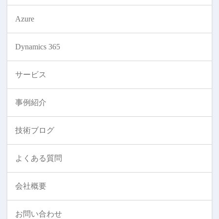
Azure
Dynamics 365
サービス
事例紹介
技術ブログ
よくある質問
会社概要
お問い合わせ