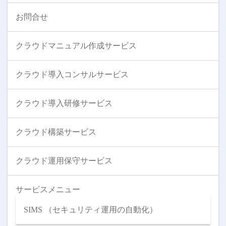
お問合せ
クラウドマニュアル作成サービス
クラウド導入コンサルサービス
クラウド導入研修サービス
クラウド構築サービス
クラウド運用保守サービス
サービスメニュー
SIMS （セキュリティ運用の自動化）