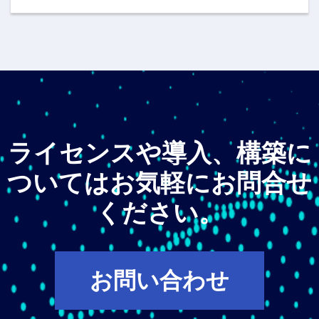
ライセンスや導入、構築に
ついてはお気軽にお問合せ
ください。
お問い合わせ