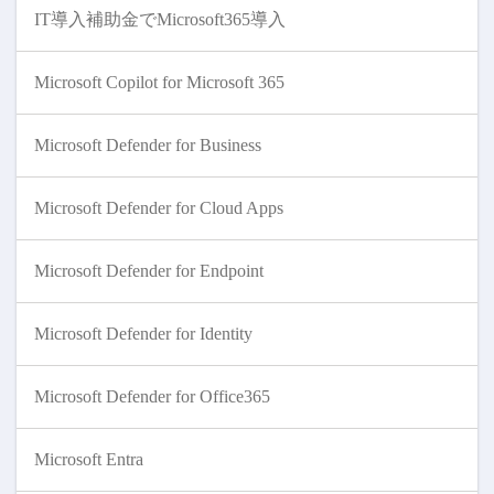
IT導入補助金でMicrosoft365導入
Microsoft Copilot for Microsoft 365
Microsoft Defender for Business
Microsoft Defender for Cloud Apps
Microsoft Defender for Endpoint
Microsoft Defender for Identity
Microsoft Defender for Office365
Microsoft Entra