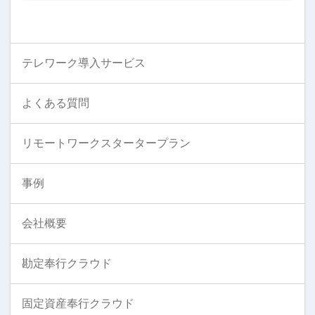
テレワーク導入サービス
よくある質問
リモートワークスタータープラン
事例
会社概要
勘定奉行クラウド
固定資産奉行クラウド