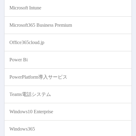
Microsoft Intune
Microsoft365 Business Premium
Office365cloud.jp
Power Bi
PowerPlatform導入サービス
Teams電話システム
Windows10 Enterprise
Windows365