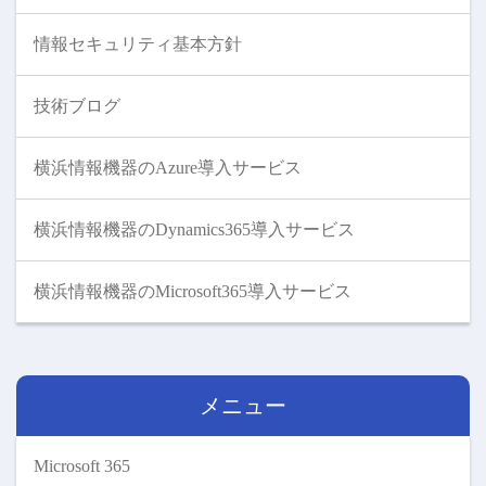
情報セキュリティ基本方針
技術ブログ
横浜情報機器のAzure導入サービス
横浜情報機器のDynamics365導入サービス
横浜情報機器のMicrosoft365導入サービス
メニュー
Microsoft 365