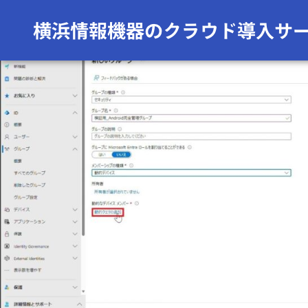
前の画像
次の画像