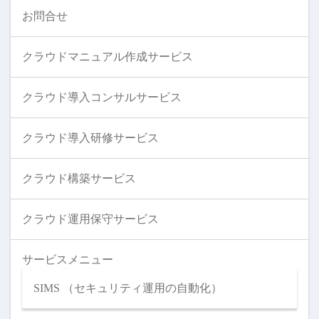
お問合せ
クラウドマニュアル作成サービス
クラウド導入コンサルサービス
クラウド導入研修サービス
クラウド構築サービス
クラウド運用保守サービス
サービスメニュー
SIMS （セキュリティ運用の自動化）