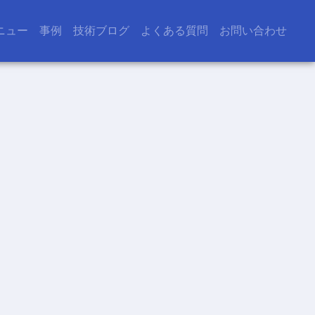
ニュー
事例
技術ブログ
よくある質問
お問い合わせ