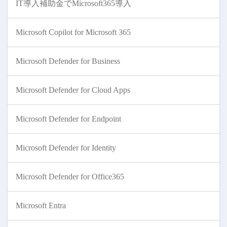
IT導入補助金でMicrosoft365導入
Microsoft Copilot for Microsoft 365
Microsoft Defender for Business
Microsoft Defender for Cloud Apps
Microsoft Defender for Endpoint
Microsoft Defender for Identity
Microsoft Defender for Office365
Microsoft Entra