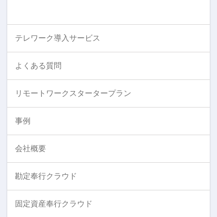
テレワーク導入サービス
よくある質問
リモートワークスタータープラン
事例
会社概要
勘定奉行クラウド
固定資産奉行クラウド