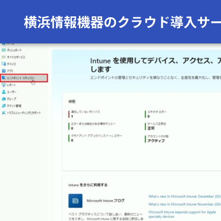
前の画像
次の画像