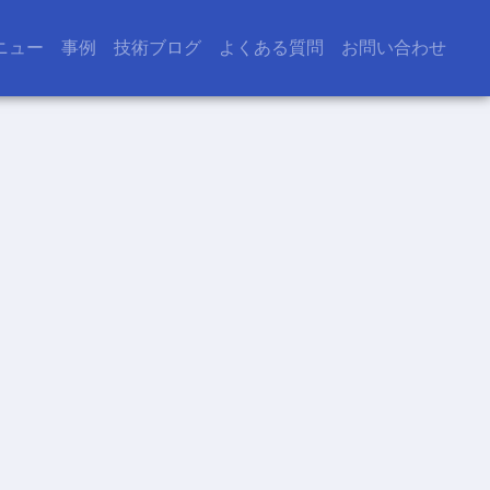
ニュー
事例
技術ブログ
よくある質問
お問い合わせ