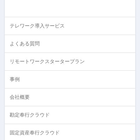
テレワーク導入サービス
よくある質問
リモートワークスタータープラン
事例
会社概要
勘定奉行クラウド
固定資産奉行クラウド