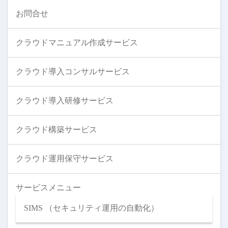
お問合せ
クラウドマニュアル作成サービス
クラウド導入コンサルサービス
クラウド導入研修サービス
クラウド構築サービス
クラウド運用保守サービス
サービスメニュー
SIMS （セキュリティ運用の自動化）