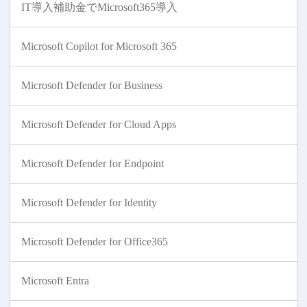
IT導入補助金でMicrosoft365導入
Microsoft Copilot for Microsoft 365
Microsoft Defender for Business
Microsoft Defender for Cloud Apps
Microsoft Defender for Endpoint
Microsoft Defender for Identity
Microsoft Defender for Office365
Microsoft Entra