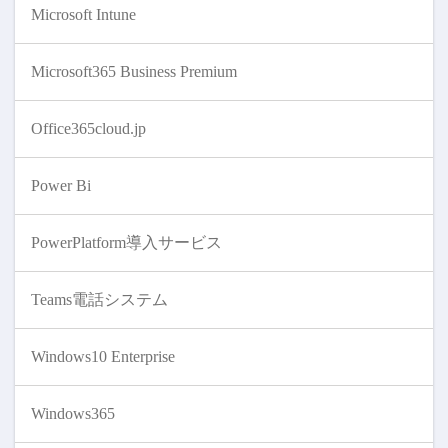
Microsoft Intune
Microsoft365 Business Premium
Office365cloud.jp
Power Bi
PowerPlatform導入サービス
Teams電話システム
Windows10 Enterprise
Windows365