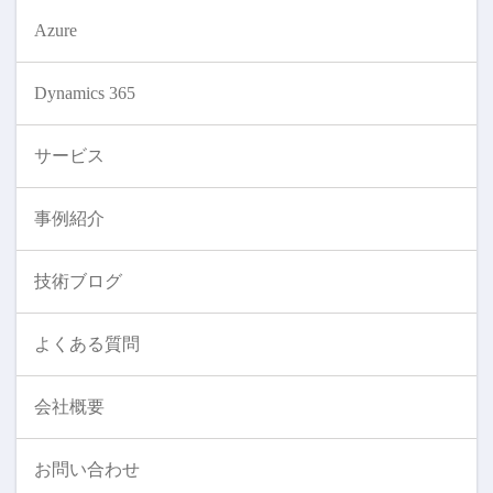
Azure
Dynamics 365
サービス
事例紹介
技術ブログ
よくある質問
会社概要
お問い合わせ