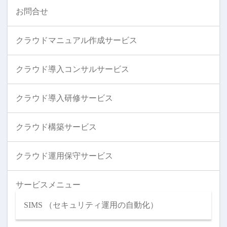
お問合せ
クラウドマニュアル作成サービス
クラウド導入コンサルサービス
クラウド導入研修サービス
クラウド構築サービス
クラウド運用保守サービス
サービスメニュー
SIMS （セキュリティ運用の自動化）