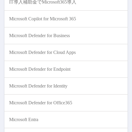
IT導入補助金でMicrosoft365導入
Microsoft Copilot for Microsoft 365
Microsoft Defender for Business
Microsoft Defender for Cloud Apps
Microsoft Defender for Endpoint
Microsoft Defender for Identity
Microsoft Defender for Office365
Microsoft Entra