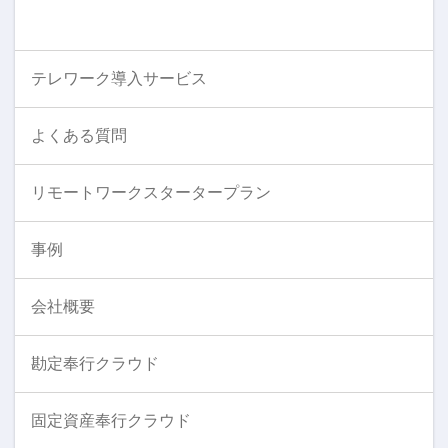
テレワーク導入サービス
よくある質問
リモートワークスタータープラン
事例
会社概要
勘定奉行クラウド
固定資産奉行クラウド