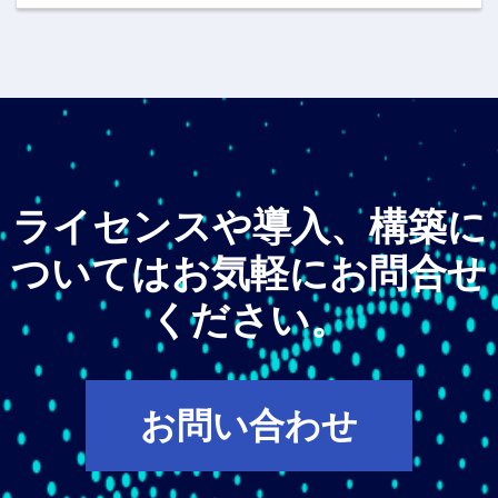
ライセンスや導入、構築に
ついてはお気軽にお問合せ
ください。
お問い合わせ