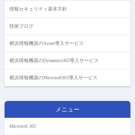
情報セキュリティ基本方針
技術ブログ
横浜情報機器のAzure導入サービス
横浜情報機器のDynamics365導入サービス
横浜情報機器のMicrosoft365導入サービス
メニュー
Microsoft 365