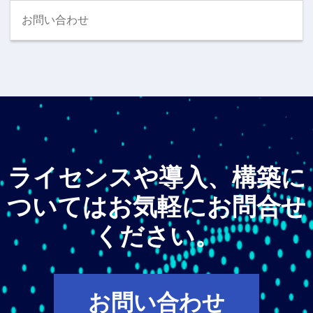
お問い合わせ
ライセンスや導入、構築に
ついてはお気軽にお問合せ
ください。
お問い合わせ