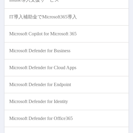
IT導入補助金でMicrosoft365導入
Microsoft Copilot for Microsoft 365
Microsoft Defender for Business
Microsoft Defender for Cloud Apps
Microsoft Defender for Endpoint
Microsoft Defender for Identity
Microsoft Defender for Office365