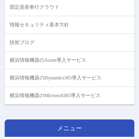
固定資産奉行クラウド
情報セキュリティ基本方針
技術ブログ
横浜情報機器のAzure導入サービス
横浜情報機器のDynamics365導入サービス
横浜情報機器のMicrosoft365導入サービス
メニュー