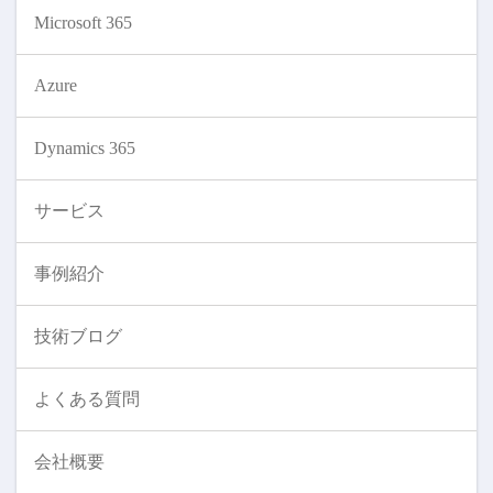
Microsoft 365
Azure
Dynamics 365
サービス
事例紹介
技術ブログ
よくある質問
会社概要