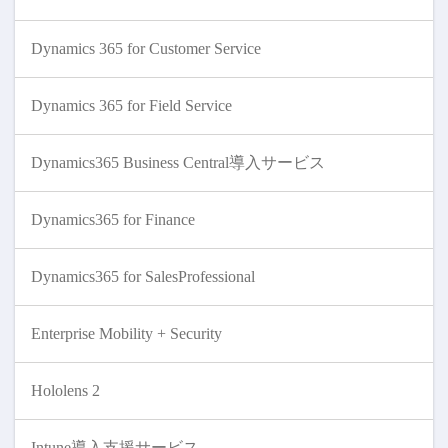
Dynamics 365 for Customer Service
Dynamics 365 for Field Service
Dynamics365 Business Central導入サービス
Dynamics365 for Finance
Dynamics365 for SalesProfessional
Enterprise Mobility + Security
Hololens 2
Intune導入支援サービス