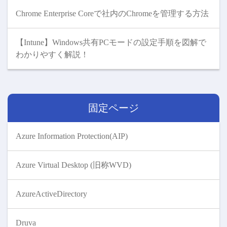
Chrome Enterprise Coreで社内のChromeを管理する方法
【Intune】Windows共有PCモードの設定手順を図解で
わかりやすく解説！
固定ページ
Azure Information Protection(AIP)
Azure Virtual Desktop (旧称WVD)
AzureActiveDirectory
Druva