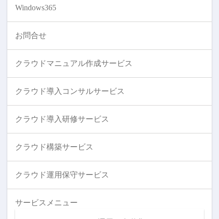
Windows365
お問合せ
クラウドマニュアル作成サービス
クラウド導入コンサルサービス
クラウド導入研修サービス
クラウド構築サービス
クラウド運用保守サービス
サービスメニュー