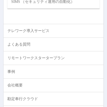
SIMS （セキュリティ運用の自動化）
テレワーク導入サービス
よくある質問
リモートワークスタータープラン
事例
会社概要
勘定奉行クラウド