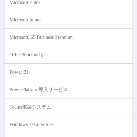
Microsoft Entra
Microsoft Intune
Microsoft365 Business Premium
Office365cloud.jp
Power Bi
PowerPlatform導入サービス
Teams電話システム
Windows10 Enterprise