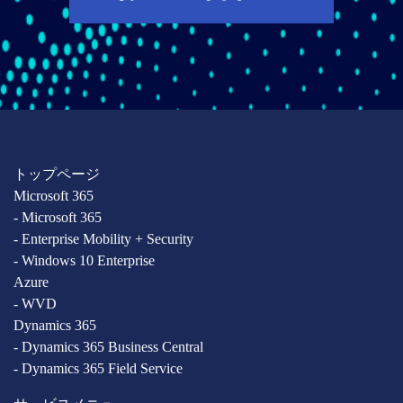
トップページ
Microsoft 365
- Microsoft 365
- Enterprise Mobility + Security
- Windows 10 Enterprise
Azure
- WVD
Dynamics 365
- Dynamics 365 Business Central
- Dynamics 365 Field Service