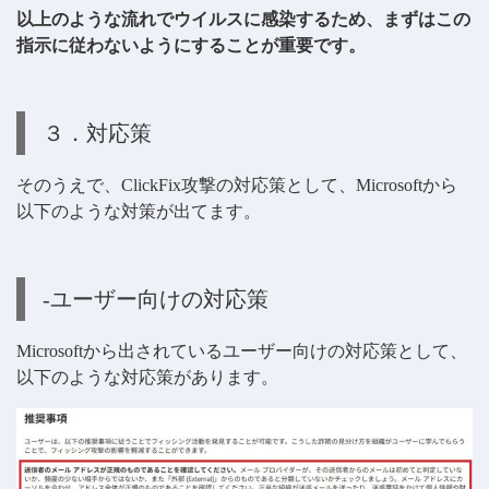
以上のような流れでウイルスに感染するため、まずはこの
指示に従わないようにすることが重要です。
３．対応策
そのうえで、ClickFix攻撃の対応策として、Microsoftから
以下のような対策が出てます。
-ユーザー向けの対応策
Microsoftから出されているユーザー向けの対応策として、
以下のような対応策があります。