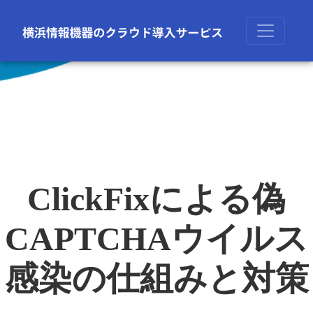
ClickFixによる偽
CAPTCHAウイルス
感染の仕組みと対策