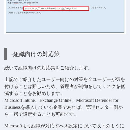
-組織向けの対応策
続いて組織向けの対応策をご紹介します。
上記でご紹介したユーザー向けの対策を全ユーザーが気を
付けることは難しいため、管理者が制御をしてリスクを低
減することをお勧めします。
Microsoft Intune、Exchange Online、Microsoft Defender for
Businessを導入している企業であれば、管理センター側か
ら一括で設定することも可能です。
Microsoftより組織が対応すべき設定について以下のように