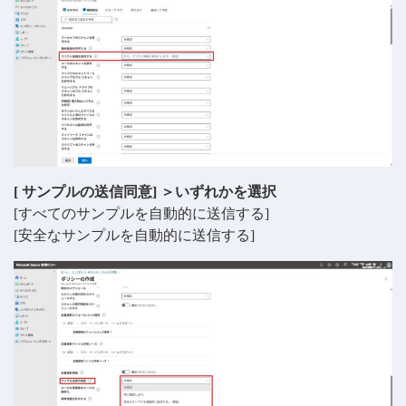
[ サンプルの送信同意] ＞いずれかを選択
[すべてのサンプルを自動的に送信する]
[安全なサンプルを自動的に送信する]