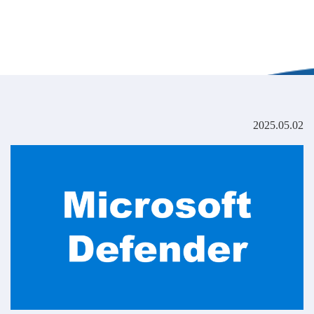
2025.05.02