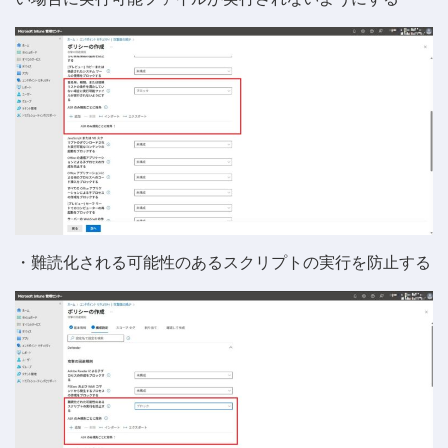
・難読化される可能性のあるスクリプトの実行を防止する