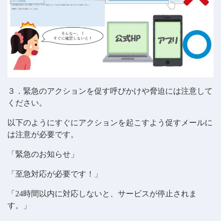
３．緊急のアクションを促す呼びかけや脅迫には注意して
ください。
以下のようにすぐにアクションを起こすよう促すメールに
は注意が必要です。
「緊急のお知らせ」
「至急対応が必要です！」
「24時間以内に対応しないと、サービスが停止されま
す。」