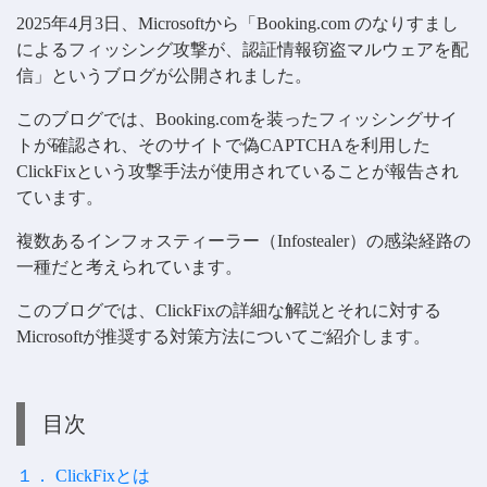
2025年4月3日、Microsoftから「Booking.com のなりすまし
によるフィッシング攻撃が、認証情報窃盗マルウェアを配
信」というブログが公開されました。
このブログでは、Booking.comを装ったフィッシングサイ
トが確認され、そのサイトで偽CAPTCHAを利用した
ClickFixという攻撃手法が使用されていることが報告され
ています。
複数あるインフォスティーラー（Infostealer）の感染経路の
一種だと考えられています。
このブログでは、ClickFixの詳細な解説とそれに対する
Microsoftが推奨する対策方法についてご紹介します。
目次
１． ClickFixとは