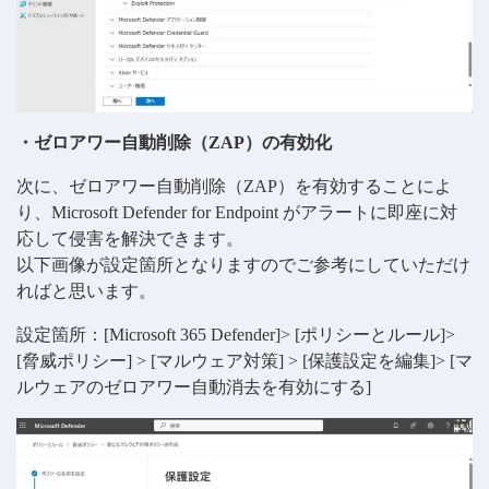
・ゼロアワー自動削除（ZAP）の有効化
次に、ゼロアワー自動削除（ZAP）を有効することによ
り、Microsoft Defender for Endpoint がアラートに即座に対
応して侵害を解決できます。
以下画像が設定箇所となりますのでご参考にしていただけ
ればと思います。
設定箇所：[Microsoft 365 Defender]> [ポリシーとルール]>
[脅威ポリシー] > [マルウェア対策] > [保護設定を編集]> [マ
ルウェアのゼロアワー自動消去を有効にする]