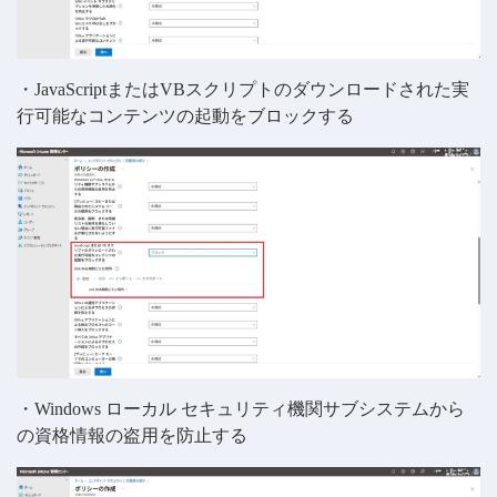
・JavaScriptまたはVBスクリプトのダウンロードされた実
行可能なコンテンツの起動をブロックする
・Windows ローカル セキュリティ機関サブシステムから
の資格情報の盗用を防止する