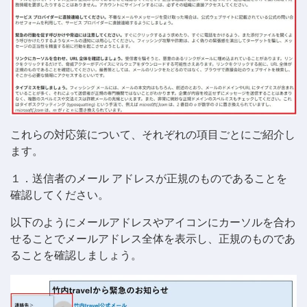
これらの対応策について、それぞれの項目ごとにご紹介し
ます。
１．送信者のメール アドレスが正規のものであることを
確認してください。
以下のようにメールアドレスやアイコンにカーソルを合わ
せることでメールアドレス全体を表示し、正規のものであ
ることを確認しましょう。