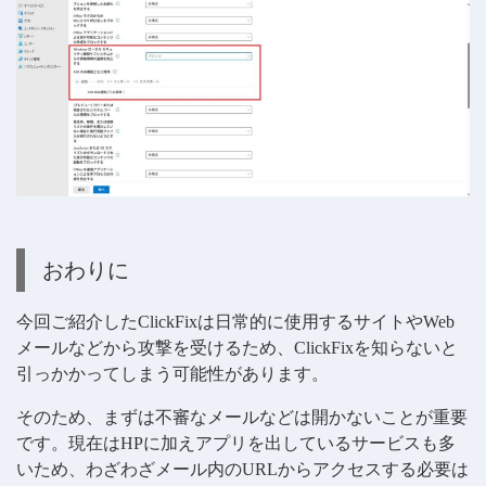
おわりに
今回ご紹介したClickFixは日常的に使用するサイトやWeb
メールなどから攻撃を受けるため、ClickFixを知らないと
引っかかってしまう可能性があります。
そのため、まずは不審なメールなどは開かないことが重要
です。現在はHPに加えアプリを出しているサービスも多
いため、わざわざメール内のURLからアクセスする必要は