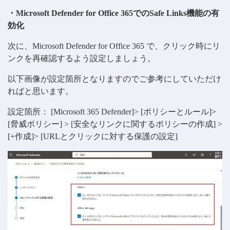
・Microsoft Defender for Office 365でのSafe Links機能の有
効化
次に、Microsoft Defender for Office 365 で、クリック時にリ
ンクを再確認するよう設定しましょう。
以下画像が設定箇所となりますのでご参考にしていただけ
ればと思います。
設定箇所： [Microsoft 365 Defender]> [ポリシーとルール]>
[脅威ポリシー] > [安全なリンクに関するポリシーの作成] >
[+作成]> [URLとクリックに対する保護の設定]