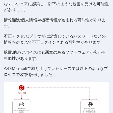
なマルウェアに感染し、以下のような被害を受ける可能性
があります。
情報漏洩:個人情報や機密情報が盗まれる可能性がありま
す。
不正アクセス:ブラウザに記憶しているパスワードなどの
情報を盗まれて不正ログインされる可能性があります。
拡散:他のデバイスにも悪意のあるソフトウェアが広がる
可能性があります。
今回Microsoftで取り上げていたケースでは以下のようなプ
ロセスで攻撃を受けました。