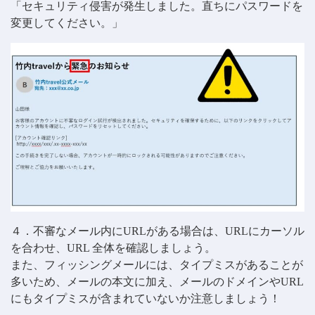
「セキュリティ侵害が発生しました。直ちにパスワードを
変更してください。」
４．不審なメール内にURLがある場合は、URLにカーソル
を合わせ、URL 全体を確認しましょう。
また、フィッシングメールには、タイプミスがあることが
多いため、メールの本文に加え、メールのドメインやURL
にもタイプミスが含まれていないか注意しましょう！