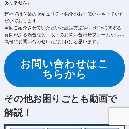
ありません。
弊社では企業のセキュリティ強化のお手伝いをさせていた
だいております。
今回ご紹介させていただいた設定方法やClickFixに関する
質問がある場合など、以下のお問い合わせフォームからお
気軽にお問い合わせいただければと思います。
お問い合わせはこ
ちらから
その他お困りごとも動画で
解説！