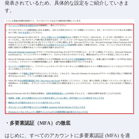
発表されているため、具体的な設定をご紹介していきま
す。
・多要素認証（MFA）の徹底
はじめに、すべてのアカウントに多要素認証 (MFA) を適