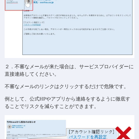
２．不審なメールが来た場合は、サービスプロバイダーに
直接連絡してください。
不審なメールのリンクはクリックするだけで危険です。
例として、公式HPやアプリから連絡をするように徹底す
ることでリスクを減らすことができます。