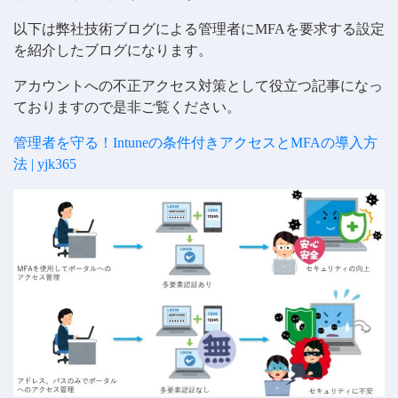
以下は弊社技術ブログによる管理者にMFAを要求する設定
を紹介したブログになります。
アカウントへの不正アクセス対策として役立つ記事になっ
ておりますので是非ご覧ください。
管理者を守る！Intuneの条件付きアクセスとMFAの導入方
法 | yjk365