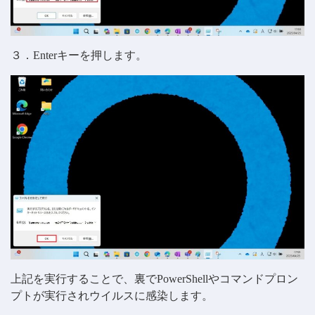
３．Enterキーを押します。
上記を実行することで、裏でPowerShellやコマンドプロン
プトが実行されウイルスに感染します。