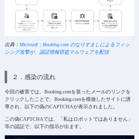
出典：
Microsoft：Booking.com のなりすましによるフィッ
シング攻撃が、認証情報窃盗マルウェアを配信
２．感染の流れ
今回の被害では、Booking.comを装ったメールのリンクを
クリックしたことで、Booking.comを模倣したサイトに誘
導され、以下の偽のCAPTCHAが表示されました。
この偽CAPTCHAでは、「私はロボットではありません」
等の認証で、以下の指示が出ます。