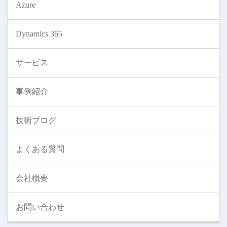
Azure
Dynamics 365
サービス
事例紹介
技術ブログ
よくある質問
会社概要
お問い合わせ