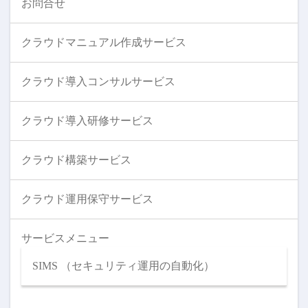
お問合せ
クラウドマニュアル作成サービス
クラウド導入コンサルサービス
クラウド導入研修サービス
クラウド構築サービス
クラウド運用保守サービス
サービスメニュー
SIMS （セキュリティ運用の自動化）