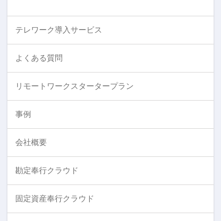
テレワーク導入サービス
よくある質問
リモートワークスタータープラン
事例
会社概要
勘定奉行クラウド
固定資産奉行クラウド