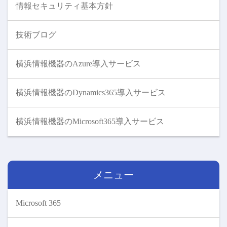
情報セキュリティ基本方針
技術ブログ
横浜情報機器のAzure導入サービス
横浜情報機器のDynamics365導入サービス
横浜情報機器のMicrosoft365導入サービス
メニュー
Microsoft 365