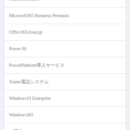
Microsoft365 Business Premium
Office365cloud.jp
Power Bi
PowerPlatform導入サービス
Teams電話システム
Windows10 Enterprise
Windows365