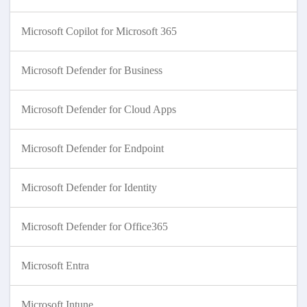
Microsoft Copilot for Microsoft 365
Microsoft Defender for Business
Microsoft Defender for Cloud Apps
Microsoft Defender for Endpoint
Microsoft Defender for Identity
Microsoft Defender for Office365
Microsoft Entra
Microsoft Intune