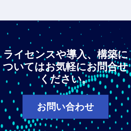
ライセンスや導入、構築に
ついてはお気軽にお問合せ
ください。
お問い合わせ