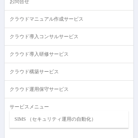
お問合せ
クラウドマニュアル作成サービス
クラウド導入コンサルサービス
クラウド導入研修サービス
クラウド構築サービス
クラウド運用保守サービス
サービスメニュー
SIMS （セキュリティ運用の自動化）