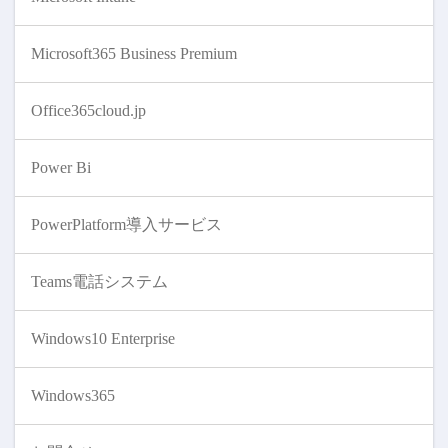
Microsoft365 Business Premium
Office365cloud.jp
Power Bi
PowerPlatform導入サービス
Teams電話システム
Windows10 Enterprise
Windows365