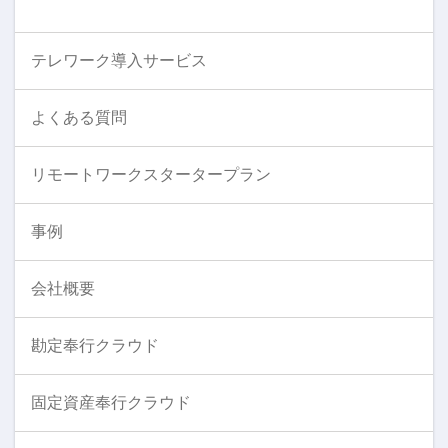
テレワーク導入サービス
よくある質問
リモートワークスタータープラン
事例
会社概要
勘定奉行クラウド
固定資産奉行クラウド