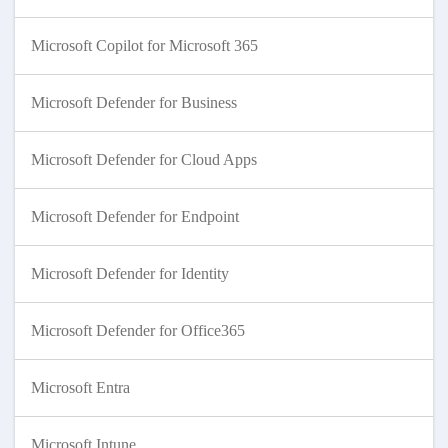
Microsoft Copilot for Microsoft 365
Microsoft Defender for Business
Microsoft Defender for Cloud Apps
Microsoft Defender for Endpoint
Microsoft Defender for Identity
Microsoft Defender for Office365
Microsoft Entra
Microsoft Intune