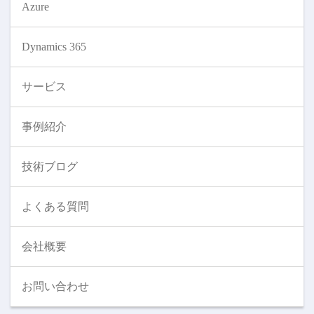
Azure
Dynamics 365
サービス
事例紹介
技術ブログ
よくある質問
会社概要
お問い合わせ