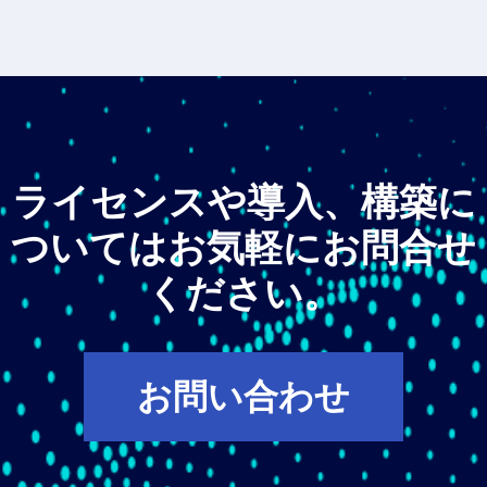
ライセンスや導入、構築に
ついてはお気軽にお問合せ
ください。
お問い合わせ