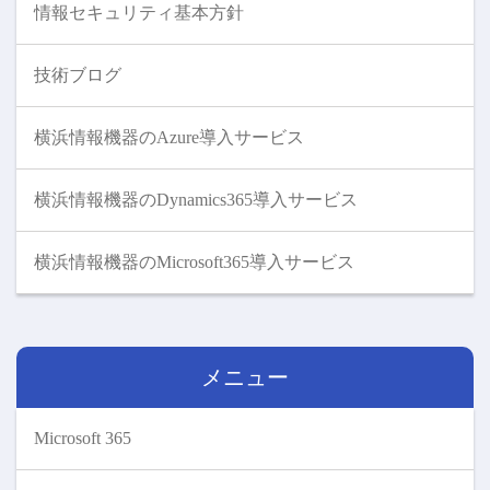
情報セキュリティ基本方針
技術ブログ
横浜情報機器のAzure導入サービス
横浜情報機器のDynamics365導入サービス
横浜情報機器のMicrosoft365導入サービス
メニュー
Microsoft 365