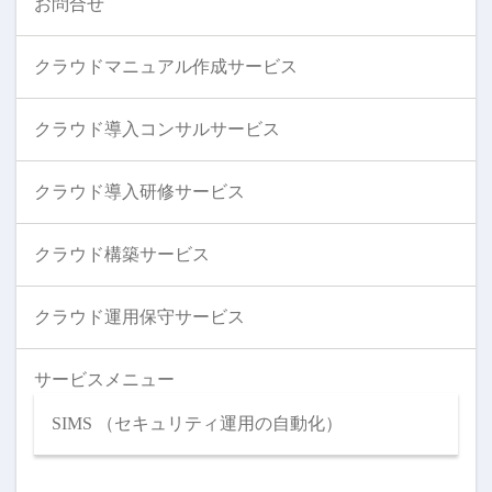
お問合せ
クラウドマニュアル作成サービス
クラウド導入コンサルサービス
クラウド導入研修サービス
クラウド構築サービス
クラウド運用保守サービス
サービスメニュー
SIMS （セキュリティ運用の自動化）