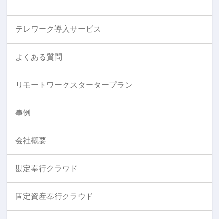
テレワーク導入サービス
よくある質問
リモートワークスタータープラン
事例
会社概要
勘定奉行クラウド
固定資産奉行クラウド