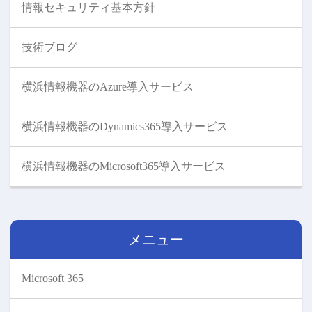
情報セキュリティ基本方針
技術ブログ
横浜情報機器のAzure導入サービス
横浜情報機器のDynamics365導入サービス
横浜情報機器のMicrosoft365導入サービス
メニュー
Microsoft 365