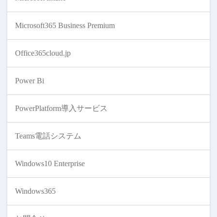
Microsoft365 Business Premium
Office365cloud.jp
Power Bi
PowerPlatform導入サービス
Teams電話システム
Windows10 Enterprise
Windows365