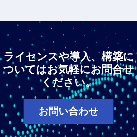
ライセンスや導入、構築に
ついてはお気軽にお問合せ
ください。
お問い合わせ