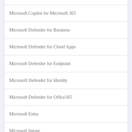
Microsoft Copilot for Microsoft 365
Microsoft Defender for Business
Microsoft Defender for Cloud Apps
Microsoft Defender for Endpoint
Microsoft Defender for Identity
Microsoft Defender for Office365
Microsoft Entra
Microsoft Intune