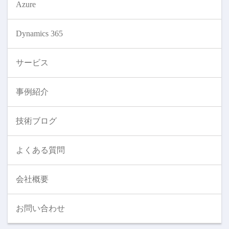
Azure
Dynamics 365
サービス
事例紹介
技術ブログ
よくある質問
会社概要
お問い合わせ