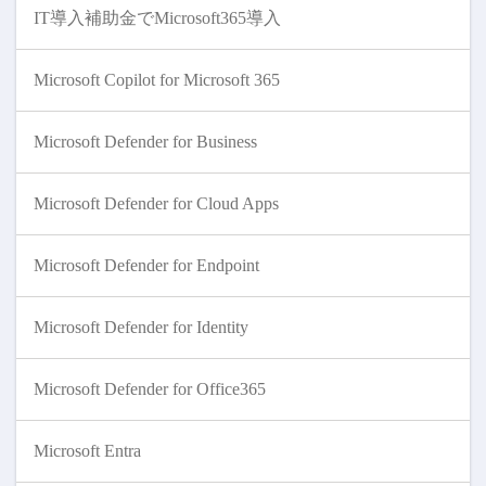
IT導入補助金でMicrosoft365導入
Microsoft Copilot for Microsoft 365
Microsoft Defender for Business
Microsoft Defender for Cloud Apps
Microsoft Defender for Endpoint
Microsoft Defender for Identity
Microsoft Defender for Office365
Microsoft Entra