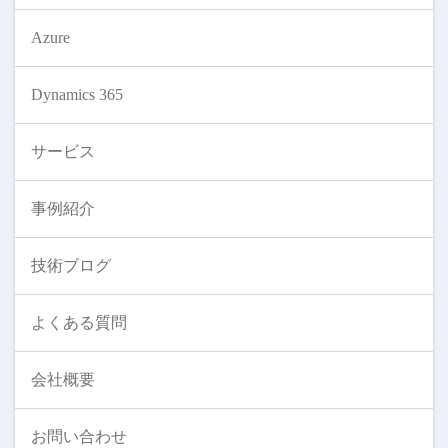
Azure
Dynamics 365
サービス
事例紹介
技術ブログ
よくある質問
会社概要
お問い合わせ