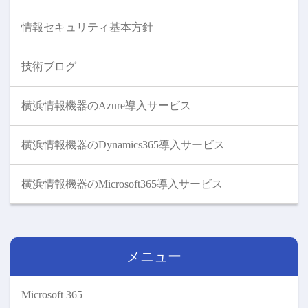
情報セキュリティ基本方針
技術ブログ
横浜情報機器のAzure導入サービス
横浜情報機器のDynamics365導入サービス
横浜情報機器のMicrosoft365導入サービス
メニュー
Microsoft 365