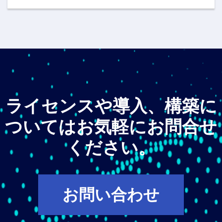
ライセンスや導入、構築に
ついてはお気軽にお問合せ
ください。
お問い合わせ