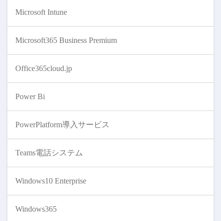
Microsoft Intune
Microsoft365 Business Premium
Office365cloud.jp
Power Bi
PowerPlatform導入サービス
Teams電話システム
Windows10 Enterprise
Windows365