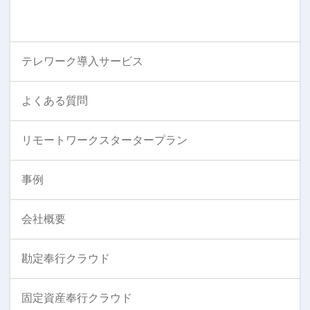
テレワーク導入サービス
よくある質問
リモートワークスタータープラン
事例
会社概要
勘定奉行クラウド
固定資産奉行クラウド