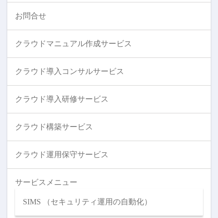
お問合せ
クラウドマニュアル作成サービス
クラウド導入コンサルサービス
クラウド導入研修サービス
クラウド構築サービス
クラウド運用保守サービス
サービスメニュー
SIMS （セキュリティ運用の自動化）