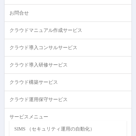
お問合せ
クラウドマニュアル作成サービス
クラウド導入コンサルサービス
クラウド導入研修サービス
クラウド構築サービス
クラウド運用保守サービス
サービスメニュー
SIMS （セキュリティ運用の自動化）