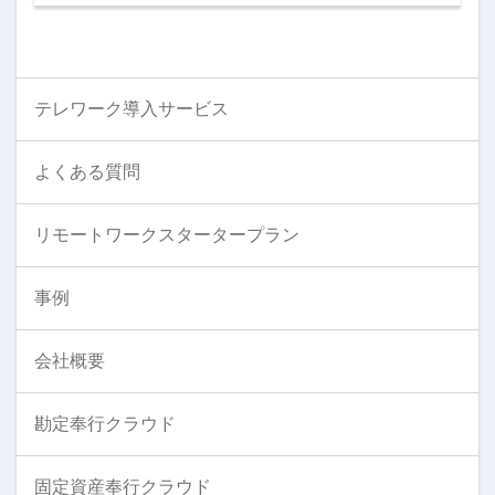
テレワーク導入サービス
よくある質問
リモートワークスタータープラン
事例
会社概要
勘定奉行クラウド
固定資産奉行クラウド