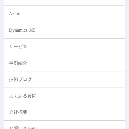
Azure
Dynamics 365
サービス
事例紹介
技術ブログ
よくある質問
会社概要
お問い合わせ