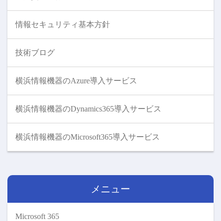
情報セキュリティ基本方針
技術ブログ
横浜情報機器のAzure導入サービス
横浜情報機器のDynamics365導入サービス
横浜情報機器のMicrosoft365導入サービス
メニュー
Microsoft 365