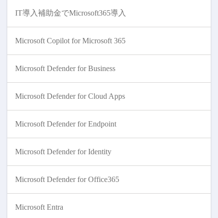
IT導入補助金でMicrosoft365導入
Microsoft Copilot for Microsoft 365
Microsoft Defender for Business
Microsoft Defender for Cloud Apps
Microsoft Defender for Endpoint
Microsoft Defender for Identity
Microsoft Defender for Office365
Microsoft Entra