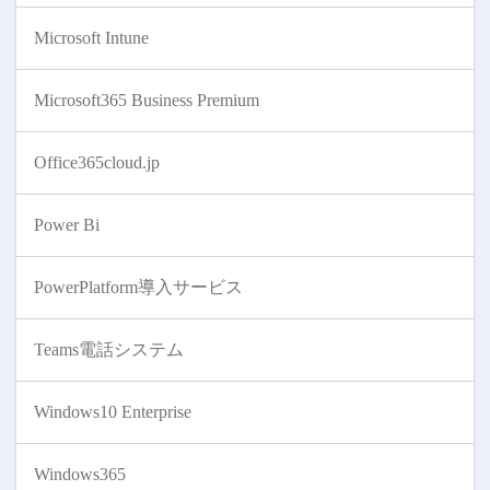
Microsoft Intune
Microsoft365 Business Premium
Office365cloud.jp
Power Bi
PowerPlatform導入サービス
Teams電話システム
Windows10 Enterprise
Windows365