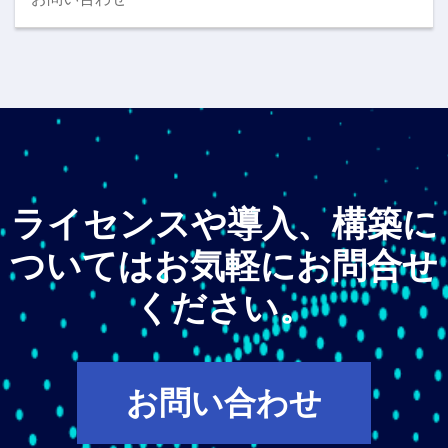
ライセンスや導入、構築に
ついてはお気軽にお問合せ
ください。
お問い合わせ