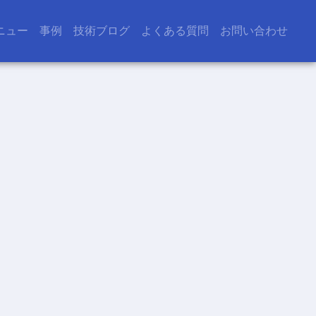
ニュー
事例
技術ブログ
よくある質問
お問い合わせ