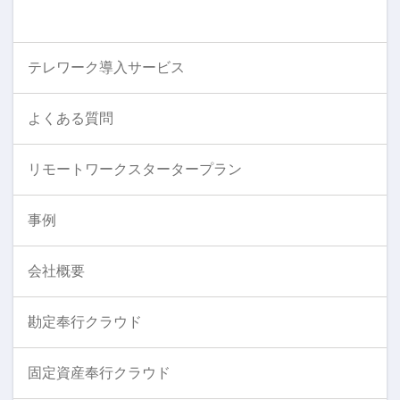
テレワーク導入サービス
よくある質問
リモートワークスタータープラン
事例
会社概要
勘定奉行クラウド
固定資産奉行クラウド