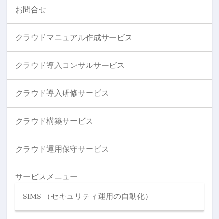
お問合せ
クラウドマニュアル作成サービス
クラウド導入コンサルサービス
クラウド導入研修サービス
クラウド構築サービス
クラウド運用保守サービス
サービスメニュー
SIMS （セキュリティ運用の自動化）