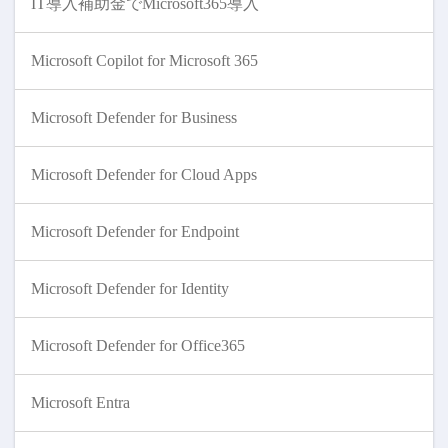
IT導入補助金でMicrosoft365導入
Microsoft Copilot for Microsoft 365
Microsoft Defender for Business
Microsoft Defender for Cloud Apps
Microsoft Defender for Endpoint
Microsoft Defender for Identity
Microsoft Defender for Office365
Microsoft Entra