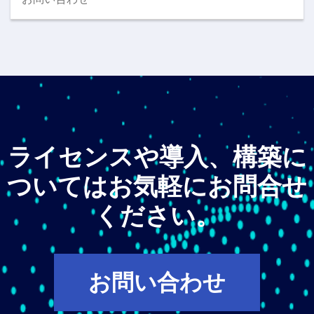
ライセンスや導入、構築に
ついてはお気軽にお問合せ
ください。
お問い合わせ