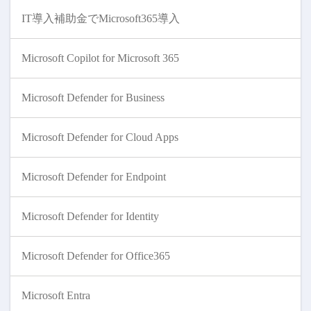
IT導入補助金でMicrosoft365導入
Microsoft Copilot for Microsoft 365
Microsoft Defender for Business
Microsoft Defender for Cloud Apps
Microsoft Defender for Endpoint
Microsoft Defender for Identity
Microsoft Defender for Office365
Microsoft Entra