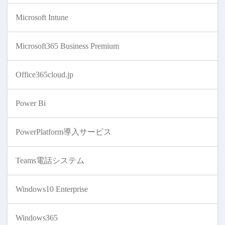
Microsoft Intune
Microsoft365 Business Premium
Office365cloud.jp
Power Bi
PowerPlatform導入サービス
Teams電話システム
Windows10 Enterprise
Windows365