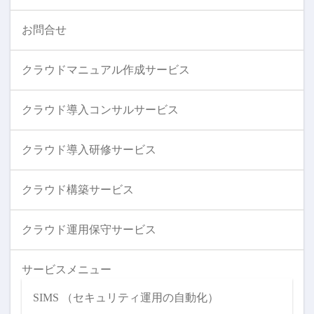
お問合せ
クラウドマニュアル作成サービス
クラウド導入コンサルサービス
クラウド導入研修サービス
クラウド構築サービス
クラウド運用保守サービス
サービスメニュー
SIMS （セキュリティ運用の自動化）