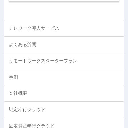
テレワーク導入サービス
よくある質問
リモートワークスタータープラン
事例
会社概要
勘定奉行クラウド
固定資産奉行クラウド