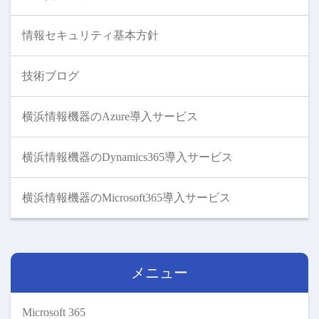
情報セキュリティ基本方針
技術ブログ
横浜情報機器のAzure導入サービス
横浜情報機器のDynamics365導入サービス
横浜情報機器のMicrosoft365導入サービス
メニュー
Microsoft 365