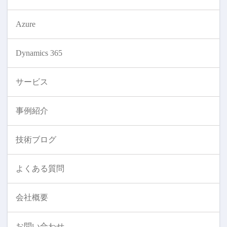
Azure
Dynamics 365
サービス
事例紹介
技術ブログ
よくある質問
会社概要
お問い合わせ