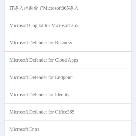
IT導入補助金でMicrosoft365導入
Microsoft Copilot for Microsoft 365
Microsoft Defender for Business
Microsoft Defender for Cloud Apps
Microsoft Defender for Endpoint
Microsoft Defender for Identity
Microsoft Defender for Office365
Microsoft Entra