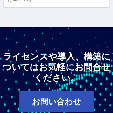
ライセンスや導入、構築に
ついてはお気軽にお問合せ
ください。
お問い合わせ