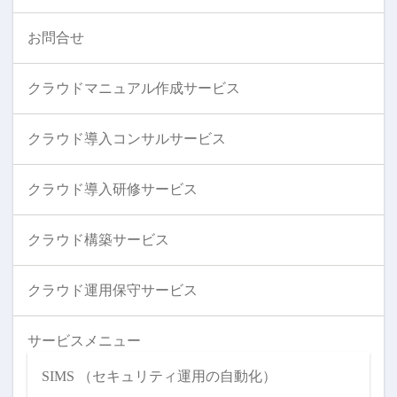
お問合せ
クラウドマニュアル作成サービス
クラウド導入コンサルサービス
クラウド導入研修サービス
クラウド構築サービス
クラウド運用保守サービス
サービスメニュー
SIMS （セキュリティ運用の自動化）