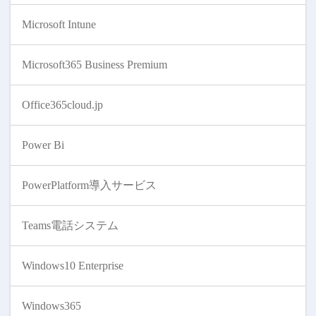
Microsoft Intune
Microsoft365 Business Premium
Office365cloud.jp
Power Bi
PowerPlatform導入サービス
Teams電話システム
Windows10 Enterprise
Windows365