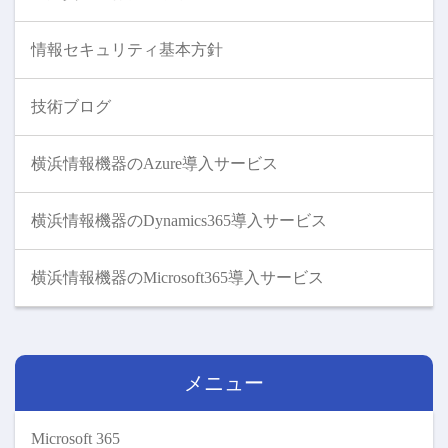
情報セキュリティ基本方針
技術ブログ
横浜情報機器のAzure導入サービス
横浜情報機器のDynamics365導入サービス
横浜情報機器のMicrosoft365導入サービス
メニュー
Microsoft 365