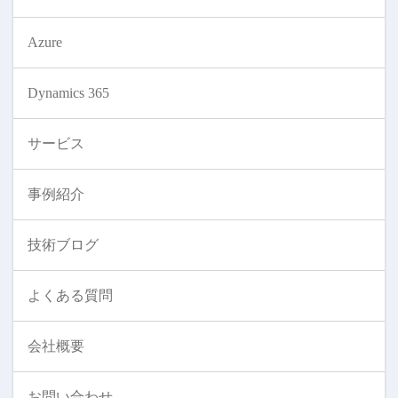
Azure
Dynamics 365
サービス
事例紹介
技術ブログ
よくある質問
会社概要
お問い合わせ