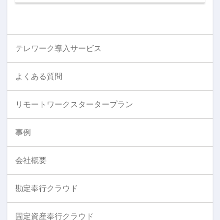
テレワーク導入サービス
よくある質問
リモートワークスタータープラン
事例
会社概要
勘定奉行クラウド
固定資産奉行クラウド