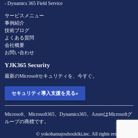
- Dynamics 365 Field Service
サービスメニュー
事例紹介
技術ブログ
よくある質問
会社概要
お問い合わせ
YJK365 Security
最新のMicrosoftセキュリティを、今すぐ。
»
セキュリティ導入支援を見る
Microsoft、Microsoft365、Dynamics365、AzureはMicrosoftグ
ループの商標です。
© yokohamajouhoukiki,inc. All rights reserved.