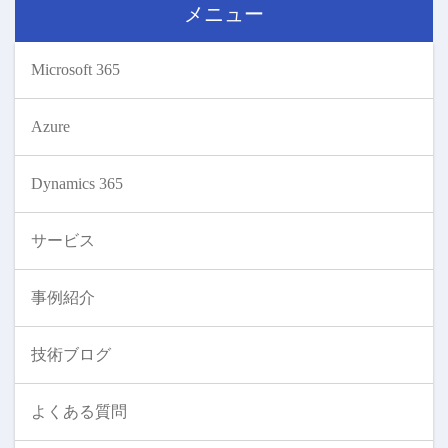
メニュー
Microsoft 365
Azure
Dynamics 365
サービス
事例紹介
技術ブログ
よくある質問