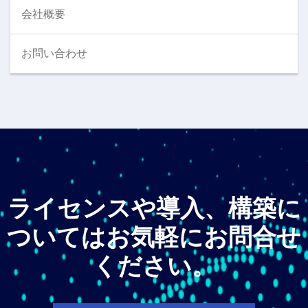
会社概要
お問い合わせ
ライセンスや導入、構築に
ついてはお気軽にお問合せ
ください。