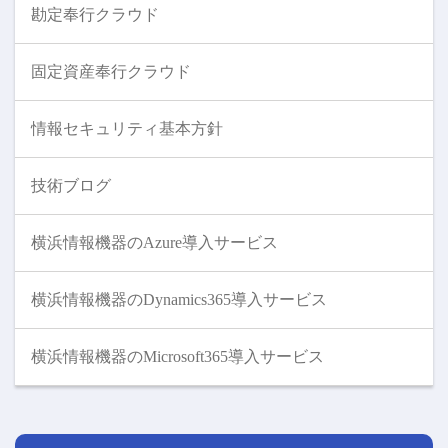
勘定奉行クラウド
固定資産奉行クラウド
情報セキュリティ基本方針
技術ブログ
横浜情報機器のAzure導入サービス
横浜情報機器のDynamics365導入サービス
横浜情報機器のMicrosoft365導入サービス