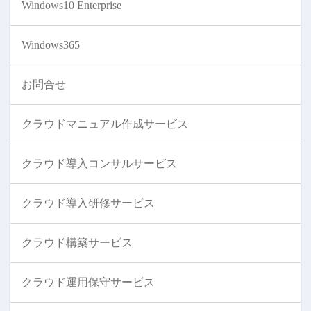
Windows10 Enterprise
Windows365
お問合せ
クラウドマニュアル作成サービス
クラウド導入コンサルサービス
クラウド導入研修サービス
クラウド構築サービス
クラウド運用保守サービス