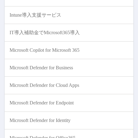
Intune導入支援サービス
IT導入補助金でMicrosoft365導入
Microsoft Copilot for Microsoft 365
Microsoft Defender for Business
Microsoft Defender for Cloud Apps
Microsoft Defender for Endpoint
Microsoft Defender for Identity
Microsoft Defender for Office365