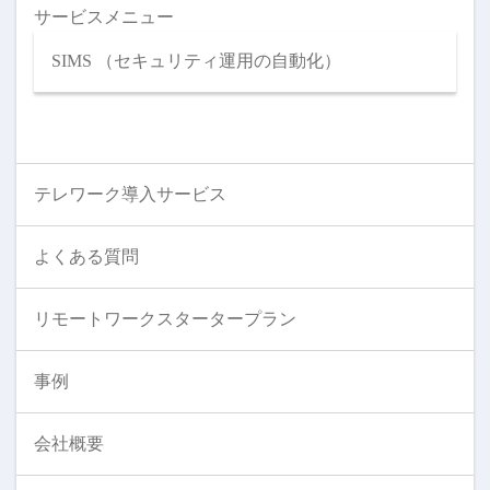
サービスメニュー
SIMS （セキュリティ運用の自動化）
テレワーク導入サービス
よくある質問
リモートワークスタータープラン
事例
会社概要