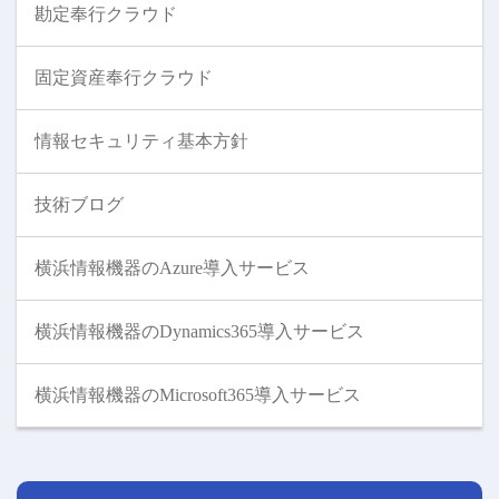
勘定奉行クラウド
固定資産奉行クラウド
情報セキュリティ基本方針
技術ブログ
横浜情報機器のAzure導入サービス
横浜情報機器のDynamics365導入サービス
横浜情報機器のMicrosoft365導入サービス