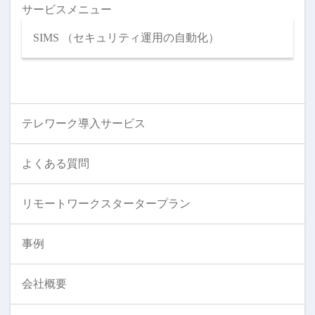
サービスメニュー
SIMS （セキュリティ運用の自動化）
テレワーク導入サービス
よくある質問
リモートワークスタータープラン
事例
会社概要