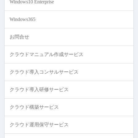
Windows10 Enterprise
Windows365
お問合せ
クラウドマニュアル作成サービス
クラウド導入コンサルサービス
クラウド導入研修サービス
クラウド構築サービス
クラウド運用保守サービス