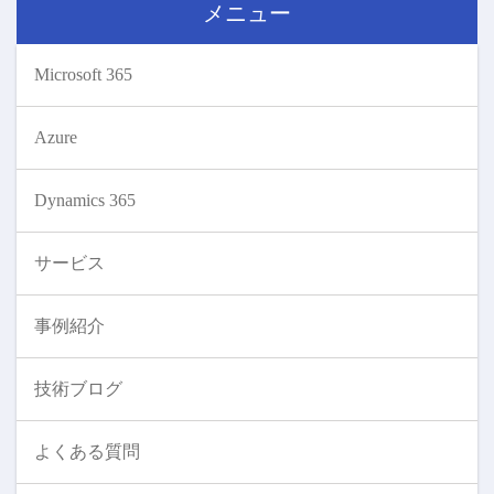
メニュー
Microsoft 365
Azure
Dynamics 365
サービス
事例紹介
技術ブログ
よくある質問