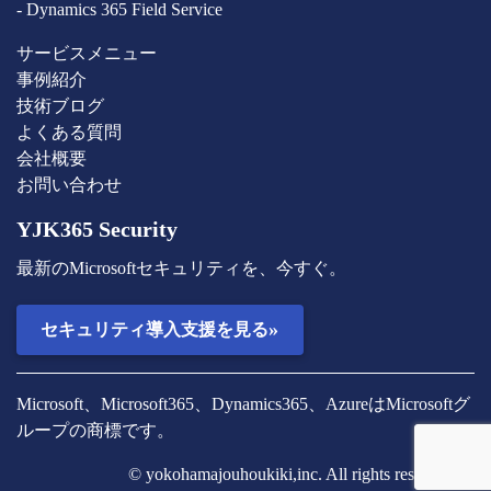
- Dynamics 365 Field Service
サービスメニュー
事例紹介
技術ブログ
よくある質問
会社概要
お問い合わせ
YJK365 Security
最新のMicrosoftセキュリティを、今すぐ。
»
セキュリティ導入支援を見る
Microsoft、Microsoft365、Dynamics365、AzureはMicrosoftグ
ループの商標です。
© yokohamajouhoukiki,inc. All rights reserved.