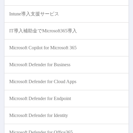
Intune導入支援サービス
IT導入補助金でMicrosoft365導入
Microsoft Copilot for Microsoft 365
Microsoft Defender for Business
Microsoft Defender for Cloud Apps
Microsoft Defender for Endpoint
Microsoft Defender for Identity
Microsoft Defender for Office365