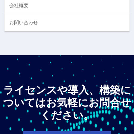
会社概要
お問い合わせ
ライセンスや導入、構築に
ついてはお気軽にお問合せ
ください。