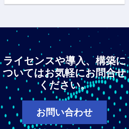
ライセンスや導入、構築に
ついてはお気軽にお問合せ
ください。
お問い合わせ