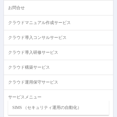
お問合せ
クラウドマニュアル作成サービス
クラウド導入コンサルサービス
クラウド導入研修サービス
クラウド構築サービス
クラウド運用保守サービス
サービスメニュー
SIMS （セキュリティ運用の自動化）