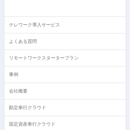
テレワーク導入サービス
よくある質問
リモートワークスタータープラン
事例
会社概要
勘定奉行クラウド
固定資産奉行クラウド