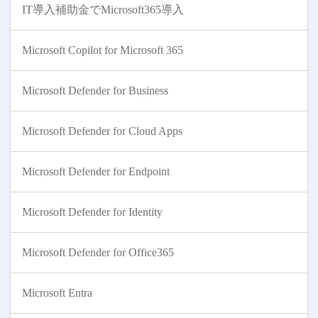
IT導入補助金でMicrosoft365導入
Microsoft Copilot for Microsoft 365
Microsoft Defender for Business
Microsoft Defender for Cloud Apps
Microsoft Defender for Endpoint
Microsoft Defender for Identity
Microsoft Defender for Office365
Microsoft Entra