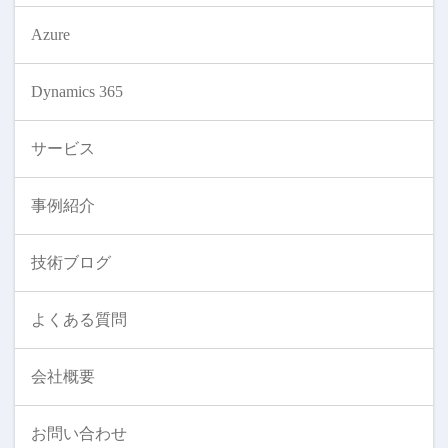
Azure
Dynamics 365
サービス
事例紹介
技術ブログ
よくある質問
会社概要
お問い合わせ