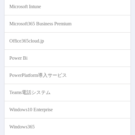
Microsoft Intune
Microsoft365 Business Premium
Office365cloud.jp
Power Bi
PowerPlatform導入サービス
Teams電話システム
Windows10 Enterprise
Windows365