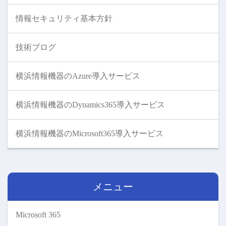
情報セキュリティ基本方針
技術ブログ
横浜情報機器のAzure導入サービス
横浜情報機器のDynamics365導入サービス
横浜情報機器のMicrosoft365導入サービス
メニュー
Microsoft 365