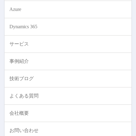
Azure
Dynamics 365
サービス
事例紹介
技術ブログ
よくある質問
会社概要
お問い合わせ