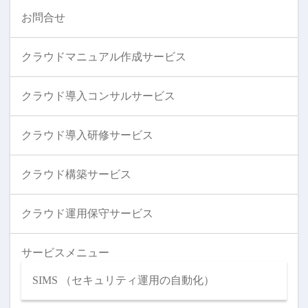
お問合せ
クラウドマニュアル作成サービス
クラウド導入コンサルサービス
クラウド導入研修サービス
クラウド構築サービス
クラウド運用保守サービス
サービスメニュー
SIMS （セキュリティ運用の自動化）