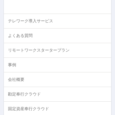
テレワーク導入サービス
よくある質問
リモートワークスタータープラン
事例
会社概要
勘定奉行クラウド
固定資産奉行クラウド