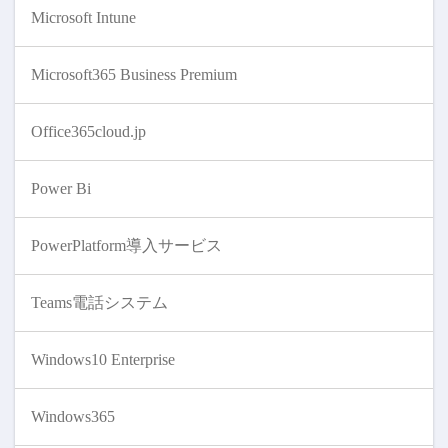
Microsoft Intune
Microsoft365 Business Premium
Office365cloud.jp
Power Bi
PowerPlatform導入サービス
Teams電話システム
Windows10 Enterprise
Windows365