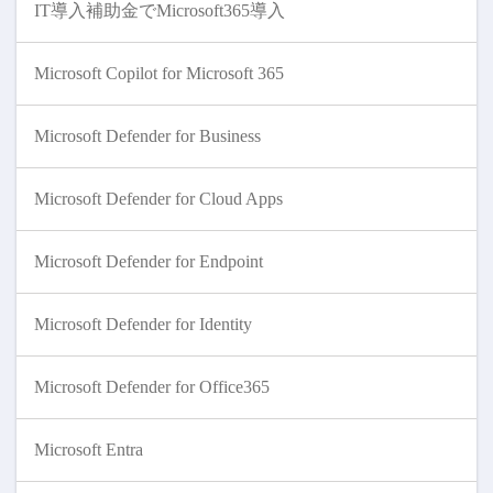
IT導入補助金でMicrosoft365導入
Microsoft Copilot for Microsoft 365
Microsoft Defender for Business
Microsoft Defender for Cloud Apps
Microsoft Defender for Endpoint
Microsoft Defender for Identity
Microsoft Defender for Office365
Microsoft Entra