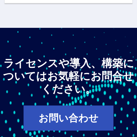
ライセンスや導入、構築に
ついてはお気軽にお問合せ
ください。
お問い合わせ