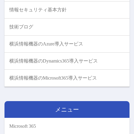
情報セキュリティ基本方針
技術ブログ
横浜情報機器のAzure導入サービス
横浜情報機器のDynamics365導入サービス
横浜情報機器のMicrosoft365導入サービス
メニュー
Microsoft 365