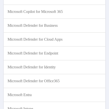
Microsoft Copilot for Microsoft 365
Microsoft Defender for Business
Microsoft Defender for Cloud Apps
Microsoft Defender for Endpoint
Microsoft Defender for Identity
Microsoft Defender for Office365
Microsoft Entra
Microsoft Intune