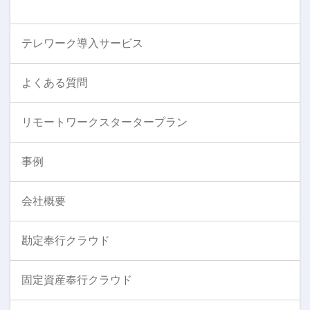
テレワーク導入サービス
よくある質問
リモートワークスタータープラン
事例
会社概要
勘定奉行クラウド
固定資産奉行クラウド