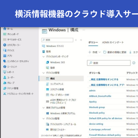
前の画像
次の画像