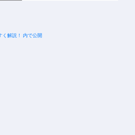
やすく解説！
内で公開