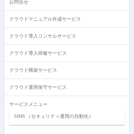
お問合せ
クラウドマニュアル作成サービス
クラウド導入コンサルサービス
クラウド導入研修サービス
クラウド構築サービス
クラウド運用保守サービス
サービスメニュー
SIMS （セキュリティ運用の自動化）