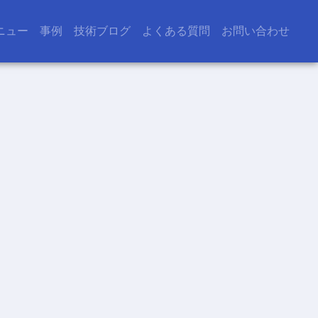
ニュー
事例
技術ブログ
よくある質問
お問い合わせ