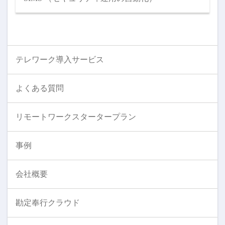
テレワーク導入サービス
よくある質問
リモートワークスタータープラン
事例
会社概要
勘定奉行クラウド