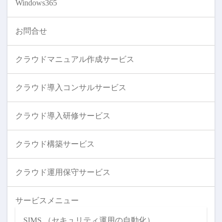
Windows365
お問合せ
クラウドマニュアル作成サービス
クラウド導入コンサルサービス
クラウド導入研修サービス
クラウド構築サービス
クラウド運用保守サービス
サービスメニュー
SIMS （セキュリティ運用の自動化）