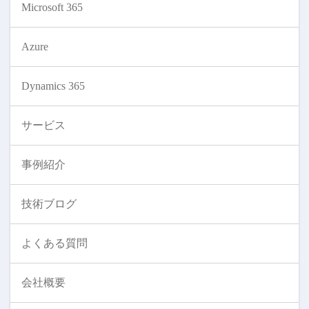
Microsoft 365
Azure
Dynamics 365
サービス
事例紹介
技術ブログ
よくある質問
会社概要