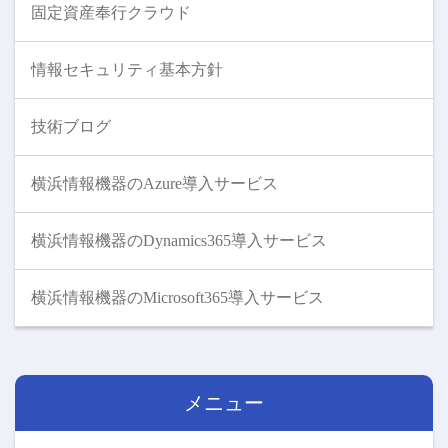
固定資産奉行クラウド
情報セキュリティ基本方針
技術ブログ
横浜情報機器のAzure導入サービス
横浜情報機器のDynamics365導入サービス
横浜情報機器のMicrosoft365導入サービス
メニュー