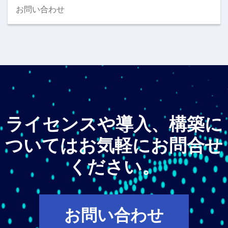
お問い合わせ
ライセンスや導入、構築に
ついてはお気軽にお問合せ
ください。
お問い合わせ