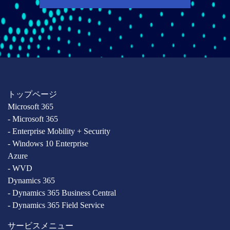
トップページ
Microsoft 365
- Microsoft 365
- Enterprise Mobility + Security
- Windows 10 Enterprise
Azure
- WVD
Dynamics 365
- Dynamics 365 Business Central
- Dynamics 365 Field Service
サービスメニュー