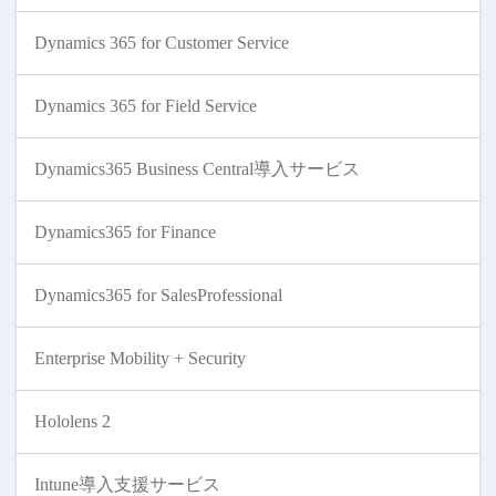
Dynamics 365 for Customer Service
Dynamics 365 for Field Service
Dynamics365 Business Central導入サービス
Dynamics365 for Finance
Dynamics365 for SalesProfessional
Enterprise Mobility + Security
Hololens 2
Intune導入支援サービス