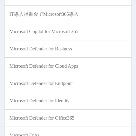
IT導入補助金でMicrosoft365導入
Microsoft Copilot for Microsoft 365
Microsoft Defender for Business
Microsoft Defender for Cloud Apps
Microsoft Defender for Endpoint
Microsoft Defender for Identity
Microsoft Defender for Office365
Microsoft Entra