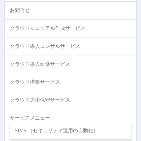
お問合せ
クラウドマニュアル作成サービス
クラウド導入コンサルサービス
クラウド導入研修サービス
クラウド構築サービス
クラウド運用保守サービス
サービスメニュー
SIMS （セキュリティ運用の自動化）