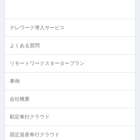
テレワーク導入サービス
よくある質問
リモートワークスタータープラン
事例
会社概要
勘定奉行クラウド
固定資産奉行クラウド