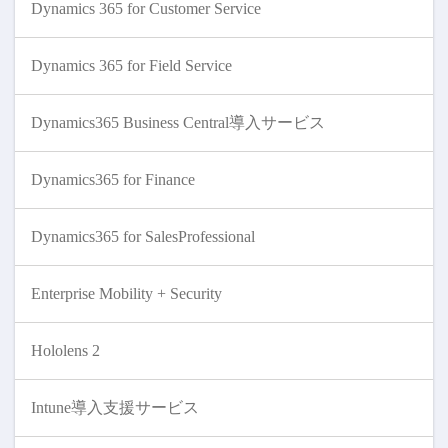
Dynamics 365 for Customer Service
Dynamics 365 for Field Service
Dynamics365 Business Central導入サービス
Dynamics365 for Finance
Dynamics365 for SalesProfessional
Enterprise Mobility + Security
Hololens 2
Intune導入支援サービス