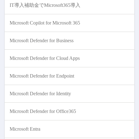
IT導入補助金でMicrosoft365導入
Microsoft Copilot for Microsoft 365
Microsoft Defender for Business
Microsoft Defender for Cloud Apps
Microsoft Defender for Endpoint
Microsoft Defender for Identity
Microsoft Defender for Office365
Microsoft Entra