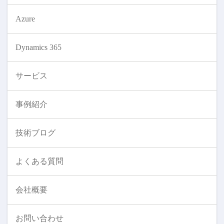
Azure
Dynamics 365
サービス
事例紹介
技術ブログ
よくある質問
会社概要
お問い合わせ