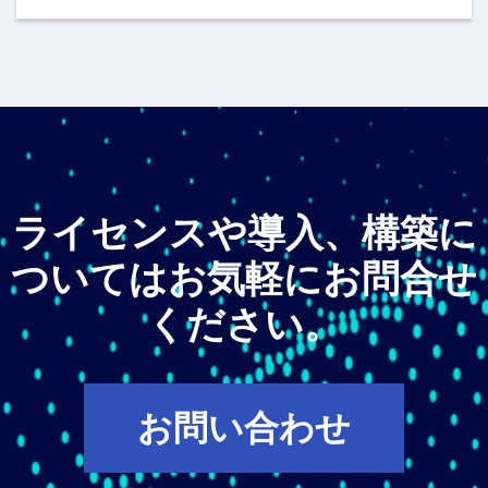
ライセンスや導入、構築に
ついてはお気軽にお問合せ
ください。
お問い合わせ