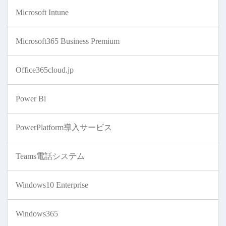
Microsoft Intune
Microsoft365 Business Premium
Office365cloud.jp
Power Bi
PowerPlatform導入サービス
Teams電話システム
Windows10 Enterprise
Windows365