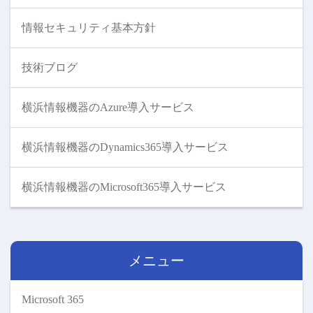
情報セキュリティ基本方針
技術ブログ
横浜情報機器のAzure導入サービス
横浜情報機器のDynamics365導入サービス
横浜情報機器のMicrosoft365導入サービス
メニュー
Microsoft 365