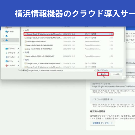
前の画像
次の画像