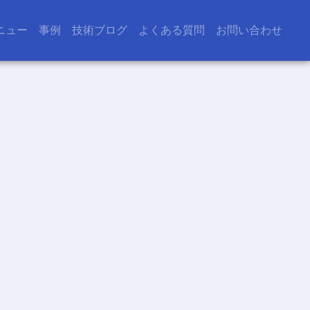
ニュー
事例
技術ブログ
よくある質問
お問い合わせ