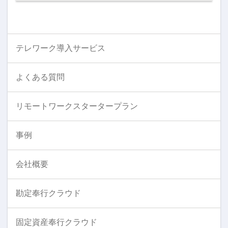
テレワーク導入サービス
よくある質問
リモートワークスタータープラン
事例
会社概要
勘定奉行クラウド
固定資産奉行クラウド