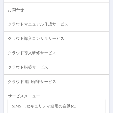
お問合せ
クラウドマニュアル作成サービス
クラウド導入コンサルサービス
クラウド導入研修サービス
クラウド構築サービス
クラウド運用保守サービス
サービスメニュー
SIMS （セキュリティ運用の自動化）