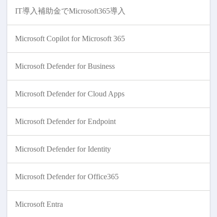
IT導入補助金でMicrosoft365導入
Microsoft Copilot for Microsoft 365
Microsoft Defender for Business
Microsoft Defender for Cloud Apps
Microsoft Defender for Endpoint
Microsoft Defender for Identity
Microsoft Defender for Office365
Microsoft Entra