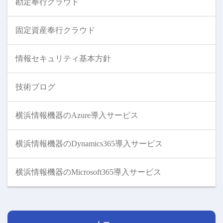
勘定奉行クラウド
固定資産奉行クラウド
情報セキュリティ基本方針
技術ブログ
横浜情報機器のAzure導入サービス
横浜情報機器のDynamics365導入サービス
横浜情報機器のMicrosoft365導入サービス