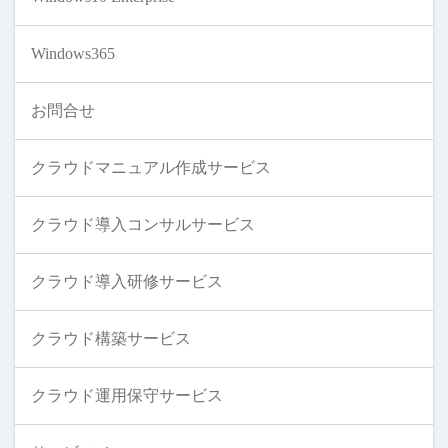
Windows365
お問合せ
クラウドマニュアル作成サービス
クラウド導入コンサルサービス
クラウド導入研修サービス
クラウド構築サービス
クラウド運用保守サービス