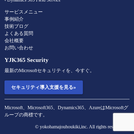
サービスメニュー
事例紹介
技術ブログ
よくある質問
会社概要
お問い合わせ
YJK365 Security
最新のMicrosoftセキュリティを、今すぐ。
»
セキュリティ導入支援を見る
Microsoft、Microsoft365、Dynamics365、AzureはMicrosoftグ
ループの商標です。
© yokohamajouhoukiki,inc. All rights reserved.