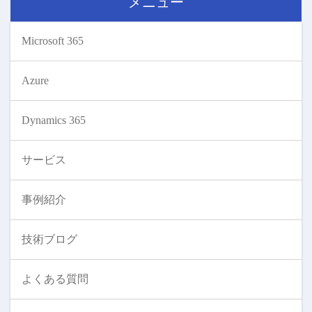
メニュー
Microsoft 365
Azure
Dynamics 365
サービス
事例紹介
技術ブログ
よくある質問