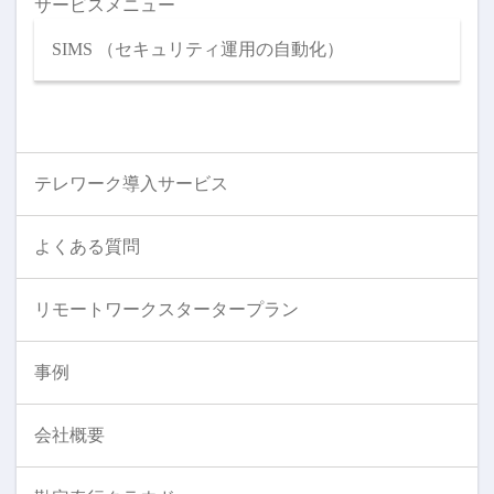
サービスメニュー
SIMS （セキュリティ運用の自動化）
テレワーク導入サービス
よくある質問
リモートワークスタータープラン
事例
会社概要