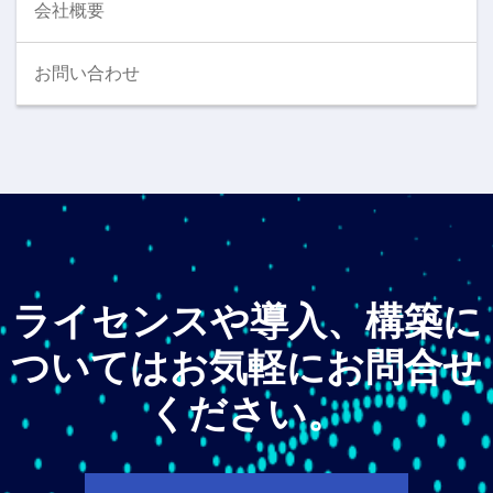
会社概要
お問い合わせ
ライセンスや導入、構築に
ついてはお気軽にお問合せ
ください。