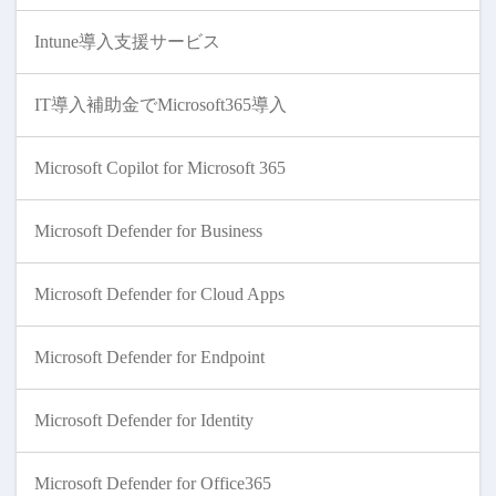
Intune導入支援サービス
IT導入補助金でMicrosoft365導入
Microsoft Copilot for Microsoft 365
Microsoft Defender for Business
Microsoft Defender for Cloud Apps
Microsoft Defender for Endpoint
Microsoft Defender for Identity
Microsoft Defender for Office365