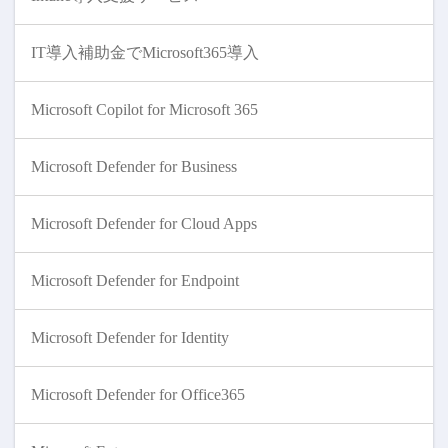
IT導入補助金でMicrosoft365導入
Microsoft Copilot for Microsoft 365
Microsoft Defender for Business
Microsoft Defender for Cloud Apps
Microsoft Defender for Endpoint
Microsoft Defender for Identity
Microsoft Defender for Office365