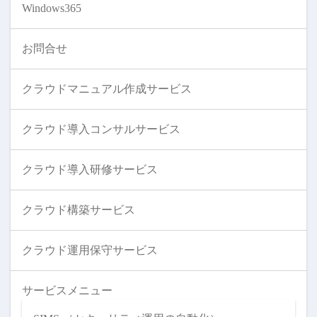
Windows365
お問合せ
クラウドマニュアル作成サービス
クラウド導入コンサルサービス
クラウド導入研修サービス
クラウド構築サービス
クラウド運用保守サービス
サービスメニュー