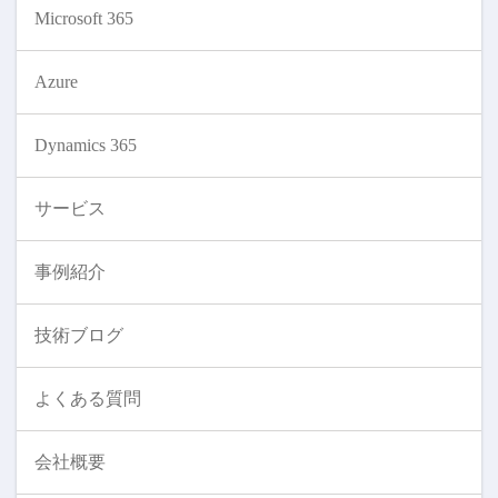
Microsoft 365
Azure
Dynamics 365
サービス
事例紹介
技術ブログ
よくある質問
会社概要