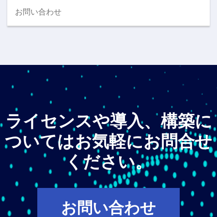
お問い合わせ
ライセンスや導入、構築に
ついてはお気軽にお問合せ
ください。
お問い合わせ