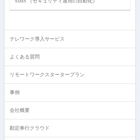
SIMS （セキュリティ運用の自動化）
テレワーク導入サービス
よくある質問
リモートワークスタータープラン
事例
会社概要
勘定奉行クラウド