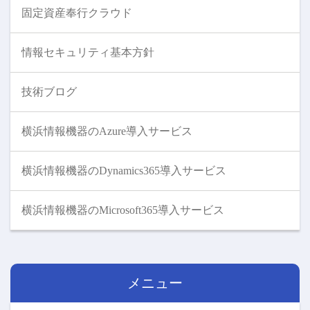
固定資産奉行クラウド
情報セキュリティ基本方針
技術ブログ
横浜情報機器のAzure導入サービス
横浜情報機器のDynamics365導入サービス
横浜情報機器のMicrosoft365導入サービス
メニュー