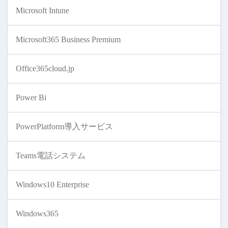
Microsoft Intune
Microsoft365 Business Premium
Office365cloud.jp
Power Bi
PowerPlatform導入サービス
Teams電話システム
Windows10 Enterprise
Windows365