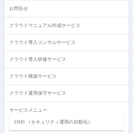
お問合せ
クラウドマニュアル作成サービス
クラウド導入コンサルサービス
クラウド導入研修サービス
クラウド構築サービス
クラウド運用保守サービス
サービスメニュー
SIMS （セキュリティ運用の自動化）