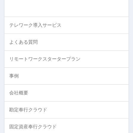
テレワーク導入サービス
よくある質問
リモートワークスタータープラン
事例
会社概要
勘定奉行クラウド
固定資産奉行クラウド