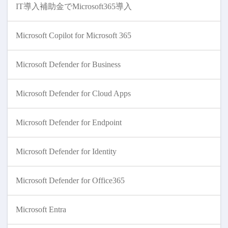
IT導入補助金でMicrosoft365導入
Microsoft Copilot for Microsoft 365
Microsoft Defender for Business
Microsoft Defender for Cloud Apps
Microsoft Defender for Endpoint
Microsoft Defender for Identity
Microsoft Defender for Office365
Microsoft Entra