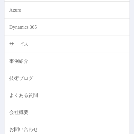
Azure
Dynamics 365
サービス
事例紹介
技術ブログ
よくある質問
会社概要
お問い合わせ