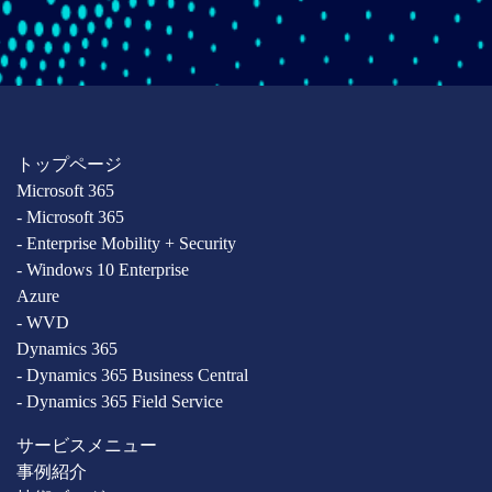
トップページ
Microsoft 365
- Microsoft 365
- Enterprise Mobility + Security
- Windows 10 Enterprise
Azure
- WVD
Dynamics 365
- Dynamics 365 Business Central
- Dynamics 365 Field Service
サービスメニュー
事例紹介