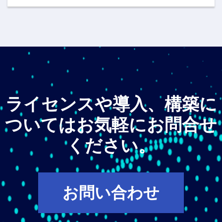
ライセンスや導入、構築に
ついてはお気軽にお問合せ
ください。
お問い合わせ