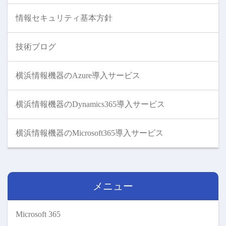
情報セキュリティ基本方針
技術ブログ
横浜情報機器のAzure導入サービス
横浜情報機器のDynamics365導入サービス
横浜情報機器のMicrosoft365導入サービス
メニュー
Microsoft 365