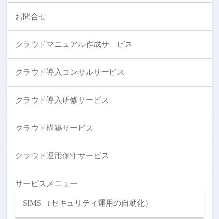
お問合せ
クラウドマニュアル作成サービス
クラウド導入コンサルサービス
クラウド導入研修サービス
クラウド構築サービス
クラウド運用保守サービス
サービスメニュー
SIMS （セキュリティ運用の自動化）