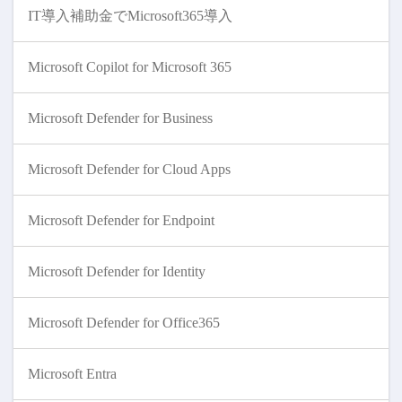
IT導入補助金でMicrosoft365導入
Microsoft Copilot for Microsoft 365
Microsoft Defender for Business
Microsoft Defender for Cloud Apps
Microsoft Defender for Endpoint
Microsoft Defender for Identity
Microsoft Defender for Office365
Microsoft Entra