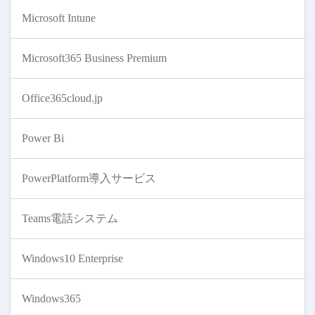
Microsoft Intune
Microsoft365 Business Premium
Office365cloud.jp
Power Bi
PowerPlatform導入サービス
Teams電話システム
Windows10 Enterprise
Windows365