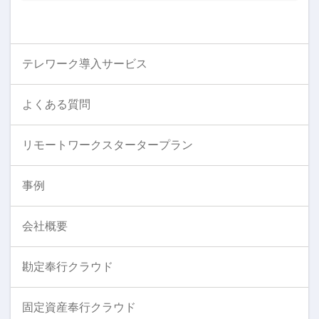
テレワーク導入サービス
よくある質問
リモートワークスタータープラン
事例
会社概要
勘定奉行クラウド
固定資産奉行クラウド