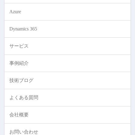
Azure
Dynamics 365
サービス
事例紹介
技術ブログ
よくある質問
会社概要
お問い合わせ