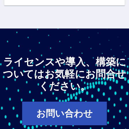
ライセンスや導入、構築に
ついてはお気軽にお問合せ
ください。
お問い合わせ