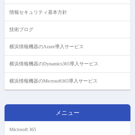
情報セキュリティ基本方針
技術ブログ
横浜情報機器のAzure導入サービス
横浜情報機器のDynamics365導入サービス
横浜情報機器のMicrosoft365導入サービス
メニュー
Microsoft 365