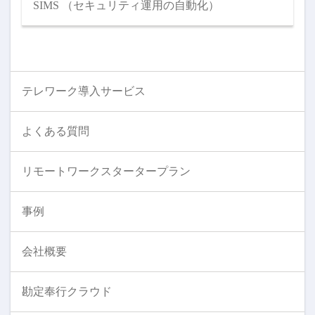
SIMS （セキュリティ運用の自動化）
テレワーク導入サービス
よくある質問
リモートワークスタータープラン
事例
会社概要
勘定奉行クラウド