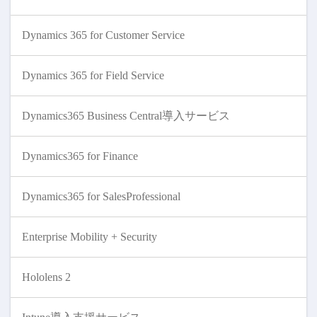
Dynamics 365 for Customer Service
Dynamics 365 for Field Service
Dynamics365 Business Central導入サービス
Dynamics365 for Finance
Dynamics365 for SalesProfessional
Enterprise Mobility + Security
Hololens 2