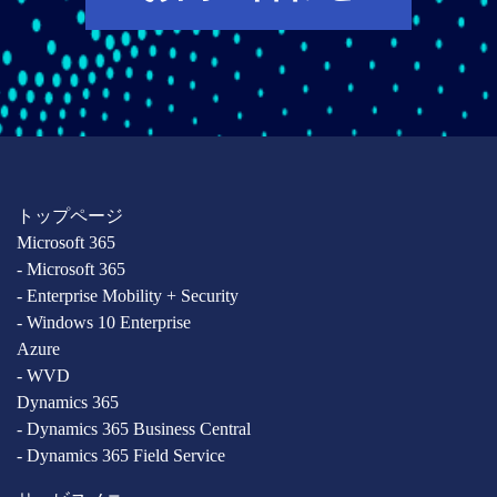
トップページ
Microsoft 365
- Microsoft 365
- Enterprise Mobility + Security
- Windows 10 Enterprise
Azure
- WVD
Dynamics 365
- Dynamics 365 Business Central
- Dynamics 365 Field Service