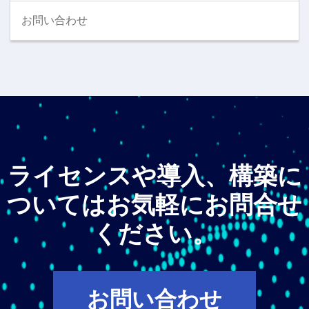
お問い合わせ
ライセンスや導入、構築に
ついてはお気軽にお問合せ
ください。
お問い合わせ