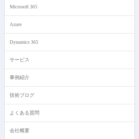
Microsoft 365
Azure
Dynamics 365
サービス
事例紹介
技術ブログ
よくある質問
会社概要