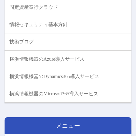
固定資産奉行クラウド
情報セキュリティ基本方針
技術ブログ
横浜情報機器のAzure導入サービス
横浜情報機器のDynamics365導入サービス
横浜情報機器のMicrosoft365導入サービス
メニュー