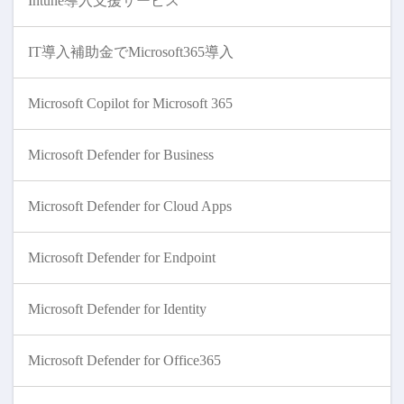
Intune導入支援サービス
IT導入補助金でMicrosoft365導入
Microsoft Copilot for Microsoft 365
Microsoft Defender for Business
Microsoft Defender for Cloud Apps
Microsoft Defender for Endpoint
Microsoft Defender for Identity
Microsoft Defender for Office365