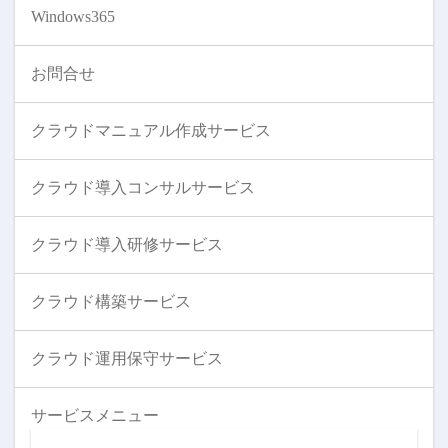
Windows365
お問合せ
クラウドマニュアル作成サービス
クラウド導入コンサルサービス
クラウド導入研修サービス
クラウド構築サービス
クラウド運用保守サービス
サービスメニュー